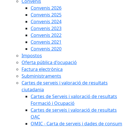
Convenis
Convenis 2026
Convenis 2025
Convenis 2024
Convenis 2023
Convenis 2022
Convenis 2021
Convenis 2020
Impostos
Oferta pública d'ocupació
Factura electrònica
Subministraments
Cartes de serveis i valoració de resultats
ciutadania
Cartes de Serveis i valoració de resultats
Formació i Ocupació
Cartes de serveis i valoració de resultats
OAC
OMIC - Carta de serveis i dades de consum