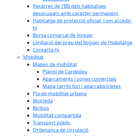
Recàrrec de l'IBI dels habitatges
desocupats amb caràcter permanent
Habitatge de protecció oficial: com accedir-
hi
Borsa comarcal de lloguer
Limitació del preu del lloguer de l'habitatge
Contacta-hi
Mobilitat
Mapes de mobilitat
Plànol de Cardedeu
Aparcaments i zones comercials
Mapa carrils bici i aparcabicicletes
Pla de mobilitat urbana
Bicicleda
Bicibús
Mobilitat compartida
Transport públic
Ordenança de circulació