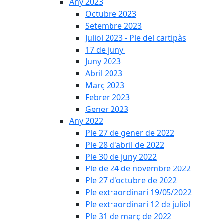
Any 2023
Octubre 2023
Setembre 2023
Juliol 2023 - Ple del cartipàs
17 de juny
Juny 2023
Abril 2023
Març 2023
Febrer 2023
Gener 2023
Any 2022
Ple 27 de gener de 2022
Ple 28 d'abril de 2022
Ple 30 de juny 2022
Ple de 24 de novembre 2022
Ple 27 d'octubre de 2022
Ple extraordinari 19/05/2022
Ple extraordinari 12 de juliol
Ple 31 de març de 2022