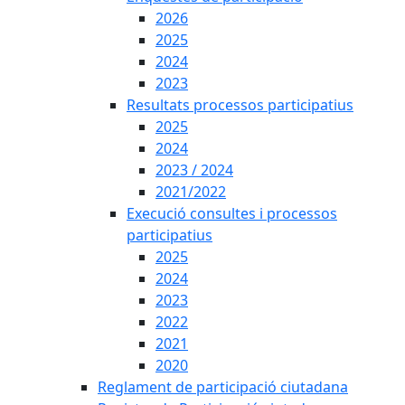
2026
2025
2024
2023
Resultats processos participatius
2025
2024
2023 / 2024
2021/2022
Execució consultes i processos
participatius
2025
2024
2023
2022
2021
2020
Reglament de participació ciutadana