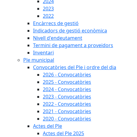
2024
2023
2022
Encàrrecs de gestió
Indicadors de gestió econòmica
Nivell d'endeutament
Termini de pagament a proveïdors
Inventari
Ple municipal
Convocatòries del Ple i ordre del dia
2026 - Convocatòries
2025 - Convocatòries
2024 - Convocatòries
2023 - Convocatòries
2022 - Convocatòries
2021 - Convocatòries
2020 - Convocatòries
Actes del Ple
Actes del Ple 2025