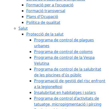
Formació per a l'ocupació
Formació transversal
Plans d'Ocupació
Política de qualitat
Salut
Protecció de la salut
Programa de control de plagues
urbanes
Programa de control de coloms
Programa de control de la Vespa
Velutina
Programa de control de la salubritat
de les piscines d'ús públic
Programació de gestió del risc enfront
a la legionel·losi
Insalubritat en habitatges i solars
Programa de control d'activitats de
tatuatge, micropigmentació i pírcing