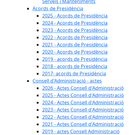
Serveis i Manteniments
Acords de Presidència
2025 - Acords de Presidència
2024 - Acords de Presidència
2023 - Acords de Presidència
2022 - Acords de Presidència
2021 - Acords de Presidència
2020 - Acords de Presidència
2019 - acords de Presidència
2018 - acords de Presidència
2017- acords de Presidència
Consell d'Administració - actes
2026 - Actes Consell d'Administració
2025 - Actes Consell d'Administració
2024 - Actes Consell d'Administració
2023 - Actes Consell d'Administració
2022 - Actes Consell d'Administració
2021 - Actes Consell d'Administració
2019 - actes Consell Administració