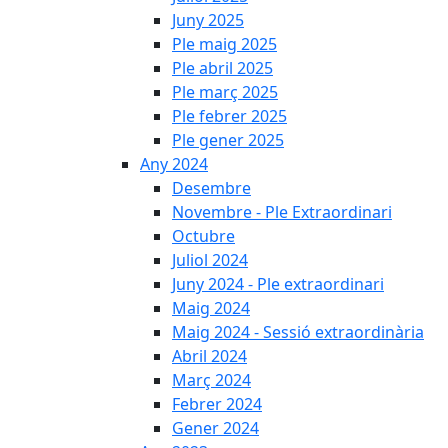
Juny 2025
Ple maig 2025
Ple abril 2025
Ple març 2025
Ple febrer 2025
Ple gener 2025
Any 2024
Desembre
Novembre - Ple Extraordinari
Octubre
Juliol 2024
Juny 2024 - Ple extraordinari
Maig 2024
Maig 2024 - Sessió extraordinària
Abril 2024
Març 2024
Febrer 2024
Gener 2024