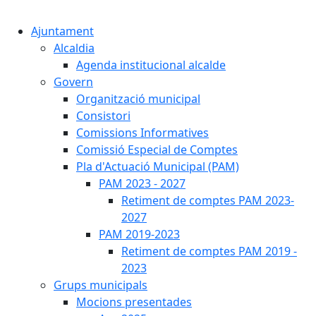
Cercar:
Ajuntament
Alcaldia
Agenda institucional alcalde
Govern
Organització municipal
Consistori
Comissions Informatives
Comissió Especial de Comptes
Pla d'Actuació Municipal (PAM)
PAM 2023 - 2027
Retiment de comptes PAM 2023-
2027
PAM 2019-2023
Retiment de comptes PAM 2019 -
2023
Grups municipals
Mocions presentades