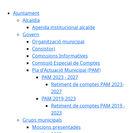
Cercar:
Ajuntament
Alcaldia
Agenda institucional alcalde
Govern
Organització municipal
Consistori
Comissions Informatives
Comissió Especial de Comptes
Pla d'Actuació Municipal (PAM)
PAM 2023 - 2027
Retiment de comptes PAM 2023-
2027
PAM 2019-2023
Retiment de comptes PAM 2019 -
2023
Grups municipals
Mocions presentades