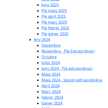
Juny 2025
Ple maig 2025
Ple abril 2025
Ple març 2025
Ple febrer 2025
Ple gener 2025
Any 2024
Desembre
Novembre - Ple Extraordinari
Octubre
Juliol 2024
Juny 2024 - Ple extraordinari
Maig 2024
Maig 2024 - Sessió extraordinària
Abril 2024
Març 2024
Febrer 2024
Gener 2024