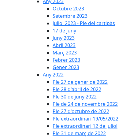
Any 2023
Octubre 2023
Setembre 2023
Juliol 2023 - Ple del cartipàs
17 de juny
Juny 2023
Abril 2023
Març 2023
Febrer 2023
Gener 2023
Any 2022
Ple 27 de gener de 2022
Ple 28 d'abril de 2022
Ple 30 de juny 2022
Ple de 24 de novembre 2022
Ple 27 d'octubre de 2022
Ple extraordinari 19/05/2022
Ple extraordinari 12 de juliol
Ple 31 de març de 2022