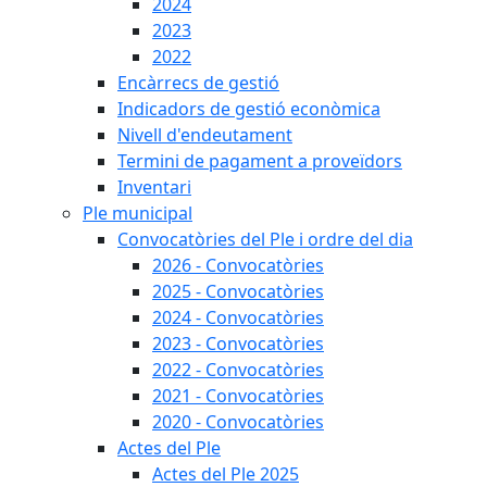
2024
2023
2022
Encàrrecs de gestió
Indicadors de gestió econòmica
Nivell d'endeutament
Termini de pagament a proveïdors
Inventari
Ple municipal
Convocatòries del Ple i ordre del dia
2026 - Convocatòries
2025 - Convocatòries
2024 - Convocatòries
2023 - Convocatòries
2022 - Convocatòries
2021 - Convocatòries
2020 - Convocatòries
Actes del Ple
Actes del Ple 2025