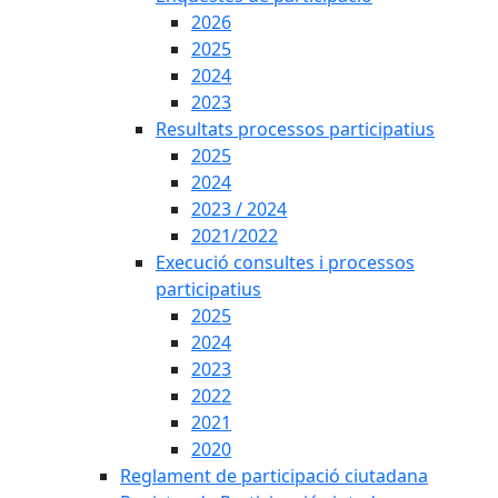
2026
2025
2024
2023
Resultats processos participatius
2025
2024
2023 / 2024
2021/2022
Execució consultes i processos
participatius
2025
2024
2023
2022
2021
2020
Reglament de participació ciutadana