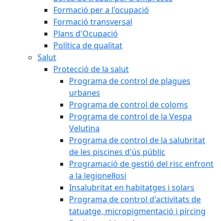
Formació per a l'ocupació
Formació transversal
Plans d'Ocupació
Política de qualitat
Salut
Protecció de la salut
Programa de control de plagues
urbanes
Programa de control de coloms
Programa de control de la Vespa
Velutina
Programa de control de la salubritat
de les piscines d'ús públic
Programació de gestió del risc enfront
a la legionel·losi
Insalubritat en habitatges i solars
Programa de control d'activitats de
tatuatge, micropigmentació i pírcing