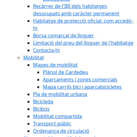
Recàrrec de l'IBI dels habitatges
desocupats amb caràcter permanent
Habitatge de protecció oficial: com accedir-
hi
Borsa comarcal de lloguer
Limitació del preu del lloguer de l'habitatge
Contacta-hi
Mobilitat
Mapes de mobilitat
Plànol de Cardedeu
Aparcaments i zones comercials
Mapa carrils bici i aparcabicicletes
Pla de mobilitat urbana
Bicicleda
Bicibús
Mobilitat compartida
Transport públic
Ordenança de circulació