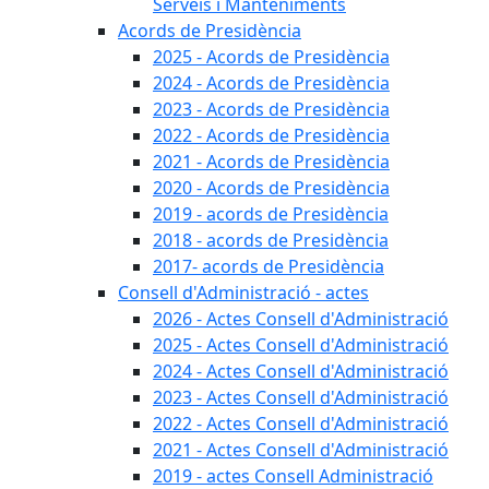
Serveis i Manteniments
Acords de Presidència
2025 - Acords de Presidència
2024 - Acords de Presidència
2023 - Acords de Presidència
2022 - Acords de Presidència
2021 - Acords de Presidència
2020 - Acords de Presidència
2019 - acords de Presidència
2018 - acords de Presidència
2017- acords de Presidència
Consell d'Administració - actes
2026 - Actes Consell d'Administració
2025 - Actes Consell d'Administració
2024 - Actes Consell d'Administració
2023 - Actes Consell d'Administració
2022 - Actes Consell d'Administració
2021 - Actes Consell d'Administració
2019 - actes Consell Administració