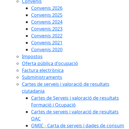
Convenis
Convenis 2026
Convenis 2025
Convenis 2024
Convenis 2023
Convenis 2022
Convenis 2021
Convenis 2020
Impostos
Oferta pública d'ocupació
Factura electrònica
Subministraments
Cartes de serveis i valoració de resultats
ciutadania
Cartes de Serveis i valoració de resultats
Formació i Ocupació
Cartes de serveis i valoració de resultats
OAC
OMIC - Carta de serveis i dades de consum