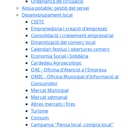
Ordenança de circulació
Aigua potable: gestió del servei
Desenvolupament local
CSETC
Emprenedoria i creació d'empreses
Consolidació i creixement empresarial
Dinamització del comerç local
Calendari festius i obertures comerç
Economia Social i Solidària
Cardedeu Agroecològic
OAE - Oficina d'Atenció a l'Empresa
OMIC - Oficina Municipal d'Informació al
Consumidor
Mercat Municipal
Mercat setmanal
Altres mercats i fires
Turisme
Consum
Campanya "Pensa local, compra local"