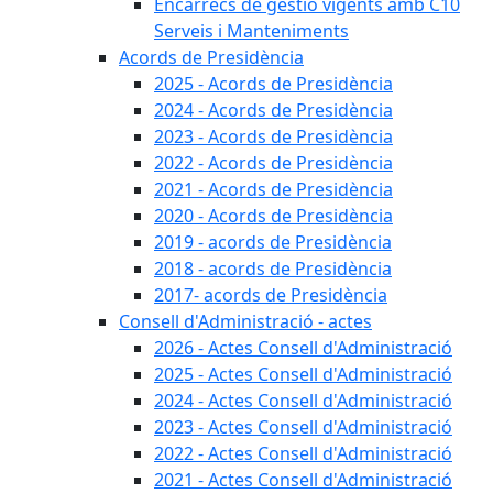
Encàrrecs de gestió vigents amb C10
Serveis i Manteniments
Acords de Presidència
2025 - Acords de Presidència
2024 - Acords de Presidència
2023 - Acords de Presidència
2022 - Acords de Presidència
2021 - Acords de Presidència
2020 - Acords de Presidència
2019 - acords de Presidència
2018 - acords de Presidència
2017- acords de Presidència
Consell d'Administració - actes
2026 - Actes Consell d'Administració
2025 - Actes Consell d'Administració
2024 - Actes Consell d'Administració
2023 - Actes Consell d'Administració
2022 - Actes Consell d'Administració
2021 - Actes Consell d'Administració