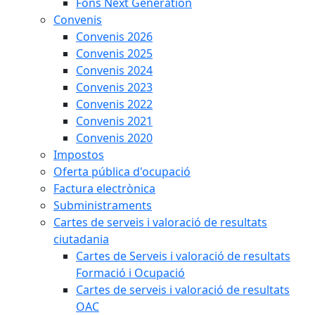
Fons Next Generation
Convenis
Convenis 2026
Convenis 2025
Convenis 2024
Convenis 2023
Convenis 2022
Convenis 2021
Convenis 2020
Impostos
Oferta pública d'ocupació
Factura electrònica
Subministraments
Cartes de serveis i valoració de resultats
ciutadania
Cartes de Serveis i valoració de resultats
Formació i Ocupació
Cartes de serveis i valoració de resultats
OAC