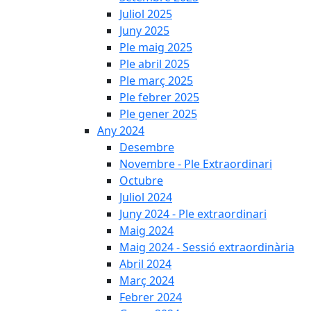
Juliol 2025
Juny 2025
Ple maig 2025
Ple abril 2025
Ple març 2025
Ple febrer 2025
Ple gener 2025
Any 2024
Desembre
Novembre - Ple Extraordinari
Octubre
Juliol 2024
Juny 2024 - Ple extraordinari
Maig 2024
Maig 2024 - Sessió extraordinària
Abril 2024
Març 2024
Febrer 2024