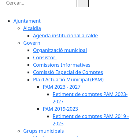
Cercar:
Ajuntament
Alcaldia
Agenda institucional alcalde
Govern
Organització municipal
Consistori
Comissions Informatives
Comissió Especial de Comptes
Pla d'Actuació Municipal (PAM)
PAM 2023 - 2027
Retiment de comptes PAM 2023-
2027
PAM 2019-2023
Retiment de comptes PAM 2019 -
2023
Grups municipals