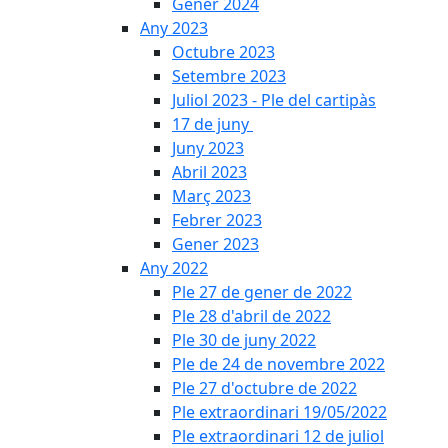
Gener 2024
Any 2023
Octubre 2023
Setembre 2023
Juliol 2023 - Ple del cartipàs
17 de juny
Juny 2023
Abril 2023
Març 2023
Febrer 2023
Gener 2023
Any 2022
Ple 27 de gener de 2022
Ple 28 d'abril de 2022
Ple 30 de juny 2022
Ple de 24 de novembre 2022
Ple 27 d'octubre de 2022
Ple extraordinari 19/05/2022
Ple extraordinari 12 de juliol