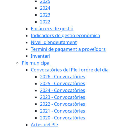
2025
2024
2023
2022
Encàrrecs de gestió
Indicadors de gestió econòmica
Nivell d'endeutament
Termini de pagament a proveïdors
Inventari
Ple municipal
Convocatòries del Ple i ordre del dia
2026 - Convocatòries
2025 - Convocatòries
2024 - Convocatòries
2023 - Convocatòries
2022 - Convocatòries
2021 - Convocatòries
2020 - Convocatòries
Actes del Ple