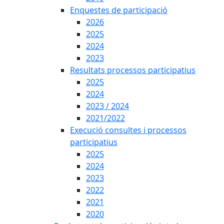
Enquestes de participació
2026
2025
2024
2023
Resultats processos participatius
2025
2024
2023 / 2024
2021/2022
Execució consultes i processos
participatius
2025
2024
2023
2022
2021
2020