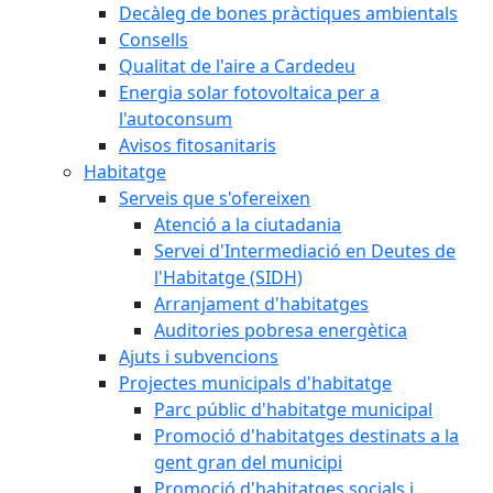
Decàleg de bones pràctiques ambientals
Consells
Qualitat de l'aire a Cardedeu
Energia solar fotovoltaica per a
l'autoconsum
Avisos fitosanitaris
Habitatge
Serveis que s'ofereixen
Atenció a la ciutadania
Servei d'Intermediació en Deutes de
l'Habitatge (SIDH)
Arranjament d'habitatges
Auditories pobresa energètica
Ajuts i subvencions
Projectes municipals d'habitatge
Parc públic d'habitatge municipal
Promoció d'habitatges destinats a la
gent gran del municipi
Promoció d'habitatges socials i