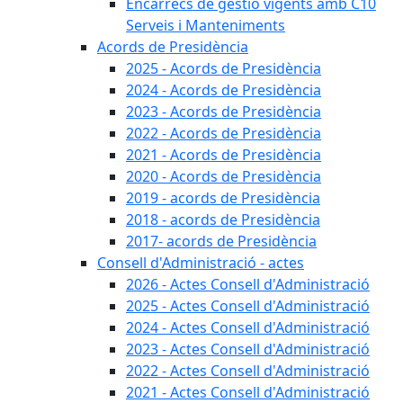
Encàrrecs de gestió vigents amb C10
Serveis i Manteniments
Acords de Presidència
2025 - Acords de Presidència
2024 - Acords de Presidència
2023 - Acords de Presidència
2022 - Acords de Presidència
2021 - Acords de Presidència
2020 - Acords de Presidència
2019 - acords de Presidència
2018 - acords de Presidència
2017- acords de Presidència
Consell d'Administració - actes
2026 - Actes Consell d'Administració
2025 - Actes Consell d'Administració
2024 - Actes Consell d'Administració
2023 - Actes Consell d'Administració
2022 - Actes Consell d'Administració
2021 - Actes Consell d'Administració