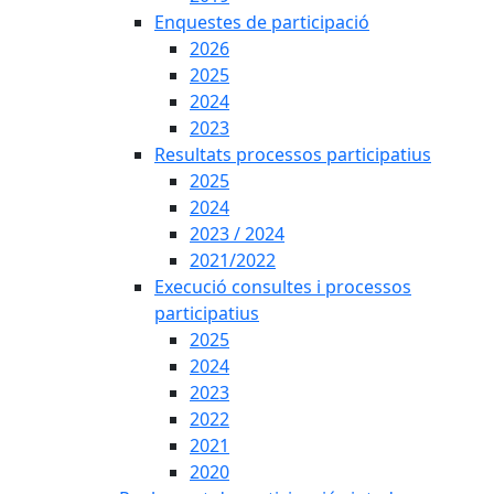
Enquestes de participació
2026
2025
2024
2023
Resultats processos participatius
2025
2024
2023 / 2024
2021/2022
Execució consultes i processos
participatius
2025
2024
2023
2022
2021
2020