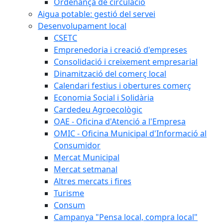
Ordenança de circulació
Aigua potable: gestió del servei
Desenvolupament local
CSETC
Emprenedoria i creació d'empreses
Consolidació i creixement empresarial
Dinamització del comerç local
Calendari festius i obertures comerç
Economia Social i Solidària
Cardedeu Agroecològic
OAE - Oficina d'Atenció a l'Empresa
OMIC - Oficina Municipal d'Informació al
Consumidor
Mercat Municipal
Mercat setmanal
Altres mercats i fires
Turisme
Consum
Campanya "Pensa local, compra local"