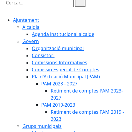
Cercar:
Ajuntament
Alcaldia
Agenda institucional alcalde
Govern
Organització municipal
Consistori
Comissions Informatives
Comissió Especial de Comptes
Pla d'Actuació Municipal (PAM)
PAM 2023 - 2027
Retiment de comptes PAM 2023-
2027
PAM 2019-2023
Retiment de comptes PAM 2019 -
2023
Grups municipals