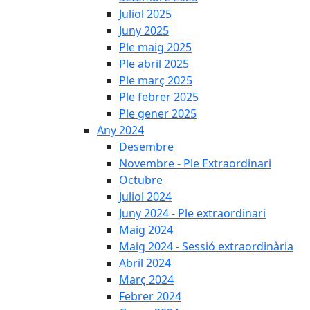
Juliol 2025
Juny 2025
Ple maig 2025
Ple abril 2025
Ple març 2025
Ple febrer 2025
Ple gener 2025
Any 2024
Desembre
Novembre - Ple Extraordinari
Octubre
Juliol 2024
Juny 2024 - Ple extraordinari
Maig 2024
Maig 2024 - Sessió extraordinària
Abril 2024
Març 2024
Febrer 2024