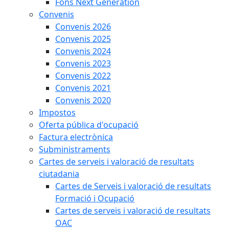
Fons Next Generation
Convenis
Convenis 2026
Convenis 2025
Convenis 2024
Convenis 2023
Convenis 2022
Convenis 2021
Convenis 2020
Impostos
Oferta pública d'ocupació
Factura electrònica
Subministraments
Cartes de serveis i valoració de resultats
ciutadania
Cartes de Serveis i valoració de resultats
Formació i Ocupació
Cartes de serveis i valoració de resultats
OAC