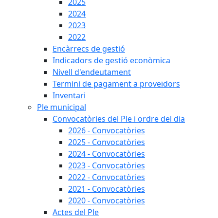
2025
2024
2023
2022
Encàrrecs de gestió
Indicadors de gestió econòmica
Nivell d'endeutament
Termini de pagament a proveïdors
Inventari
Ple municipal
Convocatòries del Ple i ordre del dia
2026 - Convocatòries
2025 - Convocatòries
2024 - Convocatòries
2023 - Convocatòries
2022 - Convocatòries
2021 - Convocatòries
2020 - Convocatòries
Actes del Ple