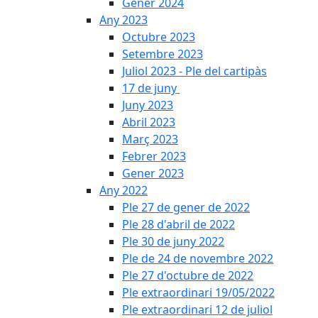
Gener 2024
Any 2023
Octubre 2023
Setembre 2023
Juliol 2023 - Ple del cartipàs
17 de juny
Juny 2023
Abril 2023
Març 2023
Febrer 2023
Gener 2023
Any 2022
Ple 27 de gener de 2022
Ple 28 d'abril de 2022
Ple 30 de juny 2022
Ple de 24 de novembre 2022
Ple 27 d'octubre de 2022
Ple extraordinari 19/05/2022
Ple extraordinari 12 de juliol