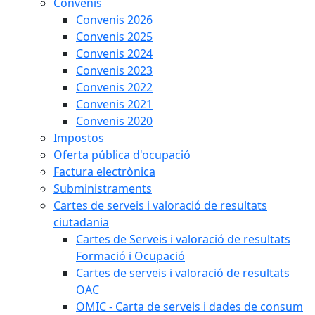
Convenis
Convenis 2026
Convenis 2025
Convenis 2024
Convenis 2023
Convenis 2022
Convenis 2021
Convenis 2020
Impostos
Oferta pública d'ocupació
Factura electrònica
Subministraments
Cartes de serveis i valoració de resultats
ciutadania
Cartes de Serveis i valoració de resultats
Formació i Ocupació
Cartes de serveis i valoració de resultats
OAC
OMIC - Carta de serveis i dades de consum