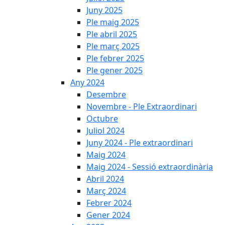
Juny 2025
Ple maig 2025
Ple abril 2025
Ple març 2025
Ple febrer 2025
Ple gener 2025
Any 2024
Desembre
Novembre - Ple Extraordinari
Octubre
Juliol 2024
Juny 2024 - Ple extraordinari
Maig 2024
Maig 2024 - Sessió extraordinària
Abril 2024
Març 2024
Febrer 2024
Gener 2024