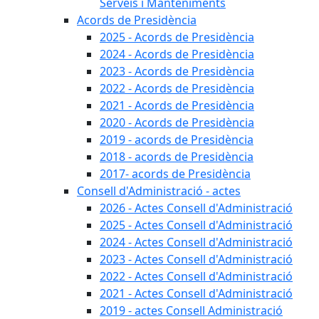
Serveis i Manteniments
Acords de Presidència
2025 - Acords de Presidència
2024 - Acords de Presidència
2023 - Acords de Presidència
2022 - Acords de Presidència
2021 - Acords de Presidència
2020 - Acords de Presidència
2019 - acords de Presidència
2018 - acords de Presidència
2017- acords de Presidència
Consell d'Administració - actes
2026 - Actes Consell d'Administració
2025 - Actes Consell d'Administració
2024 - Actes Consell d'Administració
2023 - Actes Consell d'Administració
2022 - Actes Consell d'Administració
2021 - Actes Consell d'Administració
2019 - actes Consell Administració