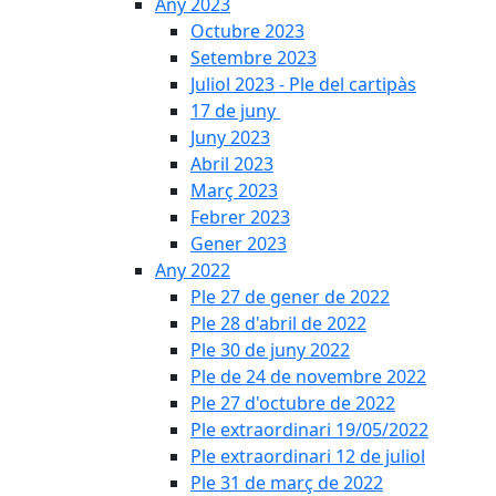
Any 2023
Octubre 2023
Setembre 2023
Juliol 2023 - Ple del cartipàs
17 de juny
Juny 2023
Abril 2023
Març 2023
Febrer 2023
Gener 2023
Any 2022
Ple 27 de gener de 2022
Ple 28 d'abril de 2022
Ple 30 de juny 2022
Ple de 24 de novembre 2022
Ple 27 d'octubre de 2022
Ple extraordinari 19/05/2022
Ple extraordinari 12 de juliol
Ple 31 de març de 2022