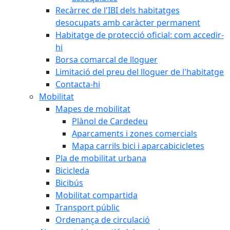
Recàrrec de l'IBI dels habitatges
desocupats amb caràcter permanent
Habitatge de protecció oficial: com accedir-
hi
Borsa comarcal de lloguer
Limitació del preu del lloguer de l'habitatge
Contacta-hi
Mobilitat
Mapes de mobilitat
Plànol de Cardedeu
Aparcaments i zones comercials
Mapa carrils bici i aparcabicicletes
Pla de mobilitat urbana
Bicicleda
Bicibús
Mobilitat compartida
Transport públic
Ordenança de circulació