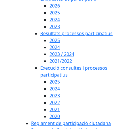
2026
2025
2024
2023
Resultats processos participatius
2025
2024
2023 / 2024
2021/2022
Execució consultes i processos
participatius
2025
2024
2023
2022
2021
2020
Reglament de participació ciutadana