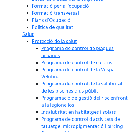
Formació per a l'ocupació
Formació transversal
Plans d'Ocupació
Política de qualitat
Salut
Protecció de la salut
Programa de control de plagues
urbanes
Programa de control de coloms
Programa de control de la Vespa
Velutina
Programa de control de la salubritat
de les piscines d'ús públic
Programació de gestió del risc enfront
a la legionel·losi
Insalubritat en habitatges i solars
Programa de control d'activitats de
tatuatge, micropigmentació i pírcing