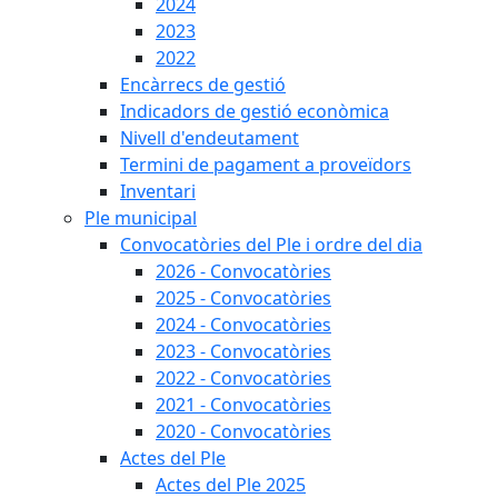
2024
2023
2022
Encàrrecs de gestió
Indicadors de gestió econòmica
Nivell d'endeutament
Termini de pagament a proveïdors
Inventari
Ple municipal
Convocatòries del Ple i ordre del dia
2026 - Convocatòries
2025 - Convocatòries
2024 - Convocatòries
2023 - Convocatòries
2022 - Convocatòries
2021 - Convocatòries
2020 - Convocatòries
Actes del Ple
Actes del Ple 2025