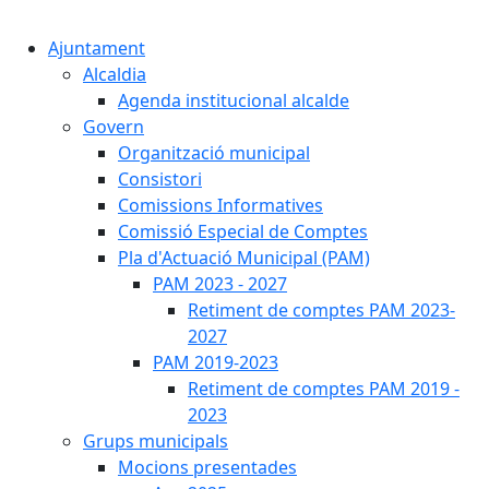
Cercar:
Ajuntament
Alcaldia
Agenda institucional alcalde
Govern
Organització municipal
Consistori
Comissions Informatives
Comissió Especial de Comptes
Pla d'Actuació Municipal (PAM)
PAM 2023 - 2027
Retiment de comptes PAM 2023-
2027
PAM 2019-2023
Retiment de comptes PAM 2019 -
2023
Grups municipals
Mocions presentades