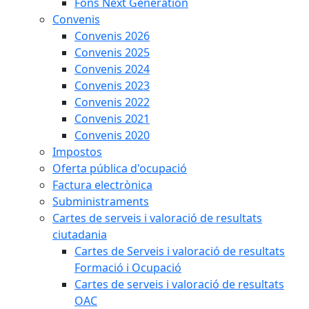
Fons Next Generation
Convenis
Convenis 2026
Convenis 2025
Convenis 2024
Convenis 2023
Convenis 2022
Convenis 2021
Convenis 2020
Impostos
Oferta pública d'ocupació
Factura electrònica
Subministraments
Cartes de serveis i valoració de resultats
ciutadania
Cartes de Serveis i valoració de resultats
Formació i Ocupació
Cartes de serveis i valoració de resultats
OAC