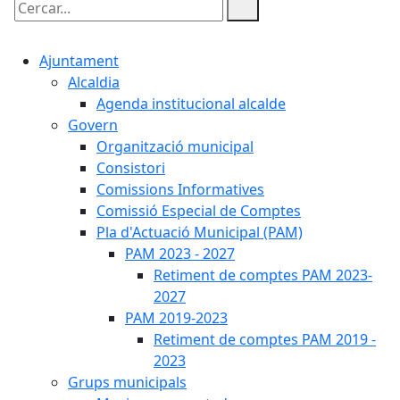
Cercar:
Ajuntament
Alcaldia
Agenda institucional alcalde
Govern
Organització municipal
Consistori
Comissions Informatives
Comissió Especial de Comptes
Pla d'Actuació Municipal (PAM)
PAM 2023 - 2027
Retiment de comptes PAM 2023-
2027
PAM 2019-2023
Retiment de comptes PAM 2019 -
2023
Grups municipals