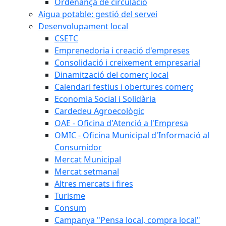
Ordenança de circulació
Aigua potable: gestió del servei
Desenvolupament local
CSETC
Emprenedoria i creació d'empreses
Consolidació i creixement empresarial
Dinamització del comerç local
Calendari festius i obertures comerç
Economia Social i Solidària
Cardedeu Agroecològic
OAE - Oficina d'Atenció a l'Empresa
OMIC - Oficina Municipal d'Informació al
Consumidor
Mercat Municipal
Mercat setmanal
Altres mercats i fires
Turisme
Consum
Campanya "Pensa local, compra local"