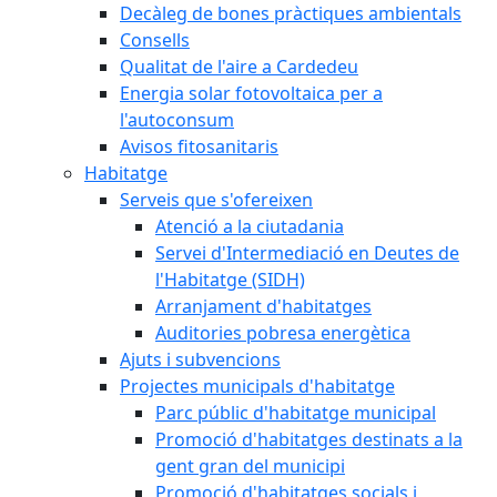
Decàleg de bones pràctiques ambientals
Consells
Qualitat de l'aire a Cardedeu
Energia solar fotovoltaica per a
l'autoconsum
Avisos fitosanitaris
Habitatge
Serveis que s'ofereixen
Atenció a la ciutadania
Servei d'Intermediació en Deutes de
l'Habitatge (SIDH)
Arranjament d'habitatges
Auditories pobresa energètica
Ajuts i subvencions
Projectes municipals d'habitatge
Parc públic d'habitatge municipal
Promoció d'habitatges destinats a la
gent gran del municipi
Promoció d'habitatges socials i