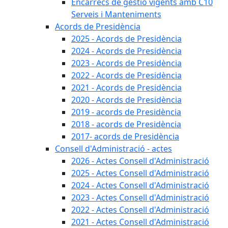
Encàrrecs de gestió vigents amb C10
Serveis i Manteniments
Acords de Presidència
2025 - Acords de Presidència
2024 - Acords de Presidència
2023 - Acords de Presidència
2022 - Acords de Presidència
2021 - Acords de Presidència
2020 - Acords de Presidència
2019 - acords de Presidència
2018 - acords de Presidència
2017- acords de Presidència
Consell d'Administració - actes
2026 - Actes Consell d'Administració
2025 - Actes Consell d'Administració
2024 - Actes Consell d'Administració
2023 - Actes Consell d'Administració
2022 - Actes Consell d'Administració
2021 - Actes Consell d'Administració