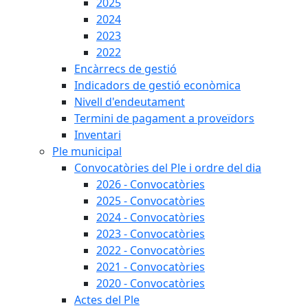
2025
2024
2023
2022
Encàrrecs de gestió
Indicadors de gestió econòmica
Nivell d'endeutament
Termini de pagament a proveïdors
Inventari
Ple municipal
Convocatòries del Ple i ordre del dia
2026 - Convocatòries
2025 - Convocatòries
2024 - Convocatòries
2023 - Convocatòries
2022 - Convocatòries
2021 - Convocatòries
2020 - Convocatòries
Actes del Ple