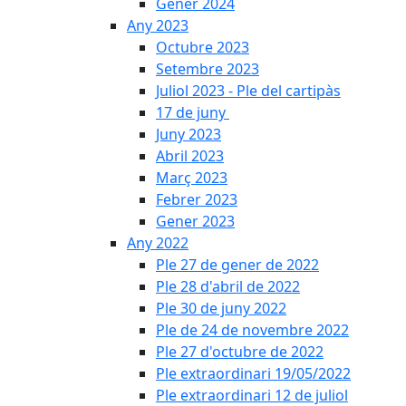
Gener 2024
Any 2023
Octubre 2023
Setembre 2023
Juliol 2023 - Ple del cartipàs
17 de juny
Juny 2023
Abril 2023
Març 2023
Febrer 2023
Gener 2023
Any 2022
Ple 27 de gener de 2022
Ple 28 d'abril de 2022
Ple 30 de juny 2022
Ple de 24 de novembre 2022
Ple 27 d'octubre de 2022
Ple extraordinari 19/05/2022
Ple extraordinari 12 de juliol