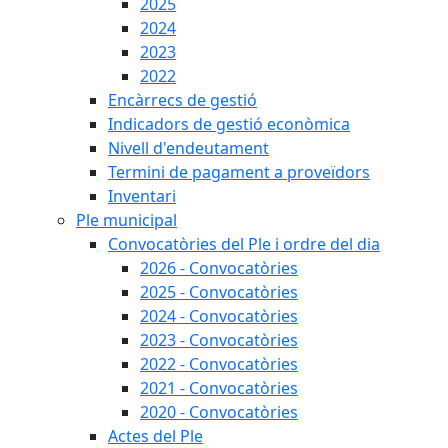
2025
2024
2023
2022
Encàrrecs de gestió
Indicadors de gestió econòmica
Nivell d'endeutament
Termini de pagament a proveïdors
Inventari
Ple municipal
Convocatòries del Ple i ordre del dia
2026 - Convocatòries
2025 - Convocatòries
2024 - Convocatòries
2023 - Convocatòries
2022 - Convocatòries
2021 - Convocatòries
2020 - Convocatòries
Actes del Ple