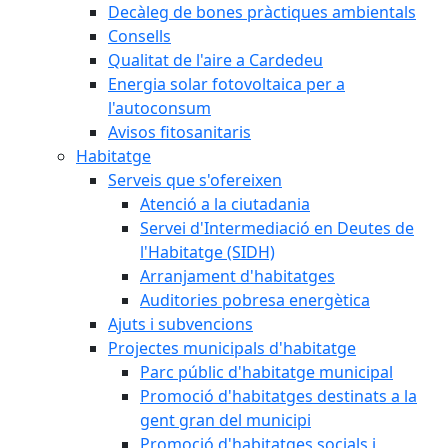
Decàleg de bones pràctiques ambientals
Consells
Qualitat de l'aire a Cardedeu
Energia solar fotovoltaica per a
l'autoconsum
Avisos fitosanitaris
Habitatge
Serveis que s'ofereixen
Atenció a la ciutadania
Servei d'Intermediació en Deutes de
l'Habitatge (SIDH)
Arranjament d'habitatges
Auditories pobresa energètica
Ajuts i subvencions
Projectes municipals d'habitatge
Parc públic d'habitatge municipal
Promoció d'habitatges destinats a la
gent gran del municipi
Promoció d'habitatges socials i