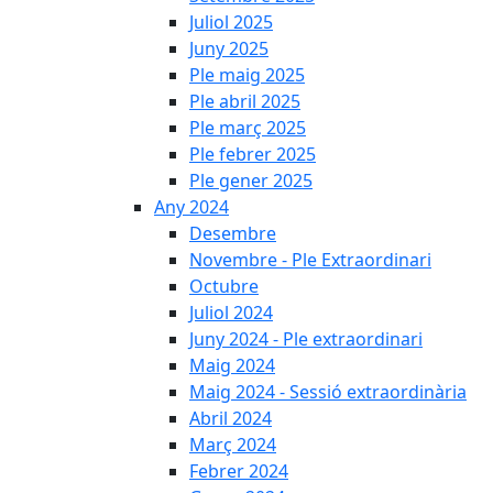
Juliol 2025
Juny 2025
Ple maig 2025
Ple abril 2025
Ple març 2025
Ple febrer 2025
Ple gener 2025
Any 2024
Desembre
Novembre - Ple Extraordinari
Octubre
Juliol 2024
Juny 2024 - Ple extraordinari
Maig 2024
Maig 2024 - Sessió extraordinària
Abril 2024
Març 2024
Febrer 2024