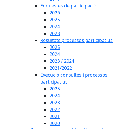
Enquestes de participació
2026
2025
2024
2023
Resultats processos participatius
2025
2024
2023 / 2024
2021/2022
Execució consultes i processos
participatius
2025
2024
2023
2022
2021
2020