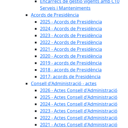
Encàrrecs de gestió vigents amb C10
Serveis i Manteniments
Acords de Presidència
2025 - Acords de Presidència
2024 - Acords de Presidència
2023 - Acords de Presidència
2022 - Acords de Presidència
2021 - Acords de Presidència
2020 - Acords de Presidència
2019 - acords de Presidència
2018 - acords de Presidència
2017- acords de Presidència
Consell d'Administració - actes
2026 - Actes Consell d'Administració
2025 - Actes Consell d'Administració
2024 - Actes Consell d'Administració
2023 - Actes Consell d'Administració
2022 - Actes Consell d'Administració
2021 - Actes Consell d'Administració