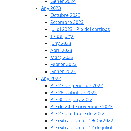
Gener 2024
Any 2023
Octubre 2023
Setembre 2023
Juliol 2023 - Ple del cartipàs
17 de juny
Juny 2023
Abril 2023
Març 2023
Febrer 2023
Gener 2023
Any 2022
Ple 27 de gener de 2022
Ple 28 d'abril de 2022
Ple 30 de juny 2022
Ple de 24 de novembre 2022
Ple 27 d'octubre de 2022
Ple extraordinari 19/05/2022
Ple extraordinari 12 de juliol