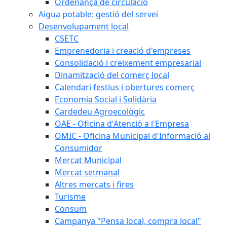
Ordenança de circulació
Aigua potable: gestió del servei
Desenvolupament local
CSETC
Emprenedoria i creació d'empreses
Consolidació i creixement empresarial
Dinamització del comerç local
Calendari festius i obertures comerç
Economia Social i Solidària
Cardedeu Agroecològic
OAE - Oficina d'Atenció a l'Empresa
OMIC - Oficina Municipal d'Informació al
Consumidor
Mercat Municipal
Mercat setmanal
Altres mercats i fires
Turisme
Consum
Campanya "Pensa local, compra local"