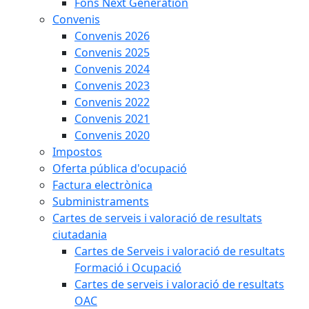
Fons Next Generation
Convenis
Convenis 2026
Convenis 2025
Convenis 2024
Convenis 2023
Convenis 2022
Convenis 2021
Convenis 2020
Impostos
Oferta pública d'ocupació
Factura electrònica
Subministraments
Cartes de serveis i valoració de resultats
ciutadania
Cartes de Serveis i valoració de resultats
Formació i Ocupació
Cartes de serveis i valoració de resultats
OAC