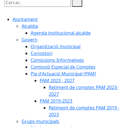
Cercar:
Ajuntament
Alcaldia
Agenda institucional alcalde
Govern
Organització municipal
Consistori
Comissions Informatives
Comissió Especial de Comptes
Pla d'Actuació Municipal (PAM)
PAM 2023 - 2027
Retiment de comptes PAM 2023-
2027
PAM 2019-2023
Retiment de comptes PAM 2019 -
2023
Grups municipals