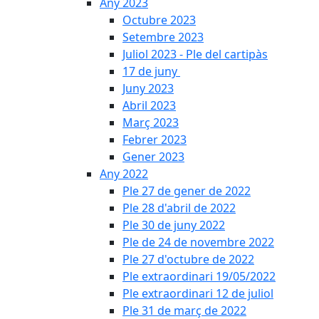
Any 2023
Octubre 2023
Setembre 2023
Juliol 2023 - Ple del cartipàs
17 de juny
Juny 2023
Abril 2023
Març 2023
Febrer 2023
Gener 2023
Any 2022
Ple 27 de gener de 2022
Ple 28 d'abril de 2022
Ple 30 de juny 2022
Ple de 24 de novembre 2022
Ple 27 d'octubre de 2022
Ple extraordinari 19/05/2022
Ple extraordinari 12 de juliol
Ple 31 de març de 2022