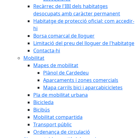
Recàrrec de l'IBI dels habitatges
desocupats amb caràcter permanent
Habitatge de protecció oficial: com accedir-
hi
Borsa comarcal de lloguer
Limitació del preu del lloguer de l'habitatge
Contacta-hi
Mobilitat
Mapes de mobilitat
Plànol de Cardedeu
Aparcaments i zones comercials
Mapa carrils bici i aparcabicicletes
Pla de mobilitat urbana
Bicicleda
Bicibús
Mobilitat compartida
Transport públic
Ordenança de circulació