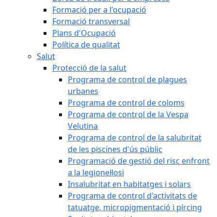
Formació per a l'ocupació
Formació transversal
Plans d'Ocupació
Política de qualitat
Salut
Protecció de la salut
Programa de control de plagues
urbanes
Programa de control de coloms
Programa de control de la Vespa
Velutina
Programa de control de la salubritat
de les piscines d'ús públic
Programació de gestió del risc enfront
a la legionel·losi
Insalubritat en habitatges i solars
Programa de control d'activitats de
tatuatge, micropigmentació i pírcing