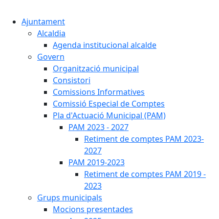
Cercar:
Ajuntament
Alcaldia
Agenda institucional alcalde
Govern
Organització municipal
Consistori
Comissions Informatives
Comissió Especial de Comptes
Pla d'Actuació Municipal (PAM)
PAM 2023 - 2027
Retiment de comptes PAM 2023-
2027
PAM 2019-2023
Retiment de comptes PAM 2019 -
2023
Grups municipals
Mocions presentades