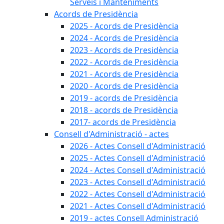
Serveis i Manteniments
Acords de Presidència
2025 - Acords de Presidència
2024 - Acords de Presidència
2023 - Acords de Presidència
2022 - Acords de Presidència
2021 - Acords de Presidència
2020 - Acords de Presidència
2019 - acords de Presidència
2018 - acords de Presidència
2017- acords de Presidència
Consell d'Administració - actes
2026 - Actes Consell d'Administració
2025 - Actes Consell d'Administració
2024 - Actes Consell d'Administració
2023 - Actes Consell d'Administració
2022 - Actes Consell d'Administració
2021 - Actes Consell d'Administració
2019 - actes Consell Administració