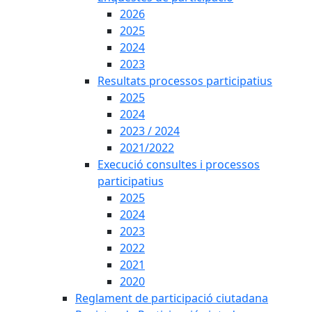
2026
2025
2024
2023
Resultats processos participatius
2025
2024
2023 / 2024
2021/2022
Execució consultes i processos
participatius
2025
2024
2023
2022
2021
2020
Reglament de participació ciutadana