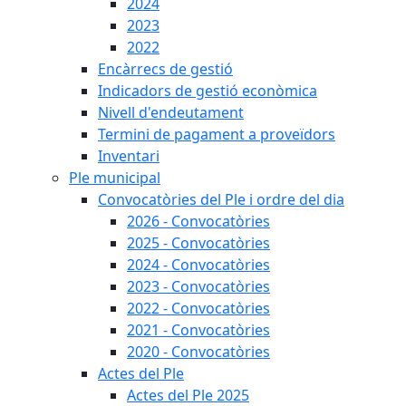
2024
2023
2022
Encàrrecs de gestió
Indicadors de gestió econòmica
Nivell d'endeutament
Termini de pagament a proveïdors
Inventari
Ple municipal
Convocatòries del Ple i ordre del dia
2026 - Convocatòries
2025 - Convocatòries
2024 - Convocatòries
2023 - Convocatòries
2022 - Convocatòries
2021 - Convocatòries
2020 - Convocatòries
Actes del Ple
Actes del Ple 2025