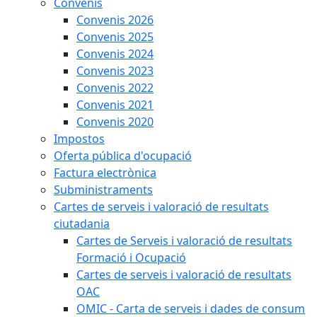
Convenis
Convenis 2026
Convenis 2025
Convenis 2024
Convenis 2023
Convenis 2022
Convenis 2021
Convenis 2020
Impostos
Oferta pública d'ocupació
Factura electrònica
Subministraments
Cartes de serveis i valoració de resultats
ciutadania
Cartes de Serveis i valoració de resultats
Formació i Ocupació
Cartes de serveis i valoració de resultats
OAC
OMIC - Carta de serveis i dades de consum