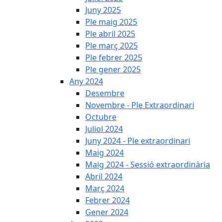
Juny 2025
Ple maig 2025
Ple abril 2025
Ple març 2025
Ple febrer 2025
Ple gener 2025
Any 2024
Desembre
Novembre - Ple Extraordinari
Octubre
Juliol 2024
Juny 2024 - Ple extraordinari
Maig 2024
Maig 2024 - Sessió extraordinària
Abril 2024
Març 2024
Febrer 2024
Gener 2024