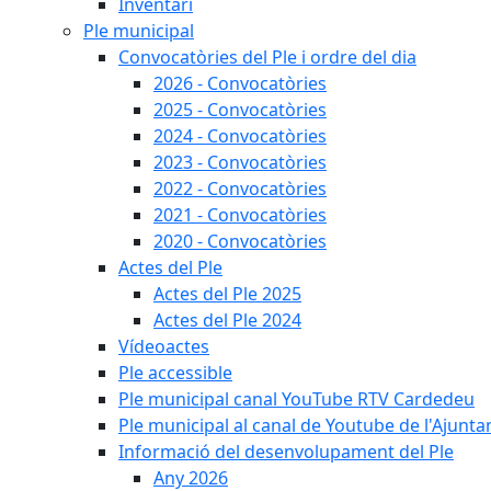
Inventari
Ple municipal
Convocatòries del Ple i ordre del dia
2026 - Convocatòries
2025 - Convocatòries
2024 - Convocatòries
2023 - Convocatòries
2022 - Convocatòries
2021 - Convocatòries
2020 - Convocatòries
Actes del Ple
Actes del Ple 2025
Actes del Ple 2024
Vídeoactes
Ple accessible
Ple municipal canal YouTube RTV Cardedeu
Ple municipal al canal de Youtube de l'Ajunta
Informació del desenvolupament del Ple
Any 2026