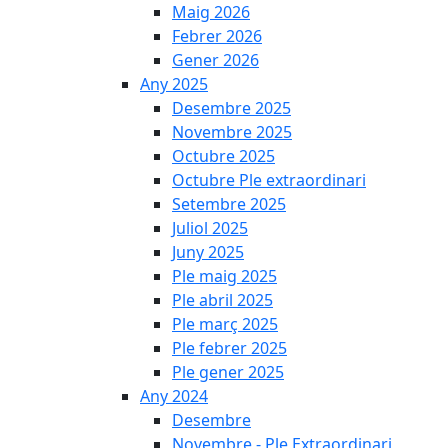
Maig 2026
Febrer 2026
Gener 2026
Any 2025
Desembre 2025
Novembre 2025
Octubre 2025
Octubre Ple extraordinari
Setembre 2025
Juliol 2025
Juny 2025
Ple maig 2025
Ple abril 2025
Ple març 2025
Ple febrer 2025
Ple gener 2025
Any 2024
Desembre
Novembre - Ple Extraordinari