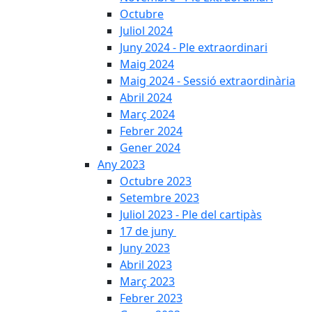
Octubre
Juliol 2024
Juny 2024 - Ple extraordinari
Maig 2024
Maig 2024 - Sessió extraordinària
Abril 2024
Març 2024
Febrer 2024
Gener 2024
Any 2023
Octubre 2023
Setembre 2023
Juliol 2023 - Ple del cartipàs
17 de juny
Juny 2023
Abril 2023
Març 2023
Febrer 2023