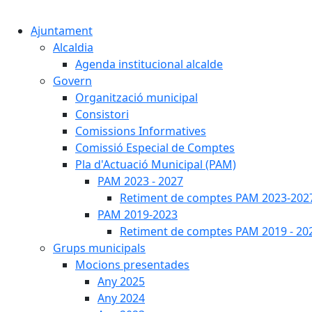
Ajuntament
Alcaldia
Agenda institucional alcalde
Govern
Organització municipal
Consistori
Comissions Informatives
Comissió Especial de Comptes
Pla d'Actuació Municipal (PAM)
PAM 2023 - 2027
Retiment de comptes PAM 2023-202
PAM 2019-2023
Retiment de comptes PAM 2019 - 20
Grups municipals
Mocions presentades
Any 2025
Any 2024