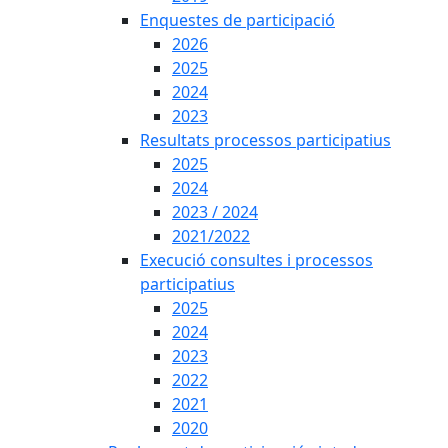
Enquestes de participació
2026
2025
2024
2023
Resultats processos participatius
2025
2024
2023 / 2024
2021/2022
Execució consultes i processos
participatius
2025
2024
2023
2022
2021
2020