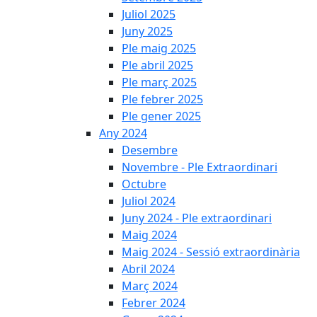
Juliol 2025
Juny 2025
Ple maig 2025
Ple abril 2025
Ple març 2025
Ple febrer 2025
Ple gener 2025
Any 2024
Desembre
Novembre - Ple Extraordinari
Octubre
Juliol 2024
Juny 2024 - Ple extraordinari
Maig 2024
Maig 2024 - Sessió extraordinària
Abril 2024
Març 2024
Febrer 2024