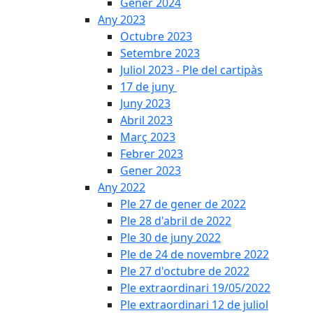
Gener 2024
Any 2023
Octubre 2023
Setembre 2023
Juliol 2023 - Ple del cartipàs
17 de juny
Juny 2023
Abril 2023
Març 2023
Febrer 2023
Gener 2023
Any 2022
Ple 27 de gener de 2022
Ple 28 d'abril de 2022
Ple 30 de juny 2022
Ple de 24 de novembre 2022
Ple 27 d'octubre de 2022
Ple extraordinari 19/05/2022
Ple extraordinari 12 de juliol