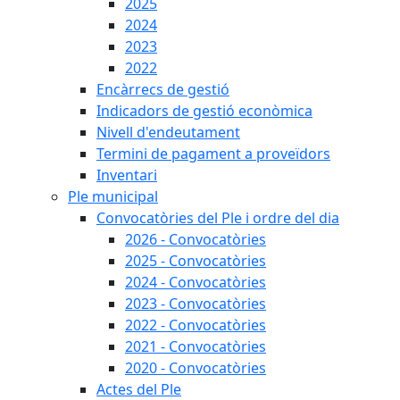
2025
2024
2023
2022
Encàrrecs de gestió
Indicadors de gestió econòmica
Nivell d'endeutament
Termini de pagament a proveïdors
Inventari
Ple municipal
Convocatòries del Ple i ordre del dia
2026 - Convocatòries
2025 - Convocatòries
2024 - Convocatòries
2023 - Convocatòries
2022 - Convocatòries
2021 - Convocatòries
2020 - Convocatòries
Actes del Ple