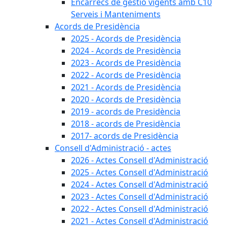
Encàrrecs de gestió vigents amb C10
Serveis i Manteniments
Acords de Presidència
2025 - Acords de Presidència
2024 - Acords de Presidència
2023 - Acords de Presidència
2022 - Acords de Presidència
2021 - Acords de Presidència
2020 - Acords de Presidència
2019 - acords de Presidència
2018 - acords de Presidència
2017- acords de Presidència
Consell d'Administració - actes
2026 - Actes Consell d'Administració
2025 - Actes Consell d'Administració
2024 - Actes Consell d'Administració
2023 - Actes Consell d'Administració
2022 - Actes Consell d'Administració
2021 - Actes Consell d'Administració