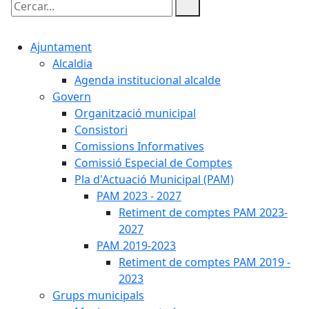
Cercar:
Ajuntament
Alcaldia
Agenda institucional alcalde
Govern
Organització municipal
Consistori
Comissions Informatives
Comissió Especial de Comptes
Pla d'Actuació Municipal (PAM)
PAM 2023 - 2027
Retiment de comptes PAM 2023-
2027
PAM 2019-2023
Retiment de comptes PAM 2019 -
2023
Grups municipals