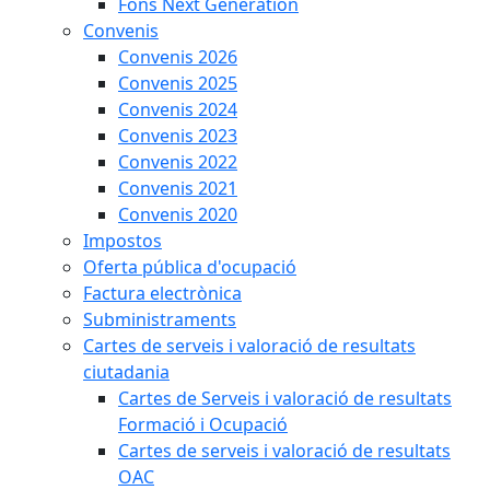
Fons Next Generation
Convenis
Convenis 2026
Convenis 2025
Convenis 2024
Convenis 2023
Convenis 2022
Convenis 2021
Convenis 2020
Impostos
Oferta pública d'ocupació
Factura electrònica
Subministraments
Cartes de serveis i valoració de resultats
ciutadania
Cartes de Serveis i valoració de resultats
Formació i Ocupació
Cartes de serveis i valoració de resultats
OAC