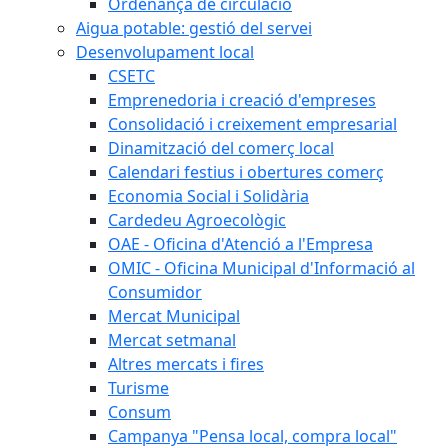
Ordenança de circulació
Aigua potable: gestió del servei
Desenvolupament local
CSETC
Emprenedoria i creació d'empreses
Consolidació i creixement empresarial
Dinamització del comerç local
Calendari festius i obertures comerç
Economia Social i Solidària
Cardedeu Agroecològic
OAE - Oficina d'Atenció a l'Empresa
OMIC - Oficina Municipal d'Informació al
Consumidor
Mercat Municipal
Mercat setmanal
Altres mercats i fires
Turisme
Consum
Campanya "Pensa local, compra local"