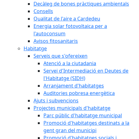
Decàleg de bones pràctiques ambientals
Consells
Qualitat de l'aire a Cardedeu
Energia solar fotovoltaica per a
l'autoconsum
Avisos fitosanitaris
Habitatge
Serveis que s'ofereixen
Atenció a la ciutadania
Servei d'Intermediació en Deutes de
l'Habitatge (SIDH)
Arranjament d'habitatges
Auditories pobresa energètica
Ajuts i subvencions
Projectes municipals d'habitatge
Parc públic d'habitatge municipal
Promoció d'habitatges destinats a la
gent gran del municipi
Promoció d'habitatges socials i