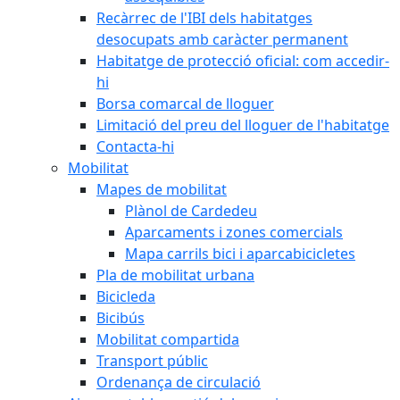
Recàrrec de l'IBI dels habitatges
desocupats amb caràcter permanent
Habitatge de protecció oficial: com accedir-
hi
Borsa comarcal de lloguer
Limitació del preu del lloguer de l'habitatge
Contacta-hi
Mobilitat
Mapes de mobilitat
Plànol de Cardedeu
Aparcaments i zones comercials
Mapa carrils bici i aparcabicicletes
Pla de mobilitat urbana
Bicicleda
Bicibús
Mobilitat compartida
Transport públic
Ordenança de circulació