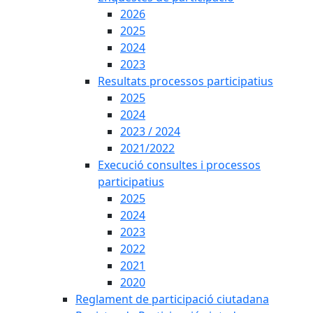
2026
2025
2024
2023
Resultats processos participatius
2025
2024
2023 / 2024
2021/2022
Execució consultes i processos
participatius
2025
2024
2023
2022
2021
2020
Reglament de participació ciutadana