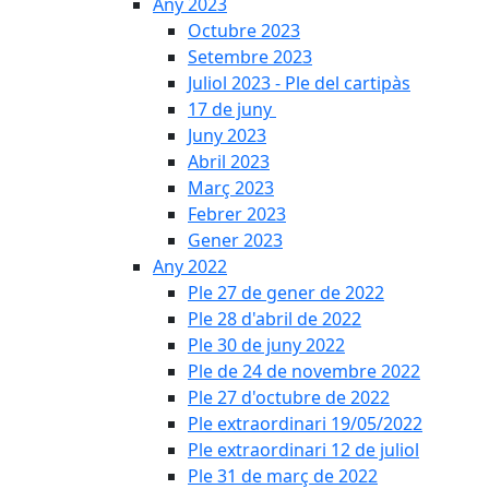
Any 2023
Octubre 2023
Setembre 2023
Juliol 2023 - Ple del cartipàs
17 de juny
Juny 2023
Abril 2023
Març 2023
Febrer 2023
Gener 2023
Any 2022
Ple 27 de gener de 2022
Ple 28 d'abril de 2022
Ple 30 de juny 2022
Ple de 24 de novembre 2022
Ple 27 d'octubre de 2022
Ple extraordinari 19/05/2022
Ple extraordinari 12 de juliol
Ple 31 de març de 2022