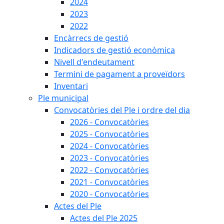
2024
2023
2022
Encàrrecs de gestió
Indicadors de gestió econòmica
Nivell d'endeutament
Termini de pagament a proveïdors
Inventari
Ple municipal
Convocatòries del Ple i ordre del dia
2026 - Convocatòries
2025 - Convocatòries
2024 - Convocatòries
2023 - Convocatòries
2022 - Convocatòries
2021 - Convocatòries
2020 - Convocatòries
Actes del Ple
Actes del Ple 2025