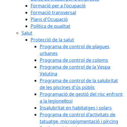
Formació per a l'ocupació
Formació transversal
Plans d'Ocupació
Política de qualitat
Salut
Protecció de la salut
Programa de control de plagues
urbanes
Programa de control de coloms
Programa de control de la Vespa
Velutina
Programa de control de la salubritat
de les piscines d'ús públic
Programació de gestió del risc enfront
a la legionel·losi
Insalubritat en habitatges i solars
Programa de control d'activitats de
tatuatge, micropigmentació i pírcing