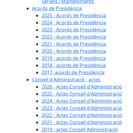
Serveis i Manteniments
Acords de Presidència
2025 - Acords de Presidència
2024 - Acords de Presidència
2023 - Acords de Presidència
2022 - Acords de Presidència
2021 - Acords de Presidència
2020 - Acords de Presidència
2019 - acords de Presidència
2018 - acords de Presidència
2017- acords de Presidència
Consell d'Administració - actes
2026 - Actes Consell d'Administració
2025 - Actes Consell d'Administració
2024 - Actes Consell d'Administració
2023 - Actes Consell d'Administració
2022 - Actes Consell d'Administració
2021 - Actes Consell d'Administració
2019 - actes Consell Administració