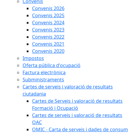
Convenis
Convenis 2026
Convenis 2025
Convenis 2024
Convenis 2023
Convenis 2022
Convenis 2021
Convenis 2020
Impostos
Oferta pública d'ocupació
Factura electrònica
Subministraments
Cartes de serveis i valoració de resultats
ciutadania
Cartes de Serveis i valoració de resultats
Formació i Ocupació
Cartes de serveis i valoració de resultats
OAC
OMIC - Carta de serveis i dades de consum