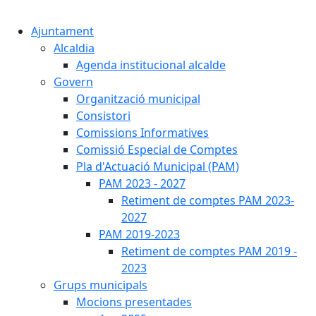
Cercar:
Ajuntament
Alcaldia
Agenda institucional alcalde
Govern
Organització municipal
Consistori
Comissions Informatives
Comissió Especial de Comptes
Pla d'Actuació Municipal (PAM)
PAM 2023 - 2027
Retiment de comptes PAM 2023-
2027
PAM 2019-2023
Retiment de comptes PAM 2019 -
2023
Grups municipals
Mocions presentades