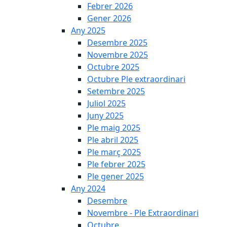
Febrer 2026
Gener 2026
Any 2025
Desembre 2025
Novembre 2025
Octubre 2025
Octubre Ple extraordinari
Setembre 2025
Juliol 2025
Juny 2025
Ple maig 2025
Ple abril 2025
Ple març 2025
Ple febrer 2025
Ple gener 2025
Any 2024
Desembre
Novembre - Ple Extraordinari
Octubre