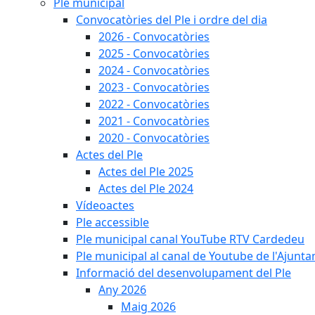
Ple municipal
Convocatòries del Ple i ordre del dia
2026 - Convocatòries
2025 - Convocatòries
2024 - Convocatòries
2023 - Convocatòries
2022 - Convocatòries
2021 - Convocatòries
2020 - Convocatòries
Actes del Ple
Actes del Ple 2025
Actes del Ple 2024
Vídeoactes
Ple accessible
Ple municipal canal YouTube RTV Cardedeu
Ple municipal al canal de Youtube de l'Ajunta
Informació del desenvolupament del Ple
Any 2026
Maig 2026