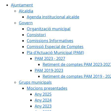
Ajuntament
Alcaldia
Agenda institucional alcalde
Govern
Organització municipal
Consistori
Comissions Informatives
Comissió Especial de Comptes
Pla d'Actuació Municipal (PAM)
PAM 2023 - 2027
Retiment de comptes PAM 2023-202
PAM 2019-2023
Retiment de comptes PAM 2019 - 20
Grups municipals
Mocions presentades
Any 2025
Any 2024
Any 2023