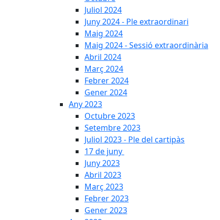
Juliol 2024
Juny 2024 - Ple extraordinari
Maig 2024
Maig 2024 - Sessió extraordinària
Abril 2024
Març 2024
Febrer 2024
Gener 2024
Any 2023
Octubre 2023
Setembre 2023
Juliol 2023 - Ple del cartipàs
17 de juny
Juny 2023
Abril 2023
Març 2023
Febrer 2023
Gener 2023