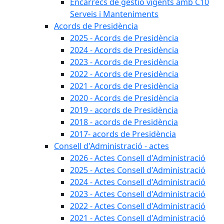
Encàrrecs de gestió vigents amb C10
Serveis i Manteniments
Acords de Presidència
2025 - Acords de Presidència
2024 - Acords de Presidència
2023 - Acords de Presidència
2022 - Acords de Presidència
2021 - Acords de Presidència
2020 - Acords de Presidència
2019 - acords de Presidència
2018 - acords de Presidència
2017- acords de Presidència
Consell d'Administració - actes
2026 - Actes Consell d'Administració
2025 - Actes Consell d'Administració
2024 - Actes Consell d'Administració
2023 - Actes Consell d'Administració
2022 - Actes Consell d'Administració
2021 - Actes Consell d'Administració