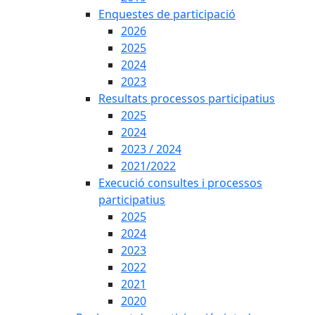
Enquestes de participació
2026
2025
2024
2023
Resultats processos participatius
2025
2024
2023 / 2024
2021/2022
Execució consultes i processos
participatius
2025
2024
2023
2022
2021
2020