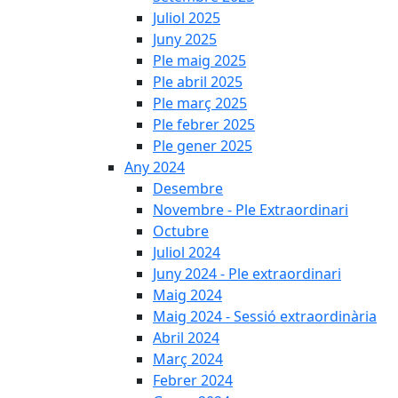
Juliol 2025
Juny 2025
Ple maig 2025
Ple abril 2025
Ple març 2025
Ple febrer 2025
Ple gener 2025
Any 2024
Desembre
Novembre - Ple Extraordinari
Octubre
Juliol 2024
Juny 2024 - Ple extraordinari
Maig 2024
Maig 2024 - Sessió extraordinària
Abril 2024
Març 2024
Febrer 2024