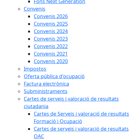
Fons Next Generation
Convenis
Convenis 2026
Convenis 2025
Convenis 2024
Convenis 2023
Convenis 2022
Convenis 2021
Convenis 2020
Impostos
Oferta pública d'ocupació
Factura electrònica
Subministraments
Cartes de serveis i valoració de resultats
ciutadania
Cartes de Serveis i valoració de resultats
Formació i Ocupació
Cartes de serveis i valoració de resultats
OAC