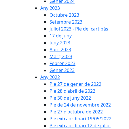
Gener 2024
Any 2023
Octubre 2023
Setembre 2023
Juliol 2023 - Ple del cartipàs
17 de juny
Juny 2023
Abril 2023
Març 2023
Febrer 2023
Gener 2023
Any 2022
Ple 27 de gener de 2022
Ple 28 d'abril de 2022
Ple 30 de juny 2022
Ple de 24 de novembre 2022
Ple 27 d'octubre de 2022
Ple extraordinari 19/05/2022
Ple extraordinari 12 de juliol