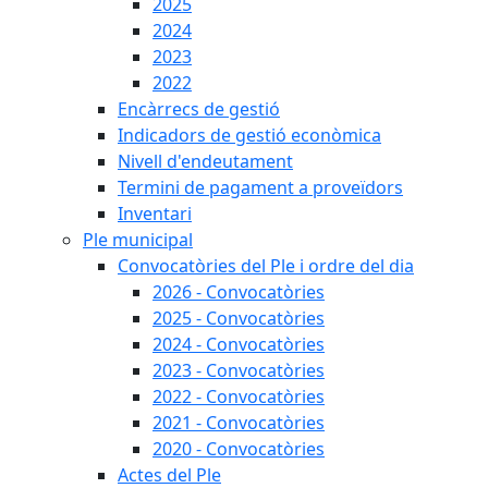
2025
2024
2023
2022
Encàrrecs de gestió
Indicadors de gestió econòmica
Nivell d'endeutament
Termini de pagament a proveïdors
Inventari
Ple municipal
Convocatòries del Ple i ordre del dia
2026 - Convocatòries
2025 - Convocatòries
2024 - Convocatòries
2023 - Convocatòries
2022 - Convocatòries
2021 - Convocatòries
2020 - Convocatòries
Actes del Ple