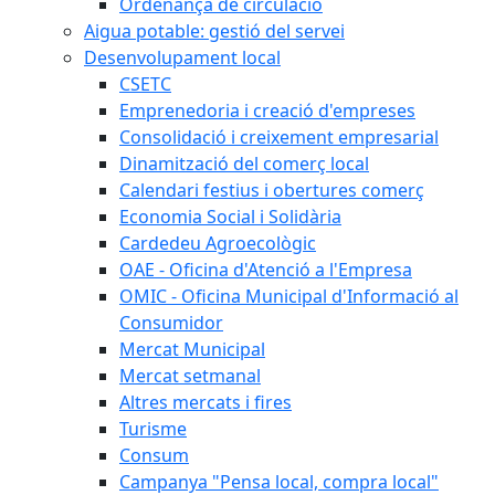
Ordenança de circulació
Aigua potable: gestió del servei
Desenvolupament local
CSETC
Emprenedoria i creació d'empreses
Consolidació i creixement empresarial
Dinamització del comerç local
Calendari festius i obertures comerç
Economia Social i Solidària
Cardedeu Agroecològic
OAE - Oficina d'Atenció a l'Empresa
OMIC - Oficina Municipal d'Informació al
Consumidor
Mercat Municipal
Mercat setmanal
Altres mercats i fires
Turisme
Consum
Campanya "Pensa local, compra local"