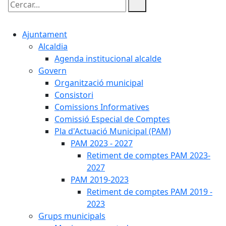
Cercar:
Ajuntament
Alcaldia
Agenda institucional alcalde
Govern
Organització municipal
Consistori
Comissions Informatives
Comissió Especial de Comptes
Pla d'Actuació Municipal (PAM)
PAM 2023 - 2027
Retiment de comptes PAM 2023-
2027
PAM 2019-2023
Retiment de comptes PAM 2019 -
2023
Grups municipals