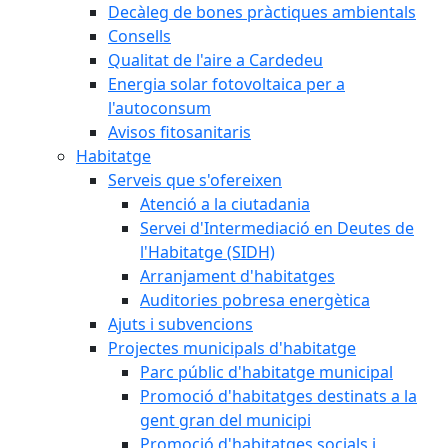
Decàleg de bones pràctiques ambientals
Consells
Qualitat de l'aire a Cardedeu
Energia solar fotovoltaica per a
l'autoconsum
Avisos fitosanitaris
Habitatge
Serveis que s'ofereixen
Atenció a la ciutadania
Servei d'Intermediació en Deutes de
l'Habitatge (SIDH)
Arranjament d'habitatges
Auditories pobresa energètica
Ajuts i subvencions
Projectes municipals d'habitatge
Parc públic d'habitatge municipal
Promoció d'habitatges destinats a la
gent gran del municipi
Promoció d'habitatges socials i