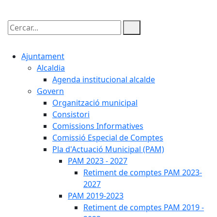
Cercar:
Ajuntament
Alcaldia
Agenda institucional alcalde
Govern
Organització municipal
Consistori
Comissions Informatives
Comissió Especial de Comptes
Pla d'Actuació Municipal (PAM)
PAM 2023 - 2027
Retiment de comptes PAM 2023-
2027
PAM 2019-2023
Retiment de comptes PAM 2019 -