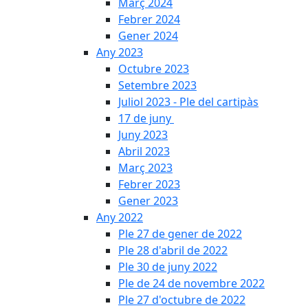
Març 2024
Febrer 2024
Gener 2024
Any 2023
Octubre 2023
Setembre 2023
Juliol 2023 - Ple del cartipàs
17 de juny
Juny 2023
Abril 2023
Març 2023
Febrer 2023
Gener 2023
Any 2022
Ple 27 de gener de 2022
Ple 28 d'abril de 2022
Ple 30 de juny 2022
Ple de 24 de novembre 2022
Ple 27 d'octubre de 2022