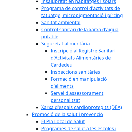
Insalubritat en habitatges i solars
Programa de control d'activitats de
tatuatge, micropigmentació i pírcing
Sanitat ambiental
Control sanitari de la xarxa d'aigua
potable
Seguretat alimentària
Inscripció al Registre Sanitari
d'Activitats Alimentàries de
Cardedeu
Inspeccions sanitàries
Formació en manipulació
d'aliments
Servei d'assessorament
personalitzat
Xarxa d'espais cardioprotegits (DEA)
Promoció de la salut i prevenció
El Pla Local de Salut
Programes de salut a les escoles i