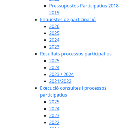
Pressupostos Participatius 2018-
2019
Enquestes de participació
2026
2025
2024
2023
Resultats processos participatius
2025
2024
2023 / 2024
2021/2022
Execució consultes i processos
participatius
2025
2024
2023
2022