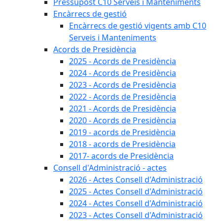
Pressupost C10 Serveis i Manteniments
Encàrrecs de gestió
Encàrrecs de gestió vigents amb C10
Serveis i Manteniments
Acords de Presidència
2025 - Acords de Presidència
2024 - Acords de Presidència
2023 - Acords de Presidència
2022 - Acords de Presidència
2021 - Acords de Presidència
2020 - Acords de Presidència
2019 - acords de Presidència
2018 - acords de Presidència
2017- acords de Presidència
Consell d'Administració - actes
2026 - Actes Consell d'Administració
2025 - Actes Consell d'Administració
2024 - Actes Consell d'Administració
2023 - Actes Consell d'Administració