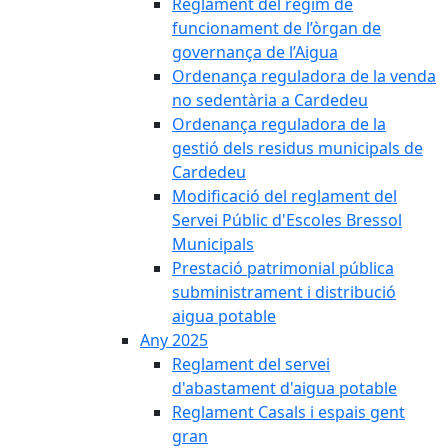
Reglament del règim de
funcionament de l’òrgan de
governança de l’Aigua
Ordenança reguladora de la venda
no sedentària a Cardedeu
Ordenança reguladora de la
gestió dels residus municipals de
Cardedeu
Modificació del reglament del
Servei Públic d'Escoles Bressol
Municipals
Prestació patrimonial pública
subministrament i distribució
aigua potable
Any 2025
Reglament del servei
d'abastament d'aigua potable
Reglament Casals i espais gent
gran