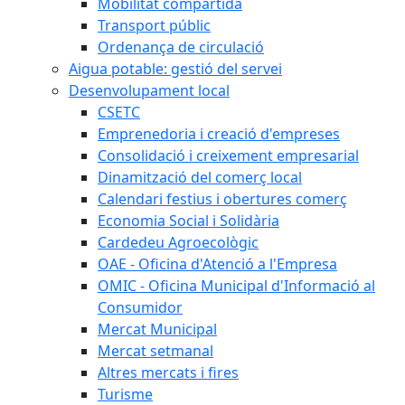
Mobilitat compartida
Transport públic
Ordenança de circulació
Aigua potable: gestió del servei
Desenvolupament local
CSETC
Emprenedoria i creació d'empreses
Consolidació i creixement empresarial
Dinamització del comerç local
Calendari festius i obertures comerç
Economia Social i Solidària
Cardedeu Agroecològic
OAE - Oficina d'Atenció a l'Empresa
OMIC - Oficina Municipal d'Informació al
Consumidor
Mercat Municipal
Mercat setmanal
Altres mercats i fires
Turisme