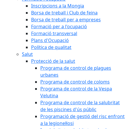
Inscripcions a la Mongia
Borsa de treball i Club de feina
Borsa de treball per a empreses
Formació per a l'ocupació
Formació transversal
Plans d'Ocupació
Política de qualitat
Salut
Protecció de la salut
Programa de control de plagues
urbanes
Programa de control de coloms
Programa de control de la Vespa
Velutina
Programa de control de la salubritat
de les piscines d'ús públic
Programació de gestió del risc enfront
a la legionel·losi