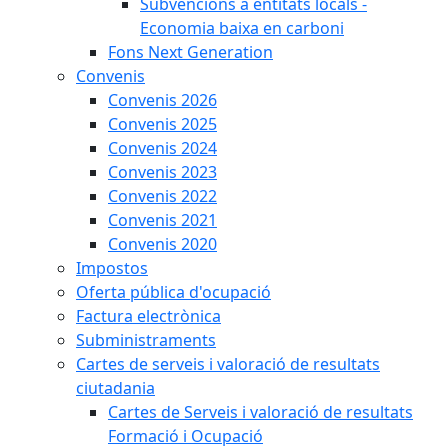
Subvencions a entitats locals -
Economia baixa en carboni
Fons Next Generation
Convenis
Convenis 2026
Convenis 2025
Convenis 2024
Convenis 2023
Convenis 2022
Convenis 2021
Convenis 2020
Impostos
Oferta pública d'ocupació
Factura electrònica
Subministraments
Cartes de serveis i valoració de resultats
ciutadania
Cartes de Serveis i valoració de resultats
Formació i Ocupació