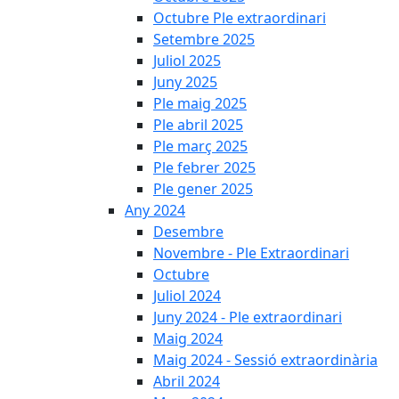
Octubre Ple extraordinari
Setembre 2025
Juliol 2025
Juny 2025
Ple maig 2025
Ple abril 2025
Ple març 2025
Ple febrer 2025
Ple gener 2025
Any 2024
Desembre
Novembre - Ple Extraordinari
Octubre
Juliol 2024
Juny 2024 - Ple extraordinari
Maig 2024
Maig 2024 - Sessió extraordinària
Abril 2024