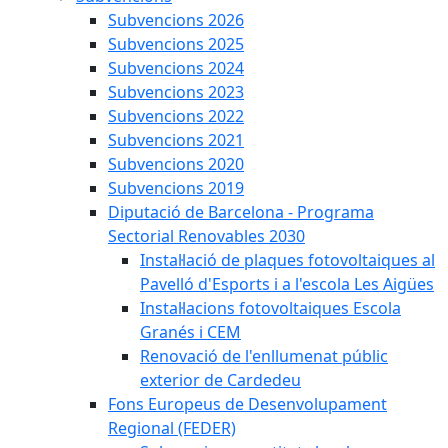
Subvencions 2026
Subvencions 2025
Subvencions 2024
Subvencions 2023
Subvencions 2022
Subvencions 2021
Subvencions 2020
Subvencions 2019
Diputació de Barcelona - Programa
Sectorial Renovables 2030
Instal·lació de plaques fotovoltaiques al
Pavelló d'Esports i a l'escola Les Aigües
Instal·lacions fotovoltaiques Escola
Granés i CEM
Renovació de l'enllumenat públic
exterior de Cardedeu
Fons Europeus de Desenvolupament
Regional (FEDER)