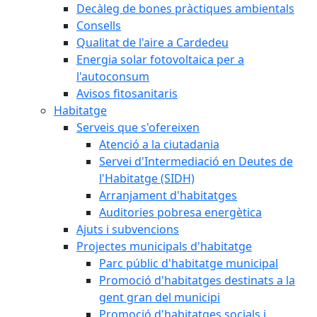
Decàleg de bones pràctiques ambientals
Consells
Qualitat de l'aire a Cardedeu
Energia solar fotovoltaica per a
l'autoconsum
Avisos fitosanitaris
Habitatge
Serveis que s'ofereixen
Atenció a la ciutadania
Servei d'Intermediació en Deutes de
l'Habitatge (SIDH)
Arranjament d'habitatges
Auditories pobresa energètica
Ajuts i subvencions
Projectes municipals d'habitatge
Parc públic d'habitatge municipal
Promoció d'habitatges destinats a la
gent gran del municipi
Promoció d'habitatges socials i