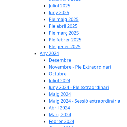
Juliol 2025
Juny 2025
Ple maig 2025
Ple abril 2025
Ple març 2025
Ple febrer 2025
Ple gener 2025
Any 2024
Desembre
Novembre - Ple Extraordinari
Octubre
Juliol 2024
Juny 2024 - Ple extraordinari
Maig 2024
Maig 2024 - Sessió extraordinària
Abril 2024
Març 2024
Febrer 2024