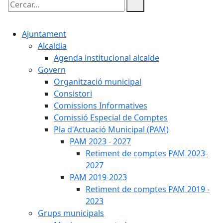
Cercar:
Ajuntament
Alcaldia
Agenda institucional alcalde
Govern
Organització municipal
Consistori
Comissions Informatives
Comissió Especial de Comptes
Pla d'Actuació Municipal (PAM)
PAM 2023 - 2027
Retiment de comptes PAM 2023-
2027
PAM 2019-2023
Retiment de comptes PAM 2019 -
2023
Grups municipals