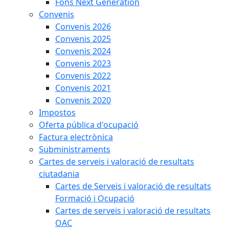
Fons Next Generation
Convenis
Convenis 2026
Convenis 2025
Convenis 2024
Convenis 2023
Convenis 2022
Convenis 2021
Convenis 2020
Impostos
Oferta pública d'ocupació
Factura electrònica
Subministraments
Cartes de serveis i valoració de resultats
ciutadania
Cartes de Serveis i valoració de resultats
Formació i Ocupació
Cartes de serveis i valoració de resultats
OAC