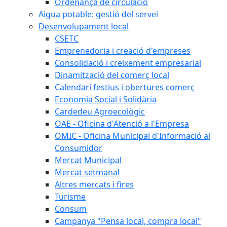
Ordenança de circulació
Aigua potable: gestió del servei
Desenvolupament local
CSETC
Emprenedoria i creació d'empreses
Consolidació i creixement empresarial
Dinamització del comerç local
Calendari festius i obertures comerç
Economia Social i Solidària
Cardedeu Agroecològic
OAE - Oficina d'Atenció a l'Empresa
OMIC - Oficina Municipal d'Informació al
Consumidor
Mercat Municipal
Mercat setmanal
Altres mercats i fires
Turisme
Consum
Campanya "Pensa local, compra local"