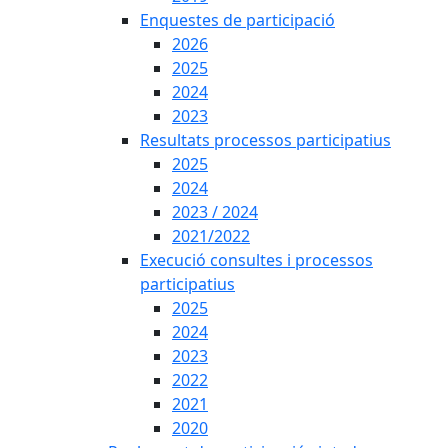
Enquestes de participació
2026
2025
2024
2023
Resultats processos participatius
2025
2024
2023 / 2024
2021/2022
Execució consultes i processos
participatius
2025
2024
2023
2022
2021
2020