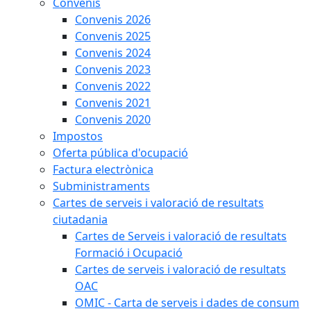
Convenis
Convenis 2026
Convenis 2025
Convenis 2024
Convenis 2023
Convenis 2022
Convenis 2021
Convenis 2020
Impostos
Oferta pública d'ocupació
Factura electrònica
Subministraments
Cartes de serveis i valoració de resultats
ciutadania
Cartes de Serveis i valoració de resultats
Formació i Ocupació
Cartes de serveis i valoració de resultats
OAC
OMIC - Carta de serveis i dades de consum