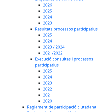
2026
2025
2024
2023
Resultats processos participatius
2025
2024
2023 / 2024
2021/2022
Execució consultes i processos
participatius
2025
2024
2023
2022
2021
2020
Reglament de participació ciutadana