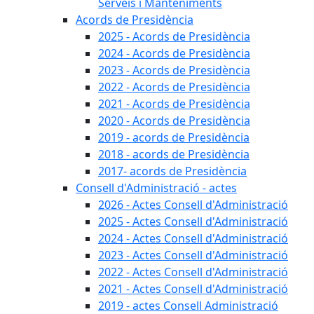
Serveis i Manteniments
Acords de Presidència
2025 - Acords de Presidència
2024 - Acords de Presidència
2023 - Acords de Presidència
2022 - Acords de Presidència
2021 - Acords de Presidència
2020 - Acords de Presidència
2019 - acords de Presidència
2018 - acords de Presidència
2017- acords de Presidència
Consell d'Administració - actes
2026 - Actes Consell d'Administració
2025 - Actes Consell d'Administració
2024 - Actes Consell d'Administració
2023 - Actes Consell d'Administració
2022 - Actes Consell d'Administració
2021 - Actes Consell d'Administració
2019 - actes Consell Administració