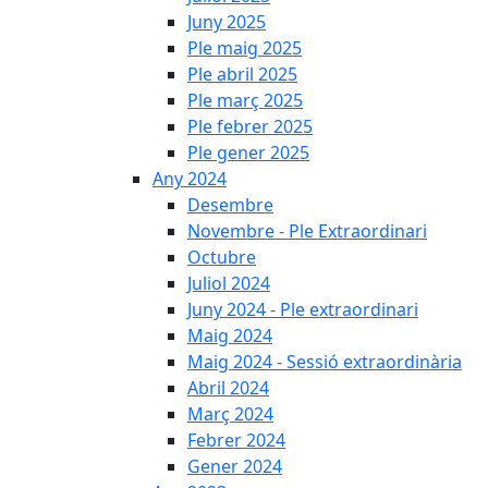
Juny 2025
Ple maig 2025
Ple abril 2025
Ple març 2025
Ple febrer 2025
Ple gener 2025
Any 2024
Desembre
Novembre - Ple Extraordinari
Octubre
Juliol 2024
Juny 2024 - Ple extraordinari
Maig 2024
Maig 2024 - Sessió extraordinària
Abril 2024
Març 2024
Febrer 2024
Gener 2024