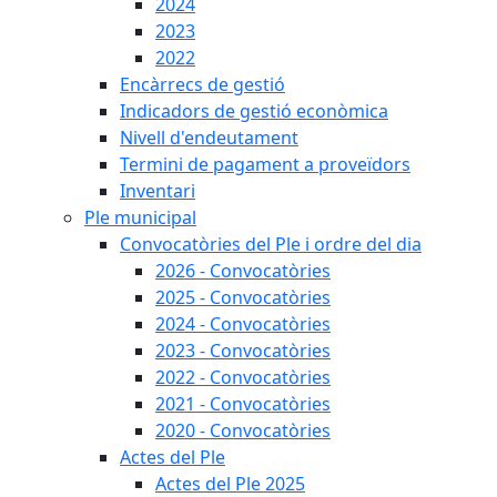
2024
2023
2022
Encàrrecs de gestió
Indicadors de gestió econòmica
Nivell d'endeutament
Termini de pagament a proveïdors
Inventari
Ple municipal
Convocatòries del Ple i ordre del dia
2026 - Convocatòries
2025 - Convocatòries
2024 - Convocatòries
2023 - Convocatòries
2022 - Convocatòries
2021 - Convocatòries
2020 - Convocatòries
Actes del Ple
Actes del Ple 2025