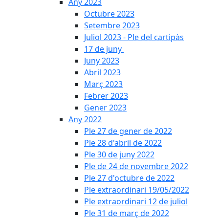
Any 2023
Octubre 2023
Setembre 2023
Juliol 2023 - Ple del cartipàs
17 de juny
Juny 2023
Abril 2023
Març 2023
Febrer 2023
Gener 2023
Any 2022
Ple 27 de gener de 2022
Ple 28 d'abril de 2022
Ple 30 de juny 2022
Ple de 24 de novembre 2022
Ple 27 d'octubre de 2022
Ple extraordinari 19/05/2022
Ple extraordinari 12 de juliol
Ple 31 de març de 2022