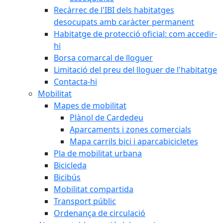
Recàrrec de l'IBI dels habitatges
desocupats amb caràcter permanent
Habitatge de protecció oficial: com accedir-
hi
Borsa comarcal de lloguer
Limitació del preu del lloguer de l'habitatge
Contacta-hi
Mobilitat
Mapes de mobilitat
Plànol de Cardedeu
Aparcaments i zones comercials
Mapa carrils bici i aparcabicicletes
Pla de mobilitat urbana
Bicicleda
Bicibús
Mobilitat compartida
Transport públic
Ordenança de circulació