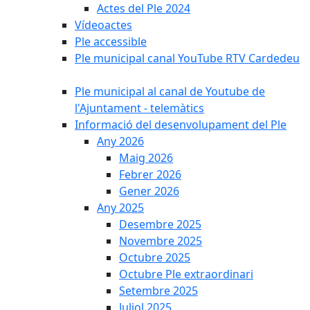
Actes del Ple 2024
Vídeoactes
Ple accessible
Ple municipal canal YouTube RTV Cardedeu
Ple municipal al canal de Youtube de
l'Ajuntament - telemàtics
Informació del desenvolupament del Ple
Any 2026
Maig 2026
Febrer 2026
Gener 2026
Any 2025
Desembre 2025
Novembre 2025
Octubre 2025
Octubre Ple extraordinari
Setembre 2025
Juliol 2025