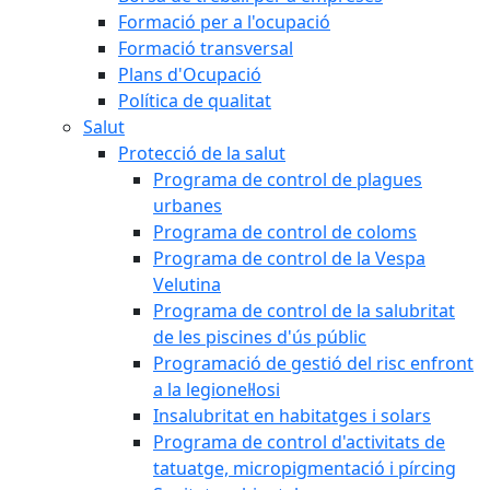
Formació per a l'ocupació
Formació transversal
Plans d'Ocupació
Política de qualitat
Salut
Protecció de la salut
Programa de control de plagues
urbanes
Programa de control de coloms
Programa de control de la Vespa
Velutina
Programa de control de la salubritat
de les piscines d'ús públic
Programació de gestió del risc enfront
a la legionel·losi
Insalubritat en habitatges i solars
Programa de control d'activitats de
tatuatge, micropigmentació i pírcing