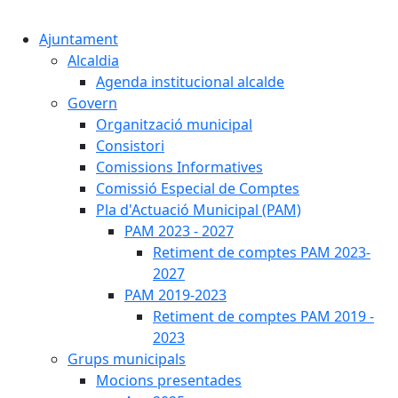
Cercar:
Ajuntament
Alcaldia
Agenda institucional alcalde
Govern
Organització municipal
Consistori
Comissions Informatives
Comissió Especial de Comptes
Pla d'Actuació Municipal (PAM)
PAM 2023 - 2027
Retiment de comptes PAM 2023-
2027
PAM 2019-2023
Retiment de comptes PAM 2019 -
2023
Grups municipals
Mocions presentades