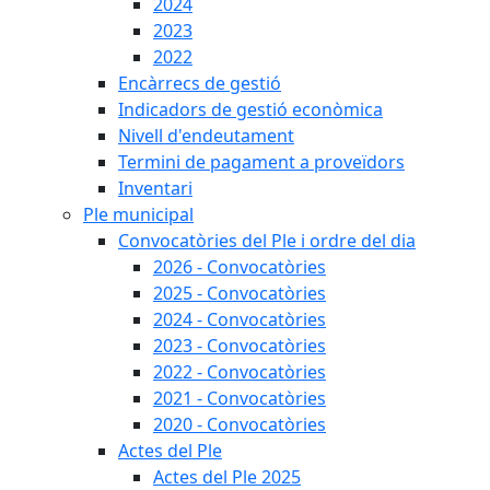
2024
2023
2022
Encàrrecs de gestió
Indicadors de gestió econòmica
Nivell d'endeutament
Termini de pagament a proveïdors
Inventari
Ple municipal
Convocatòries del Ple i ordre del dia
2026 - Convocatòries
2025 - Convocatòries
2024 - Convocatòries
2023 - Convocatòries
2022 - Convocatòries
2021 - Convocatòries
2020 - Convocatòries
Actes del Ple
Actes del Ple 2025