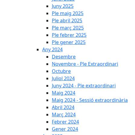
Juny 2025
Ple maig 2025
Ple abril 2025
Ple març 2025
Ple febrer 2025
Ple gener 2025
Any 2024
Desembre
Novembre - Ple Extraordinari
Octubre
Juliol 2024
Juny 2024 - Ple extraordinari
Maig 2024
Maig 2024 - Sessió extraordinària
Abril 2024
Març 2024
Febrer 2024
Gener 2024