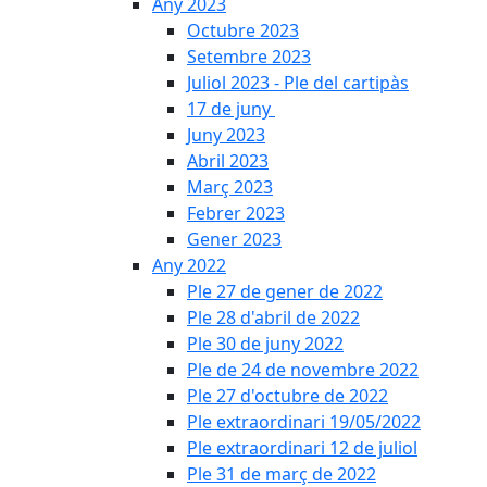
Any 2023
Octubre 2023
Setembre 2023
Juliol 2023 - Ple del cartipàs
17 de juny
Juny 2023
Abril 2023
Març 2023
Febrer 2023
Gener 2023
Any 2022
Ple 27 de gener de 2022
Ple 28 d'abril de 2022
Ple 30 de juny 2022
Ple de 24 de novembre 2022
Ple 27 d'octubre de 2022
Ple extraordinari 19/05/2022
Ple extraordinari 12 de juliol
Ple 31 de març de 2022