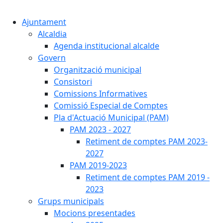
Cercar:
Ajuntament
Alcaldia
Agenda institucional alcalde
Govern
Organització municipal
Consistori
Comissions Informatives
Comissió Especial de Comptes
Pla d'Actuació Municipal (PAM)
PAM 2023 - 2027
Retiment de comptes PAM 2023-
2027
PAM 2019-2023
Retiment de comptes PAM 2019 -
2023
Grups municipals
Mocions presentades