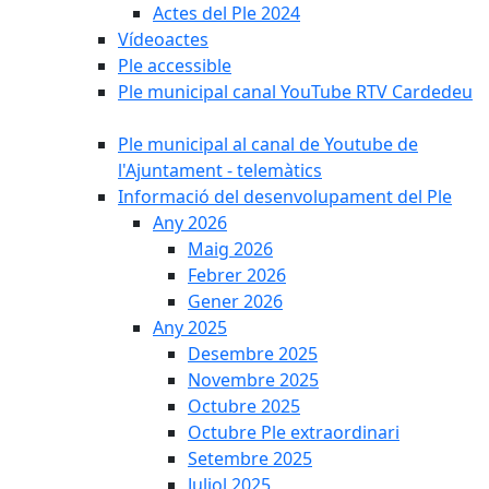
Actes del Ple 2024
Vídeoactes
Ple accessible
Ple municipal canal YouTube RTV Cardedeu
Ple municipal al canal de Youtube de
l'Ajuntament - telemàtics
Informació del desenvolupament del Ple
Any 2026
Maig 2026
Febrer 2026
Gener 2026
Any 2025
Desembre 2025
Novembre 2025
Octubre 2025
Octubre Ple extraordinari
Setembre 2025
Juliol 2025