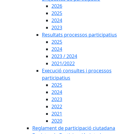
2026
2025
2024
2023
Resultats processos participatius
2025
2024
2023 / 2024
2021/2022
Execució consultes i processos
participatius
2025
2024
2023
2022
2021
2020
Reglament de participació ciutadana