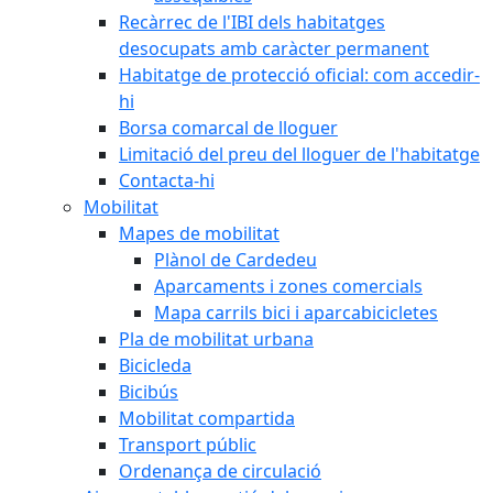
Recàrrec de l'IBI dels habitatges
desocupats amb caràcter permanent
Habitatge de protecció oficial: com accedir-
hi
Borsa comarcal de lloguer
Limitació del preu del lloguer de l'habitatge
Contacta-hi
Mobilitat
Mapes de mobilitat
Plànol de Cardedeu
Aparcaments i zones comercials
Mapa carrils bici i aparcabicicletes
Pla de mobilitat urbana
Bicicleda
Bicibús
Mobilitat compartida
Transport públic
Ordenança de circulació