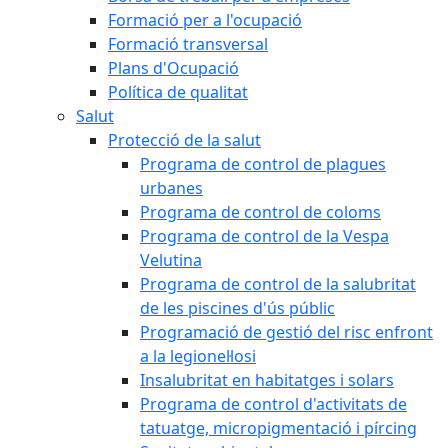
Formació per a l'ocupació
Formació transversal
Plans d'Ocupació
Política de qualitat
Salut
Protecció de la salut
Programa de control de plagues
urbanes
Programa de control de coloms
Programa de control de la Vespa
Velutina
Programa de control de la salubritat
de les piscines d'ús públic
Programació de gestió del risc enfront
a la legionel·losi
Insalubritat en habitatges i solars
Programa de control d'activitats de
tatuatge, micropigmentació i pírcing