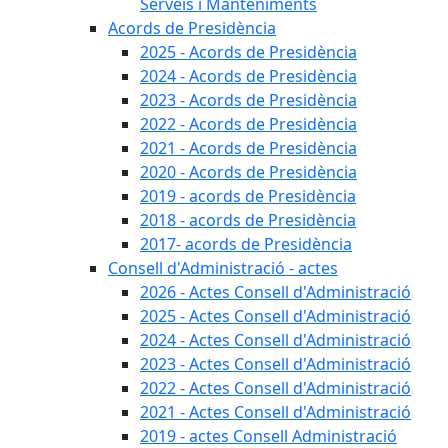
Serveis i Manteniments
Acords de Presidència
2025 - Acords de Presidència
2024 - Acords de Presidència
2023 - Acords de Presidència
2022 - Acords de Presidència
2021 - Acords de Presidència
2020 - Acords de Presidència
2019 - acords de Presidència
2018 - acords de Presidència
2017- acords de Presidència
Consell d'Administració - actes
2026 - Actes Consell d'Administració
2025 - Actes Consell d'Administració
2024 - Actes Consell d'Administració
2023 - Actes Consell d'Administració
2022 - Actes Consell d'Administració
2021 - Actes Consell d'Administració
2019 - actes Consell Administració