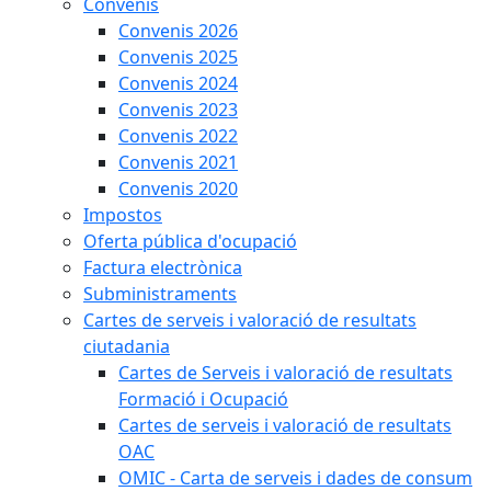
Convenis
Convenis 2026
Convenis 2025
Convenis 2024
Convenis 2023
Convenis 2022
Convenis 2021
Convenis 2020
Impostos
Oferta pública d'ocupació
Factura electrònica
Subministraments
Cartes de serveis i valoració de resultats
ciutadania
Cartes de Serveis i valoració de resultats
Formació i Ocupació
Cartes de serveis i valoració de resultats
OAC
OMIC - Carta de serveis i dades de consum