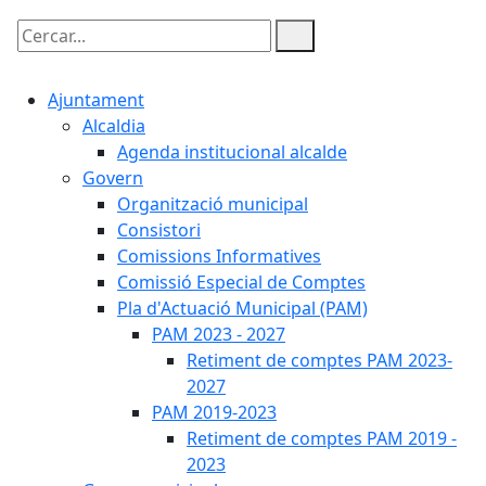
Cercar:
Ajuntament
Alcaldia
Agenda institucional alcalde
Govern
Organització municipal
Consistori
Comissions Informatives
Comissió Especial de Comptes
Pla d'Actuació Municipal (PAM)
PAM 2023 - 2027
Retiment de comptes PAM 2023-
2027
PAM 2019-2023
Retiment de comptes PAM 2019 -
2023