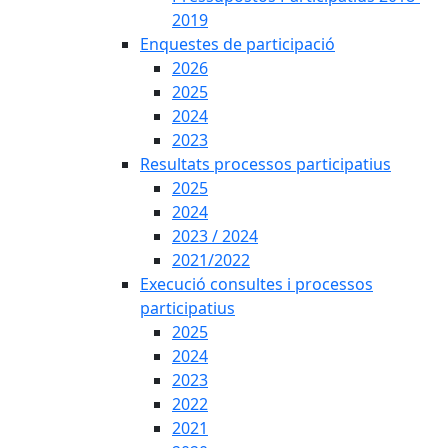
2019
Enquestes de participació
2026
2025
2024
2023
Resultats processos participatius
2025
2024
2023 / 2024
2021/2022
Execució consultes i processos
participatius
2025
2024
2023
2022
2021