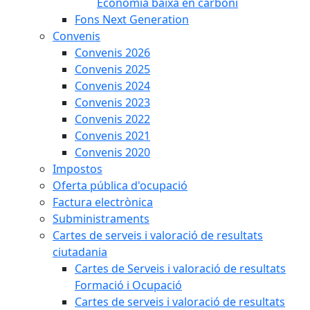
Economia baixa en carboni
Fons Next Generation
Convenis
Convenis 2026
Convenis 2025
Convenis 2024
Convenis 2023
Convenis 2022
Convenis 2021
Convenis 2020
Impostos
Oferta pública d'ocupació
Factura electrònica
Subministraments
Cartes de serveis i valoració de resultats
ciutadania
Cartes de Serveis i valoració de resultats
Formació i Ocupació
Cartes de serveis i valoració de resultats