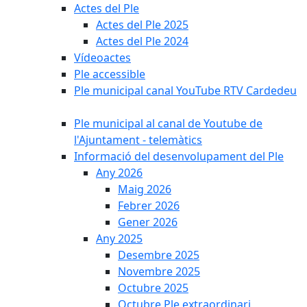
Actes del Ple
Actes del Ple 2025
Actes del Ple 2024
Vídeoactes
Ple accessible
Ple municipal canal YouTube RTV Cardedeu
Ple municipal al canal de Youtube de
l'Ajuntament - telemàtics
Informació del desenvolupament del Ple
Any 2026
Maig 2026
Febrer 2026
Gener 2026
Any 2025
Desembre 2025
Novembre 2025
Octubre 2025
Octubre Ple extraordinari