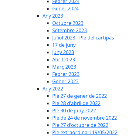
Febrer 2024
Gener 2024
Any 2023
Octubre 2023
Setembre 2023
Juliol 2023 - Ple del cartipàs
17 de juny
Juny 2023
Abril 2023
Març 2023
Febrer 2023
Gener 2023
Any 2022
Ple 27 de gener de 2022
Ple 28 d'abril de 2022
Ple 30 de juny 2022
Ple de 24 de novembre 2022
Ple 27 d'octubre de 2022
Ple extraordinari 19/05/2022