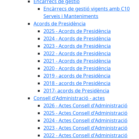
Encàrrecs de gestió
Encàrrecs de gestió vigents amb C10
Serveis i Manteniments
Acords de Presidència
2025 - Acords de Presidència
2024 - Acords de Presidència
2023 - Acords de Presidència
2022 - Acords de Presidència
2021 - Acords de Presidència
2020 - Acords de Presidència
2019 - acords de Presidència
2018 - acords de Presidència
2017- acords de Presidència
Consell d'Administració - actes
2026 - Actes Consell d'Administració
2025 - Actes Consell d'Administració
2024 - Actes Consell d'Administració
2023 - Actes Consell d'Administració
2022 - Actes Consell d'Administració