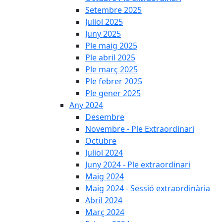
Setembre 2025
Juliol 2025
Juny 2025
Ple maig 2025
Ple abril 2025
Ple març 2025
Ple febrer 2025
Ple gener 2025
Any 2024
Desembre
Novembre - Ple Extraordinari
Octubre
Juliol 2024
Juny 2024 - Ple extraordinari
Maig 2024
Maig 2024 - Sessió extraordinària
Abril 2024
Març 2024