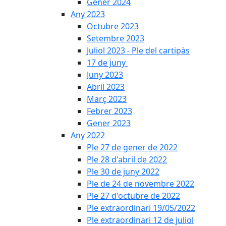
Gener 2024
Any 2023
Octubre 2023
Setembre 2023
Juliol 2023 - Ple del cartipàs
17 de juny
Juny 2023
Abril 2023
Març 2023
Febrer 2023
Gener 2023
Any 2022
Ple 27 de gener de 2022
Ple 28 d'abril de 2022
Ple 30 de juny 2022
Ple de 24 de novembre 2022
Ple 27 d'octubre de 2022
Ple extraordinari 19/05/2022
Ple extraordinari 12 de juliol