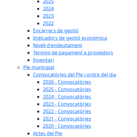
2025
2024
2023
2022
Encàrrecs de gestió
Indicadors de gestió econòmica
Nivell d'endeutament
Termini de pagament a proveïdors
Inventari
Ple municipal
Convocatòries del Ple i ordre del dia
2026 - Convocatòries
2025 - Convocatòries
2024 - Convocatòries
2023 - Convocatòries
2022 - Convocatòries
2021 - Convocatòries
2020 - Convocatòries
Actes del Ple