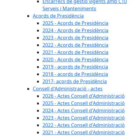
Encàrrecs de gestió vigents amb C10
Serveis i Manteniments
Acords de Presidència
2025 - Acords de Presidència
2024 - Acords de Presidència
2023 - Acords de Presidència
2022 - Acords de Presidència
2021 - Acords de Presidència
2020 - Acords de Presidència
2019 - acords de Presidència
2018 - acords de Presidència
2017- acords de Presidència
Consell d'Administració - actes
2026 - Actes Consell d'Administració
2025 - Actes Consell d'Administració
2024 - Actes Consell d'Administració
2023 - Actes Consell d'Administració
2022 - Actes Consell d'Administració
2021 - Actes Consell d'Administració