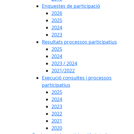
Enquestes de participació
2026
2025
2024
2023
Resultats processos participatius
2025
2024
2023 / 2024
2021/2022
Execució consultes i processos
participatius
2025
2024
2023
2022
2021
2020