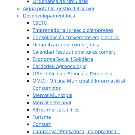
Ordenança de circulació
Aigua potable: gestió del servei
Desenvolupament local
CSETC
Emprenedoria i creació d'empreses
Consolidació i creixement empresarial
Dinamització del comerç local
Calendari festius i obertures comerç
Economia Social i Solidària
Cardedeu Agroecològic
OAE - Oficina d'Atenció a l'Empresa
OMIC - Oficina Municipal d'Informació al
Consumidor
Mercat Municipal
Mercat setmanal
Altres mercats i fires
Turisme
Consum
Campanya "Pensa local, compra local"