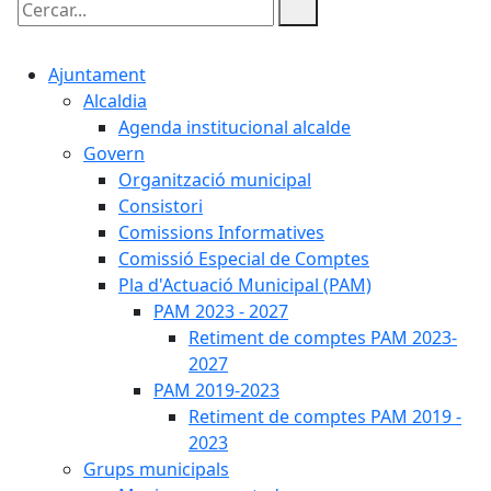
Cercar:
Ajuntament
Alcaldia
Agenda institucional alcalde
Govern
Organització municipal
Consistori
Comissions Informatives
Comissió Especial de Comptes
Pla d'Actuació Municipal (PAM)
PAM 2023 - 2027
Retiment de comptes PAM 2023-
2027
PAM 2019-2023
Retiment de comptes PAM 2019 -
2023
Grups municipals