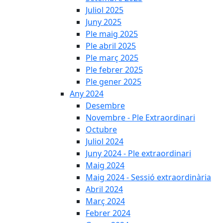
Juliol 2025
Juny 2025
Ple maig 2025
Ple abril 2025
Ple març 2025
Ple febrer 2025
Ple gener 2025
Any 2024
Desembre
Novembre - Ple Extraordinari
Octubre
Juliol 2024
Juny 2024 - Ple extraordinari
Maig 2024
Maig 2024 - Sessió extraordinària
Abril 2024
Març 2024
Febrer 2024