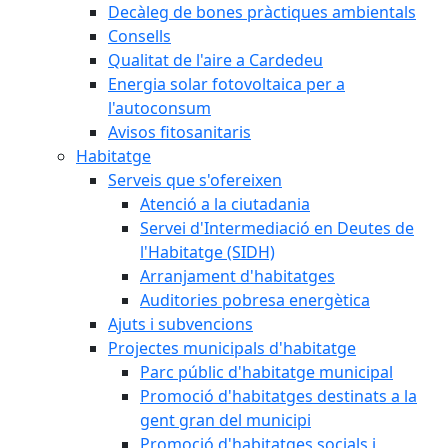
Decàleg de bones pràctiques ambientals
Consells
Qualitat de l'aire a Cardedeu
Energia solar fotovoltaica per a
l'autoconsum
Avisos fitosanitaris
Habitatge
Serveis que s'ofereixen
Atenció a la ciutadania
Servei d'Intermediació en Deutes de
l'Habitatge (SIDH)
Arranjament d'habitatges
Auditories pobresa energètica
Ajuts i subvencions
Projectes municipals d'habitatge
Parc públic d'habitatge municipal
Promoció d'habitatges destinats a la
gent gran del municipi
Promoció d'habitatges socials i