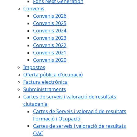
Fons Next Generation
Convenis
Convenis 2026
Convenis 2025
Convenis 2024
Convenis 2023
Convenis 2022
Convenis 2021
Convenis 2020
Impostos
Oferta pública d'ocupació
Factura electrònica
Subministraments
Cartes de serveis i valoració de resultats
ciutadania
Cartes de Serveis i valoració de resultats
Formació i Ocupació
Cartes de serveis i valoració de resultats
OAC