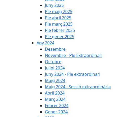
Juny 2025
Ple maig 2025
Ple abril 2025
Ple març 2025
Ple febrer 2025
Ple gener 2025
Any 2024
Desembre
Novembre - Ple Extraordinari
Octubre
Juliol 2024
Juny 2024 - Ple extraordinari
Maig 2024
Maig 2024 - Sessió extraordinària
Abril 2024
Març 2024
Febrer 2024
Gener 2024