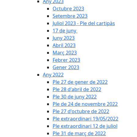
Any 2023
Octubre 2023
Setembre 2023
Juliol 2023 - Ple del cartipàs
17 de juny
Juny 2023
Abril 2023
Març 2023
Febrer 2023
Gener 2023
Any 2022
Ple 27 de gener de 2022
Ple 28 d'abril de 2022
Ple 30 de juny 2022
Ple de 24 de novembre 2022
Ple 27 d'octubre de 2022
Ple extraordinari 19/05/2022
Ple extraordinari 12 de juliol
Ple 31 de març de 2022