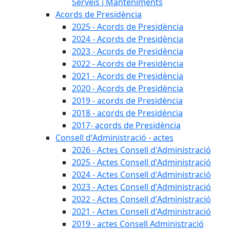
Serveis i Manteniments
Acords de Presidència
2025 - Acords de Presidència
2024 - Acords de Presidència
2023 - Acords de Presidència
2022 - Acords de Presidència
2021 - Acords de Presidència
2020 - Acords de Presidència
2019 - acords de Presidència
2018 - acords de Presidència
2017- acords de Presidència
Consell d'Administració - actes
2026 - Actes Consell d'Administració
2025 - Actes Consell d'Administració
2024 - Actes Consell d'Administració
2023 - Actes Consell d'Administració
2022 - Actes Consell d'Administració
2021 - Actes Consell d'Administració
2019 - actes Consell Administració