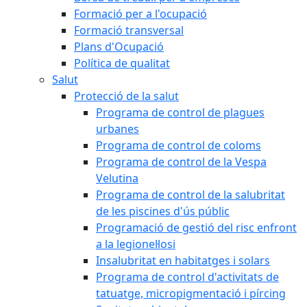
Formació per a l'ocupació
Formació transversal
Plans d'Ocupació
Política de qualitat
Salut
Protecció de la salut
Programa de control de plagues
urbanes
Programa de control de coloms
Programa de control de la Vespa
Velutina
Programa de control de la salubritat
de les piscines d'ús públic
Programació de gestió del risc enfront
a la legionel·losi
Insalubritat en habitatges i solars
Programa de control d'activitats de
tatuatge, micropigmentació i pírcing