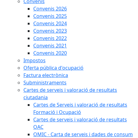
Convenis
Convenis 2026
Convenis 2025
Convenis 2024
Convenis 2023
Convenis 2022
Convenis 2021
Convenis 2020
Impostos
Oferta pública d'ocupació
Factura electrònica
Subministraments
Cartes de serveis i valoració de resultats
ciutadania
Cartes de Serveis i valoració de resultats
Formació i Ocupació
Cartes de serveis i valoració de resultats
OAC
OMIC - Carta de serveis i dades de consum