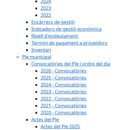
2024
2023
2022
Encàrrecs de gestió
Indicadors de gestió econòmica
Nivell d'endeutament
Termini de pagament a proveïdors
Inventari
Ple municipal
Convocatòries del Ple i ordre del dia
2026 - Convocatòries
2025 - Convocatòries
2024 - Convocatòries
2023 - Convocatòries
2022 - Convocatòries
2021 - Convocatòries
2020 - Convocatòries
Actes del Ple
Actes del Ple 2025