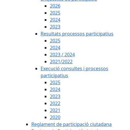
2026
2025
2024
2023
Resultats processos participatius
2025
2024
2023 / 2024
2021/2022
Execució consultes i processos
participatius
2025
2024
2023
2022
2021
2020
Reglament de participació ciutadana