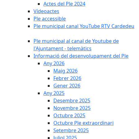
Actes del Ple 2024
Vídeoactes
Ple accessible
Ple municipal canal YouTube RTV Cardedeu
Ple municipal al canal de Youtube de
l'Ajuntament - telemàtics
Informació del desenvolupament del Ple
Any 2026
Maig 2026
Febrer 2026
Gener 2026
Any 2025
Desembre 2025
Novembre 2025
Octubre 2025
Octubre Ple extraordinari
Setembre 2025
Juliol 2025