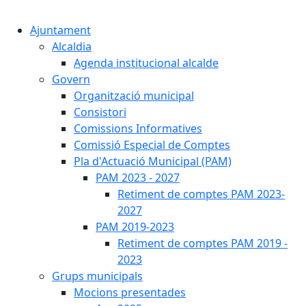
Cercar:
Ajuntament
Alcaldia
Agenda institucional alcalde
Govern
Organització municipal
Consistori
Comissions Informatives
Comissió Especial de Comptes
Pla d'Actuació Municipal (PAM)
PAM 2023 - 2027
Retiment de comptes PAM 2023-
2027
PAM 2019-2023
Retiment de comptes PAM 2019 -
2023
Grups municipals
Mocions presentades