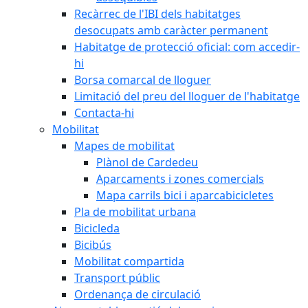
Recàrrec de l'IBI dels habitatges
desocupats amb caràcter permanent
Habitatge de protecció oficial: com accedir-
hi
Borsa comarcal de lloguer
Limitació del preu del lloguer de l'habitatge
Contacta-hi
Mobilitat
Mapes de mobilitat
Plànol de Cardedeu
Aparcaments i zones comercials
Mapa carrils bici i aparcabicicletes
Pla de mobilitat urbana
Bicicleda
Bicibús
Mobilitat compartida
Transport públic
Ordenança de circulació