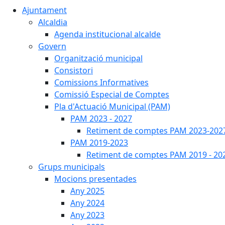
Ajuntament
Alcaldia
Agenda institucional alcalde
Govern
Organització municipal
Consistori
Comissions Informatives
Comissió Especial de Comptes
Pla d'Actuació Municipal (PAM)
PAM 2023 - 2027
Retiment de comptes PAM 2023-202
PAM 2019-2023
Retiment de comptes PAM 2019 - 20
Grups municipals
Mocions presentades
Any 2025
Any 2024
Any 2023