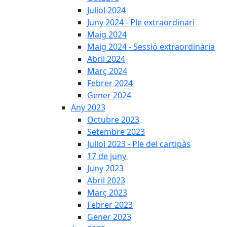
Juliol 2024
Juny 2024 - Ple extraordinari
Maig 2024
Maig 2024 - Sessió extraordinària
Abril 2024
Març 2024
Febrer 2024
Gener 2024
Any 2023
Octubre 2023
Setembre 2023
Juliol 2023 - Ple del cartipàs
17 de juny
Juny 2023
Abril 2023
Març 2023
Febrer 2023
Gener 2023