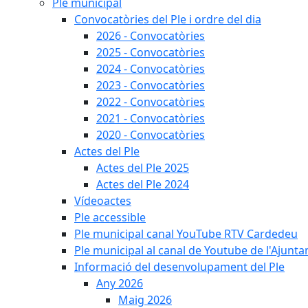
Ple municipal
Convocatòries del Ple i ordre del dia
2026 - Convocatòries
2025 - Convocatòries
2024 - Convocatòries
2023 - Convocatòries
2022 - Convocatòries
2021 - Convocatòries
2020 - Convocatòries
Actes del Ple
Actes del Ple 2025
Actes del Ple 2024
Vídeoactes
Ple accessible
Ple municipal canal YouTube RTV Cardedeu
Ple municipal al canal de Youtube de l'Ajunta
Informació del desenvolupament del Ple
Any 2026
Maig 2026