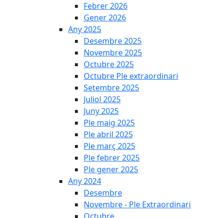
Febrer 2026
Gener 2026
Any 2025
Desembre 2025
Novembre 2025
Octubre 2025
Octubre Ple extraordinari
Setembre 2025
Juliol 2025
Juny 2025
Ple maig 2025
Ple abril 2025
Ple març 2025
Ple febrer 2025
Ple gener 2025
Any 2024
Desembre
Novembre - Ple Extraordinari
Octubre