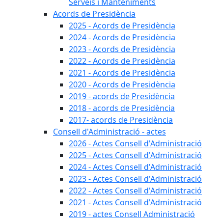
Serveis i Manteniments
Acords de Presidència
2025 - Acords de Presidència
2024 - Acords de Presidència
2023 - Acords de Presidència
2022 - Acords de Presidència
2021 - Acords de Presidència
2020 - Acords de Presidència
2019 - acords de Presidència
2018 - acords de Presidència
2017- acords de Presidència
Consell d'Administració - actes
2026 - Actes Consell d'Administració
2025 - Actes Consell d'Administració
2024 - Actes Consell d'Administració
2023 - Actes Consell d'Administració
2022 - Actes Consell d'Administració
2021 - Actes Consell d'Administració
2019 - actes Consell Administració