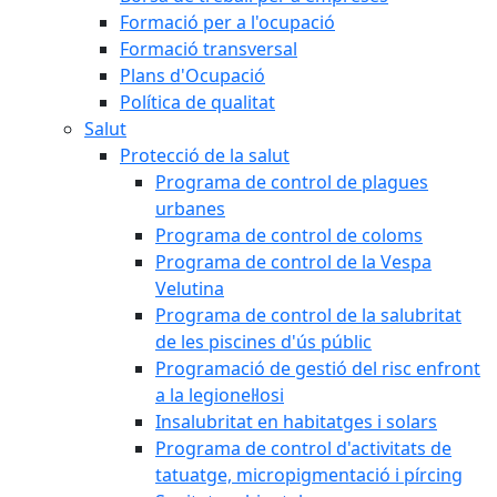
Formació per a l'ocupació
Formació transversal
Plans d'Ocupació
Política de qualitat
Salut
Protecció de la salut
Programa de control de plagues
urbanes
Programa de control de coloms
Programa de control de la Vespa
Velutina
Programa de control de la salubritat
de les piscines d'ús públic
Programació de gestió del risc enfront
a la legionel·losi
Insalubritat en habitatges i solars
Programa de control d'activitats de
tatuatge, micropigmentació i pírcing