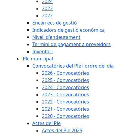
2024
2023
2022
Encàrrecs de gestió
Indicadors de gestió econòmica
Nivell d'endeutament
Termini de pagament a proveïdors
Inventari
Ple municipal
Convocatòries del Ple i ordre del dia
2026 - Convocatòries
2025 - Convocatòries
2024 - Convocatòries
2023 - Convocatòries
2022 - Convocatòries
2021 - Convocatòries
2020 - Convocatòries
Actes del Ple
Actes del Ple 2025