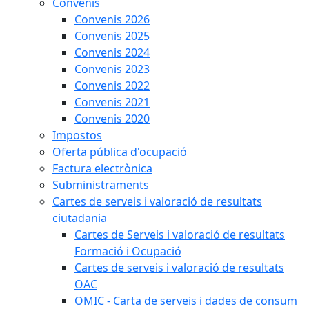
Convenis
Convenis 2026
Convenis 2025
Convenis 2024
Convenis 2023
Convenis 2022
Convenis 2021
Convenis 2020
Impostos
Oferta pública d'ocupació
Factura electrònica
Subministraments
Cartes de serveis i valoració de resultats
ciutadania
Cartes de Serveis i valoració de resultats
Formació i Ocupació
Cartes de serveis i valoració de resultats
OAC
OMIC - Carta de serveis i dades de consum