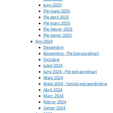
Juny 2025
Ple maig 2025
Ple abril 2025
Ple març 2025
Ple febrer 2025
Ple gener 2025
Any 2024
Desembre
Novembre - Ple Extraordinari
Octubre
Juliol 2024
Juny 2024 - Ple extraordinari
Maig 2024
Maig 2024 - Sessió extraordinària
Abril 2024
Març 2024
Febrer 2024
Gener 2024