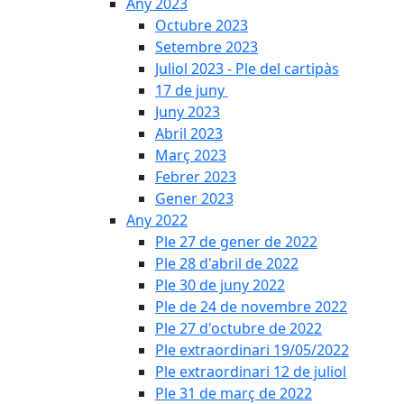
Any 2023
Octubre 2023
Setembre 2023
Juliol 2023 - Ple del cartipàs
17 de juny
Juny 2023
Abril 2023
Març 2023
Febrer 2023
Gener 2023
Any 2022
Ple 27 de gener de 2022
Ple 28 d'abril de 2022
Ple 30 de juny 2022
Ple de 24 de novembre 2022
Ple 27 d'octubre de 2022
Ple extraordinari 19/05/2022
Ple extraordinari 12 de juliol
Ple 31 de març de 2022