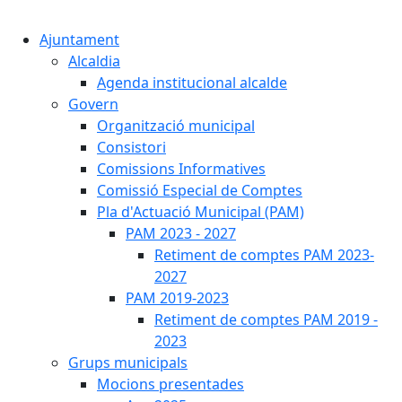
Cercar:
Ajuntament
Alcaldia
Agenda institucional alcalde
Govern
Organització municipal
Consistori
Comissions Informatives
Comissió Especial de Comptes
Pla d'Actuació Municipal (PAM)
PAM 2023 - 2027
Retiment de comptes PAM 2023-
2027
PAM 2019-2023
Retiment de comptes PAM 2019 -
2023
Grups municipals
Mocions presentades