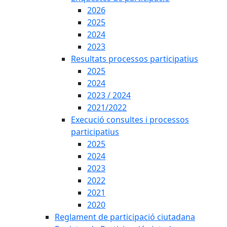
2026
2025
2024
2023
Resultats processos participatius
2025
2024
2023 / 2024
2021/2022
Execució consultes i processos
participatius
2025
2024
2023
2022
2021
2020
Reglament de participació ciutadana