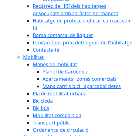
Recàrrec de l'IBI dels habitatges
desocupats amb caràcter permanent
Habitatge de protecció oficial: com accedir-
hi
Borsa comarcal de lloguer
Limitació del preu del lloguer de l'habitatge
Contacta-hi
Mobilitat
Mapes de mobilitat
Plànol de Cardedeu
Aparcaments i zones comercials
Mapa carrils bici i aparcabicicletes
Pla de mobilitat urbana
Bicicleda
Bicibús
Mobilitat compartida
Transport públic
Ordenança de circulació