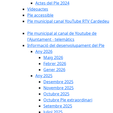
Actes del Ple 2024
Vídeoactes
Ple accessible
Ple municipal canal YouTube RTV Cardedeu
Ple municipal al canal de Youtube de
l'Ajuntament - telemàtics
Informació del desenvolupament del Ple
Any 2026
Maig 2026
Febrer 2026
Gener 2026
Any 2025
Desembre 2025
Novembre 2025
Octubre 2025
Octubre Ple extraordinari
Setembre 2025
Juliol 2025