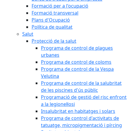
Formació per a l'ocupació
Formació transversal
Plans d'Ocupació
Política de qualitat
Salut
Protecció de la salut
Programa de control de plagues
urbanes
Programa de control de coloms
Programa de control de la Vespa
Velutina
Programa de control de la salubritat
de les piscines d'ús públic
Programació de gestió del risc enfront
a la legionel·losi
Insalubritat en habitatges i solars
Programa de control d'activitats de
tatuatge, micropigmentació i pírcing