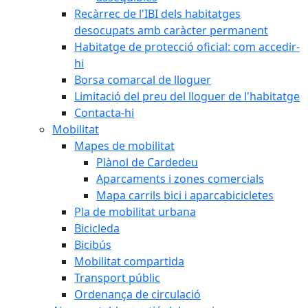
Recàrrec de l'IBI dels habitatges
desocupats amb caràcter permanent
Habitatge de protecció oficial: com accedir-
hi
Borsa comarcal de lloguer
Limitació del preu del lloguer de l'habitatge
Contacta-hi
Mobilitat
Mapes de mobilitat
Plànol de Cardedeu
Aparcaments i zones comercials
Mapa carrils bici i aparcabicicletes
Pla de mobilitat urbana
Bicicleda
Bicibús
Mobilitat compartida
Transport públic
Ordenança de circulació