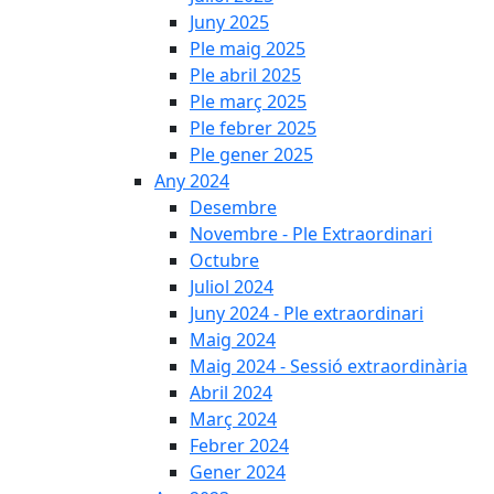
Juny 2025
Ple maig 2025
Ple abril 2025
Ple març 2025
Ple febrer 2025
Ple gener 2025
Any 2024
Desembre
Novembre - Ple Extraordinari
Octubre
Juliol 2024
Juny 2024 - Ple extraordinari
Maig 2024
Maig 2024 - Sessió extraordinària
Abril 2024
Març 2024
Febrer 2024
Gener 2024