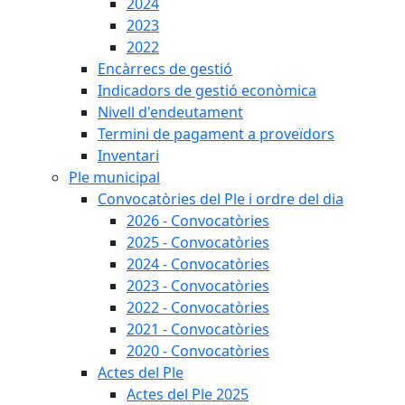
2024
2023
2022
Encàrrecs de gestió
Indicadors de gestió econòmica
Nivell d'endeutament
Termini de pagament a proveïdors
Inventari
Ple municipal
Convocatòries del Ple i ordre del dia
2026 - Convocatòries
2025 - Convocatòries
2024 - Convocatòries
2023 - Convocatòries
2022 - Convocatòries
2021 - Convocatòries
2020 - Convocatòries
Actes del Ple
Actes del Ple 2025