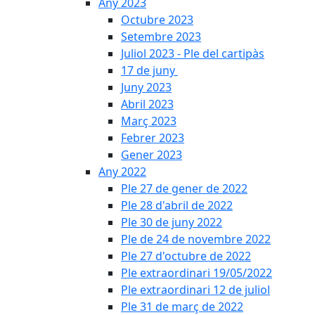
Any 2023
Octubre 2023
Setembre 2023
Juliol 2023 - Ple del cartipàs
17 de juny
Juny 2023
Abril 2023
Març 2023
Febrer 2023
Gener 2023
Any 2022
Ple 27 de gener de 2022
Ple 28 d'abril de 2022
Ple 30 de juny 2022
Ple de 24 de novembre 2022
Ple 27 d'octubre de 2022
Ple extraordinari 19/05/2022
Ple extraordinari 12 de juliol
Ple 31 de març de 2022