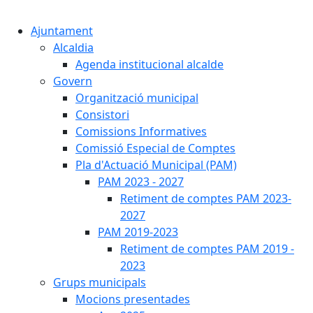
Cercar:
Ajuntament
Alcaldia
Agenda institucional alcalde
Govern
Organització municipal
Consistori
Comissions Informatives
Comissió Especial de Comptes
Pla d'Actuació Municipal (PAM)
PAM 2023 - 2027
Retiment de comptes PAM 2023-
2027
PAM 2019-2023
Retiment de comptes PAM 2019 -
2023
Grups municipals
Mocions presentades