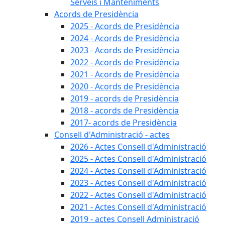
Serveis i Manteniments
Acords de Presidència
2025 - Acords de Presidència
2024 - Acords de Presidència
2023 - Acords de Presidència
2022 - Acords de Presidència
2021 - Acords de Presidència
2020 - Acords de Presidència
2019 - acords de Presidència
2018 - acords de Presidència
2017- acords de Presidència
Consell d'Administració - actes
2026 - Actes Consell d'Administració
2025 - Actes Consell d'Administració
2024 - Actes Consell d'Administració
2023 - Actes Consell d'Administració
2022 - Actes Consell d'Administració
2021 - Actes Consell d'Administració
2019 - actes Consell Administració