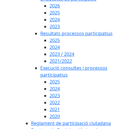
2026
2025
2024
2023
Resultats processos participatius
2025
2024
2023 / 2024
2021/2022
Execució consultes i processos
participatius
2025
2024
2023
2022
2021
2020
Reglament de participació ciutadana