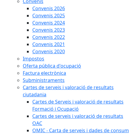
Convenis
Convenis 2026
Convenis 2025
Convenis 2024
Convenis 2023
Convenis 2022
Convenis 2021
Convenis 2020
Impostos
Oferta pública d'ocupació
Factura electrònica
Subministraments
Cartes de serveis i valoració de resultats
ciutadania
Cartes de Serveis i valoració de resultats
Formació i Ocupació
Cartes de serveis i valoració de resultats
OAC
OMIC - Carta de serveis i dades de consum