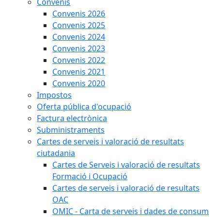
Convenis
Convenis 2026
Convenis 2025
Convenis 2024
Convenis 2023
Convenis 2022
Convenis 2021
Convenis 2020
Impostos
Oferta pública d'ocupació
Factura electrònica
Subministraments
Cartes de serveis i valoració de resultats
ciutadania
Cartes de Serveis i valoració de resultats
Formació i Ocupació
Cartes de serveis i valoració de resultats
OAC
OMIC - Carta de serveis i dades de consum