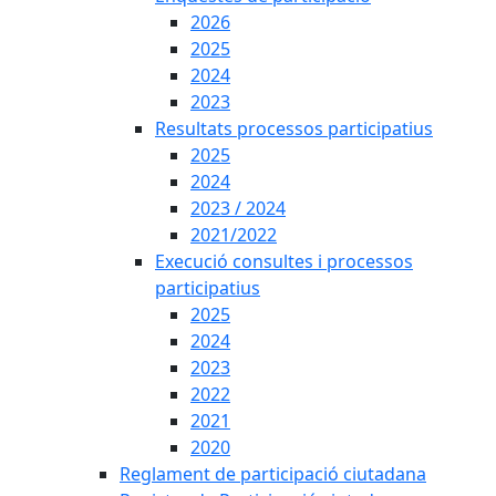
2026
2025
2024
2023
Resultats processos participatius
2025
2024
2023 / 2024
2021/2022
Execució consultes i processos
participatius
2025
2024
2023
2022
2021
2020
Reglament de participació ciutadana