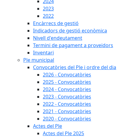
2024
2023
2022
Encàrrecs de gestió
Indicadors de gestió econòmica
Nivell d'endeutament
Termini de pagament a proveïdors
Inventari
Ple municipal
Convocatòries del Ple i ordre del dia
2026 - Convocatòries
2025 - Convocatòries
2024 - Convocatòries
2023 - Convocatòries
2022 - Convocatòries
2021 - Convocatòries
2020 - Convocatòries
Actes del Ple
Actes del Ple 2025