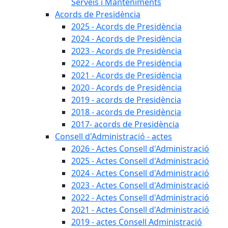
Serveis i Manteniments
Acords de Presidència
2025 - Acords de Presidència
2024 - Acords de Presidència
2023 - Acords de Presidència
2022 - Acords de Presidència
2021 - Acords de Presidència
2020 - Acords de Presidència
2019 - acords de Presidència
2018 - acords de Presidència
2017- acords de Presidència
Consell d'Administració - actes
2026 - Actes Consell d'Administració
2025 - Actes Consell d'Administració
2024 - Actes Consell d'Administració
2023 - Actes Consell d'Administració
2022 - Actes Consell d'Administració
2021 - Actes Consell d'Administració
2019 - actes Consell Administració