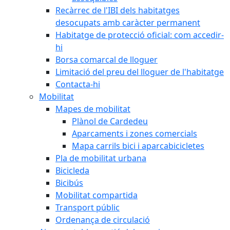
Recàrrec de l'IBI dels habitatges
desocupats amb caràcter permanent
Habitatge de protecció oficial: com accedir-
hi
Borsa comarcal de lloguer
Limitació del preu del lloguer de l'habitatge
Contacta-hi
Mobilitat
Mapes de mobilitat
Plànol de Cardedeu
Aparcaments i zones comercials
Mapa carrils bici i aparcabicicletes
Pla de mobilitat urbana
Bicicleda
Bicibús
Mobilitat compartida
Transport públic
Ordenança de circulació