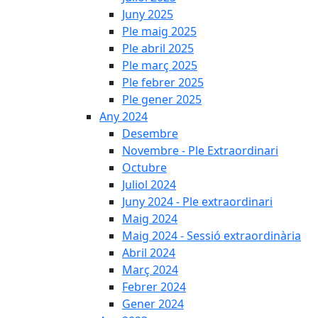
Juny 2025
Ple maig 2025
Ple abril 2025
Ple març 2025
Ple febrer 2025
Ple gener 2025
Any 2024
Desembre
Novembre - Ple Extraordinari
Octubre
Juliol 2024
Juny 2024 - Ple extraordinari
Maig 2024
Maig 2024 - Sessió extraordinària
Abril 2024
Març 2024
Febrer 2024
Gener 2024