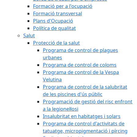
Formació per a l'ocupació
Formació transversal
Plans d'Ocupació
Política de qualitat
Salut
Protecció de la salut
Programa de control de plagues
urbanes
Programa de control de coloms
Programa de control de la Vespa
Velutina
Programa de control de la salubritat
de les piscines d'ús públic
Programació de gestió del risc enfront
a la legionel·losi
Insalubritat en habitatges i solars
Programa de control d'activitats de
tatuatge, micropigmentació i pírcing