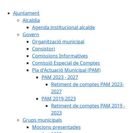
Cercar:
Ajuntament
Alcaldia
Agenda institucional alcalde
Govern
Organització municipal
Consistori
Comissions Informatives
Comissió Especial de Comptes
Pla d'Actuació Municipal (PAM)
PAM 2023 - 2027
Retiment de comptes PAM 2023-
2027
PAM 2019-2023
Retiment de comptes PAM 2019 -
2023
Grups municipals
Mocions presentades