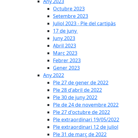
Any 2023
Octubre 2023
Setembre 2023
Juliol 2023 - Ple del cartipàs
17 de juny
Juny 2023
Abril 2023
Març 2023
Febrer 2023
Gener 2023
Any 2022
Ple 27 de gener de 2022
Ple 28 d'abril de 2022
Ple 30 de juny 2022
Ple de 24 de novembre 2022
Ple 27 d'octubre de 2022
Ple extraordinari 19/05/2022
Ple extraordinari 12 de juliol
Ple 31 de març de 2022