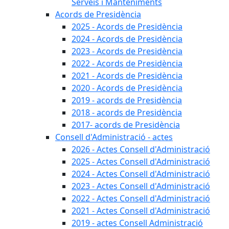
Serveis i Manteniments
Acords de Presidència
2025 - Acords de Presidència
2024 - Acords de Presidència
2023 - Acords de Presidència
2022 - Acords de Presidència
2021 - Acords de Presidència
2020 - Acords de Presidència
2019 - acords de Presidència
2018 - acords de Presidència
2017- acords de Presidència
Consell d'Administració - actes
2026 - Actes Consell d'Administració
2025 - Actes Consell d'Administració
2024 - Actes Consell d'Administració
2023 - Actes Consell d'Administració
2022 - Actes Consell d'Administració
2021 - Actes Consell d'Administració
2019 - actes Consell Administració