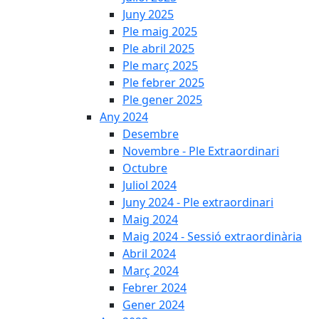
Juny 2025
Ple maig 2025
Ple abril 2025
Ple març 2025
Ple febrer 2025
Ple gener 2025
Any 2024
Desembre
Novembre - Ple Extraordinari
Octubre
Juliol 2024
Juny 2024 - Ple extraordinari
Maig 2024
Maig 2024 - Sessió extraordinària
Abril 2024
Març 2024
Febrer 2024
Gener 2024