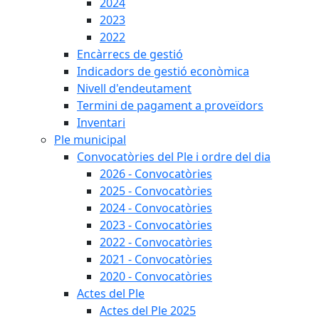
2024
2023
2022
Encàrrecs de gestió
Indicadors de gestió econòmica
Nivell d'endeutament
Termini de pagament a proveïdors
Inventari
Ple municipal
Convocatòries del Ple i ordre del dia
2026 - Convocatòries
2025 - Convocatòries
2024 - Convocatòries
2023 - Convocatòries
2022 - Convocatòries
2021 - Convocatòries
2020 - Convocatòries
Actes del Ple
Actes del Ple 2025