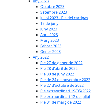
Any 2023
Octubre 2023
Setembre 2023
Juliol 2023 - Ple del cartipàs
17 de juny
Juny 2023
Abril 2023
Març 2023
Febrer 2023
Gener 2023
Any 2022
Ple 27 de gener de 2022
Ple 28 d'abril de 2022
Ple 30 de juny 2022
Ple de 24 de novembre 2022
Ple 27 d'octubre de 2022
Ple extraordinari 19/05/2022
Ple extraordinari 12 de juliol
Ple 31 de març de 2022