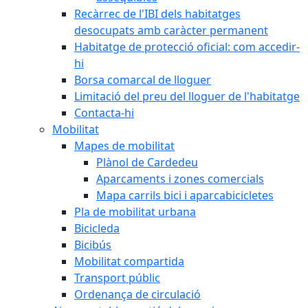
Recàrrec de l'IBI dels habitatges
desocupats amb caràcter permanent
Habitatge de protecció oficial: com accedir-
hi
Borsa comarcal de lloguer
Limitació del preu del lloguer de l'habitatge
Contacta-hi
Mobilitat
Mapes de mobilitat
Plànol de Cardedeu
Aparcaments i zones comercials
Mapa carrils bici i aparcabicicletes
Pla de mobilitat urbana
Bicicleda
Bicibús
Mobilitat compartida
Transport públic
Ordenança de circulació