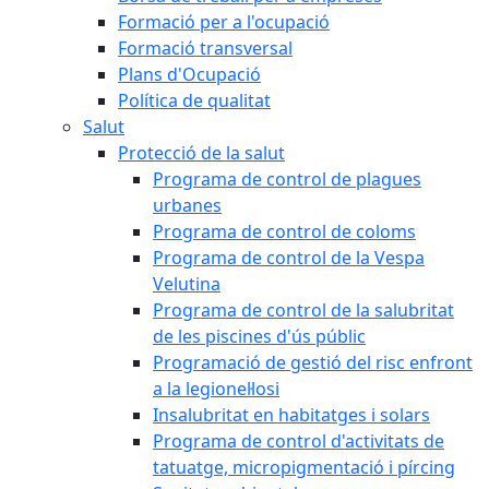
Formació per a l'ocupació
Formació transversal
Plans d'Ocupació
Política de qualitat
Salut
Protecció de la salut
Programa de control de plagues
urbanes
Programa de control de coloms
Programa de control de la Vespa
Velutina
Programa de control de la salubritat
de les piscines d'ús públic
Programació de gestió del risc enfront
a la legionel·losi
Insalubritat en habitatges i solars
Programa de control d'activitats de
tatuatge, micropigmentació i pírcing