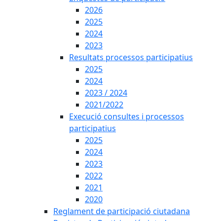
2026
2025
2024
2023
Resultats processos participatius
2025
2024
2023 / 2024
2021/2022
Execució consultes i processos
participatius
2025
2024
2023
2022
2021
2020
Reglament de participació ciutadana