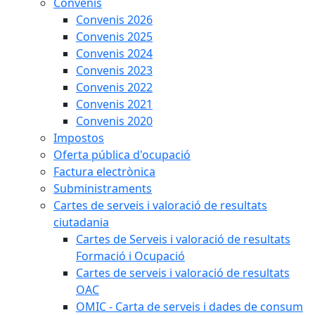
Convenis
Convenis 2026
Convenis 2025
Convenis 2024
Convenis 2023
Convenis 2022
Convenis 2021
Convenis 2020
Impostos
Oferta pública d'ocupació
Factura electrònica
Subministraments
Cartes de serveis i valoració de resultats
ciutadania
Cartes de Serveis i valoració de resultats
Formació i Ocupació
Cartes de serveis i valoració de resultats
OAC
OMIC - Carta de serveis i dades de consum