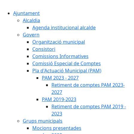
Cercar:
Ajuntament
Alcaldia
Agenda institucional alcalde
Govern
Organització municipal
Consistori
Comissions Informatives
Comissió Especial de Comptes
Pla d'Actuació Municipal (PAM)
PAM 2023 - 2027
Retiment de comptes PAM 2023-
2027
PAM 2019-2023
Retiment de comptes PAM 2019 -
2023
Grups municipals
Mocions presentades