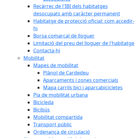
Recàrrec de l'IBI dels habitatges
desocupats amb caràcter permanent
Habitatge de protecció oficial: com accedir-
hi
Borsa comarcal de lloguer
Limitació del preu del lloguer de l'habitatge
Contacta-hi
Mobilitat
Mapes de mobilitat
Plànol de Cardedeu
Aparcaments i zones comercials
Mapa carrils bici i aparcabicicletes
Pla de mobilitat urbana
Bicicleda
Bicibús
Mobilitat compartida
Transport públic
Ordenança de circulació