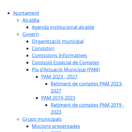
Cercar:
Ajuntament
Alcaldia
Agenda institucional alcalde
Govern
Organització municipal
Consistori
Comissions Informatives
Comissió Especial de Comptes
Pla d'Actuació Municipal (PAM)
PAM 2023 - 2027
Retiment de comptes PAM 2023-
2027
PAM 2019-2023
Retiment de comptes PAM 2019 -
2023
Grups municipals
Mocions presentades