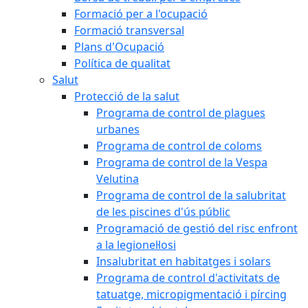
Formació per a l'ocupació
Formació transversal
Plans d'Ocupació
Política de qualitat
Salut
Protecció de la salut
Programa de control de plagues
urbanes
Programa de control de coloms
Programa de control de la Vespa
Velutina
Programa de control de la salubritat
de les piscines d'ús públic
Programació de gestió del risc enfront
a la legionel·losi
Insalubritat en habitatges i solars
Programa de control d'activitats de
tatuatge, micropigmentació i pírcing