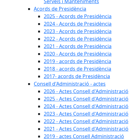
Serveis i Manteniments
Acords de Presidència
2025 - Acords de Presidència
2024 - Acords de Presidència
2023 - Acords de Presidència
2022 - Acords de Presidència
2021 - Acords de Presidència
2020 - Acords de Presidència
2019 - acords de Presidència
2018 - acords de Presidència
2017- acords de Presidència
Consell d'Administració - actes
2026 - Actes Consell d'Administració
2025 - Actes Consell d'Administració
2024 - Actes Consell d'Administració
2023 - Actes Consell d'Administració
2022 - Actes Consell d'Administració
2021 - Actes Consell d'Administració
2019 - actes Consell Administració