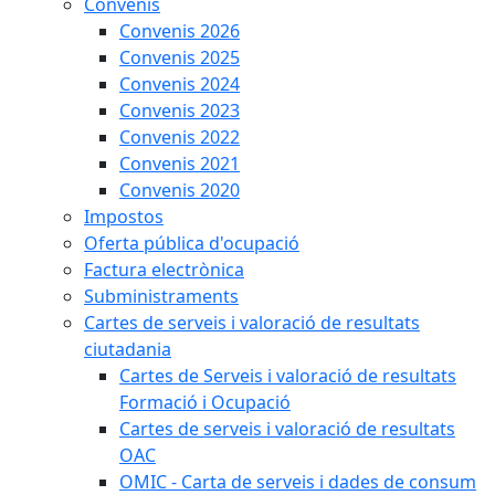
Convenis
Convenis 2026
Convenis 2025
Convenis 2024
Convenis 2023
Convenis 2022
Convenis 2021
Convenis 2020
Impostos
Oferta pública d'ocupació
Factura electrònica
Subministraments
Cartes de serveis i valoració de resultats
ciutadania
Cartes de Serveis i valoració de resultats
Formació i Ocupació
Cartes de serveis i valoració de resultats
OAC
OMIC - Carta de serveis i dades de consum