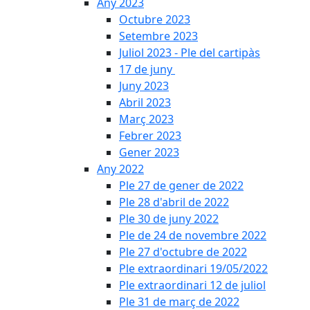
Any 2023
Octubre 2023
Setembre 2023
Juliol 2023 - Ple del cartipàs
17 de juny
Juny 2023
Abril 2023
Març 2023
Febrer 2023
Gener 2023
Any 2022
Ple 27 de gener de 2022
Ple 28 d'abril de 2022
Ple 30 de juny 2022
Ple de 24 de novembre 2022
Ple 27 d'octubre de 2022
Ple extraordinari 19/05/2022
Ple extraordinari 12 de juliol
Ple 31 de març de 2022