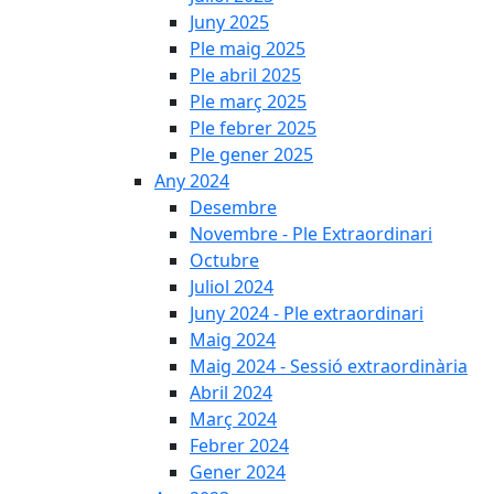
Juny 2025
Ple maig 2025
Ple abril 2025
Ple març 2025
Ple febrer 2025
Ple gener 2025
Any 2024
Desembre
Novembre - Ple Extraordinari
Octubre
Juliol 2024
Juny 2024 - Ple extraordinari
Maig 2024
Maig 2024 - Sessió extraordinària
Abril 2024
Març 2024
Febrer 2024
Gener 2024