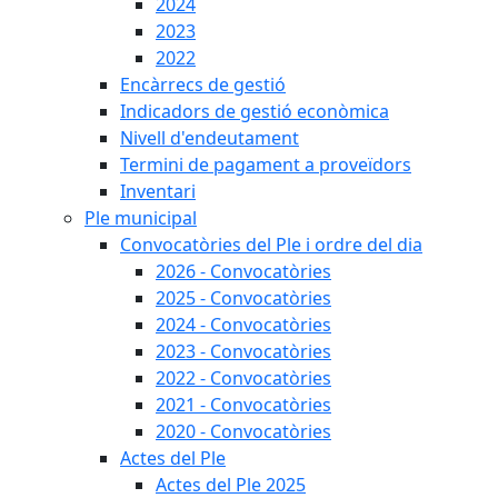
2024
2023
2022
Encàrrecs de gestió
Indicadors de gestió econòmica
Nivell d'endeutament
Termini de pagament a proveïdors
Inventari
Ple municipal
Convocatòries del Ple i ordre del dia
2026 - Convocatòries
2025 - Convocatòries
2024 - Convocatòries
2023 - Convocatòries
2022 - Convocatòries
2021 - Convocatòries
2020 - Convocatòries
Actes del Ple
Actes del Ple 2025