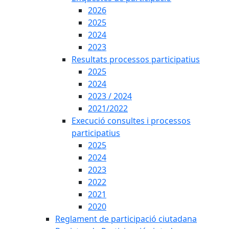
2026
2025
2024
2023
Resultats processos participatius
2025
2024
2023 / 2024
2021/2022
Execució consultes i processos
participatius
2025
2024
2023
2022
2021
2020
Reglament de participació ciutadana