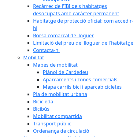
Recàrrec de l'IBI dels habitatges
desocupats amb caràcter permanent
Habitatge de protecció oficial: com accedir-
hi
Borsa comarcal de lloguer
Limitació del preu del lloguer de l'habitatge
Contacta-hi
Mobilitat
Mapes de mobilitat
Plànol de Cardedeu
Aparcaments i zones comercials
Mapa carrils bici i aparcabicicletes
Pla de mobilitat urbana
Bicicleda
Bicibús
Mobilitat compartida
Transport públic
Ordenança de circulació