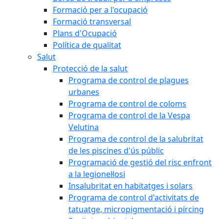
Formació per a l'ocupació
Formació transversal
Plans d'Ocupació
Política de qualitat
Salut
Protecció de la salut
Programa de control de plagues
urbanes
Programa de control de coloms
Programa de control de la Vespa
Velutina
Programa de control de la salubritat
de les piscines d'ús públic
Programació de gestió del risc enfront
a la legionel·losi
Insalubritat en habitatges i solars
Programa de control d'activitats de
tatuatge, micropigmentació i pírcing