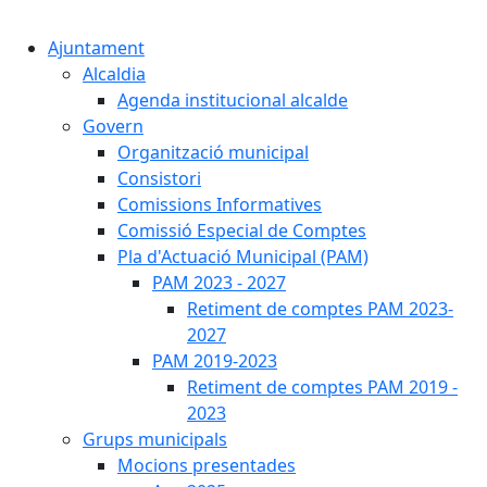
Cercar:
Ajuntament
Alcaldia
Agenda institucional alcalde
Govern
Organització municipal
Consistori
Comissions Informatives
Comissió Especial de Comptes
Pla d'Actuació Municipal (PAM)
PAM 2023 - 2027
Retiment de comptes PAM 2023-
2027
PAM 2019-2023
Retiment de comptes PAM 2019 -
2023
Grups municipals
Mocions presentades