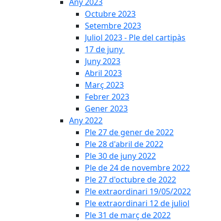
Any 2023
Octubre 2023
Setembre 2023
Juliol 2023 - Ple del cartipàs
17 de juny
Juny 2023
Abril 2023
Març 2023
Febrer 2023
Gener 2023
Any 2022
Ple 27 de gener de 2022
Ple 28 d'abril de 2022
Ple 30 de juny 2022
Ple de 24 de novembre 2022
Ple 27 d'octubre de 2022
Ple extraordinari 19/05/2022
Ple extraordinari 12 de juliol
Ple 31 de març de 2022