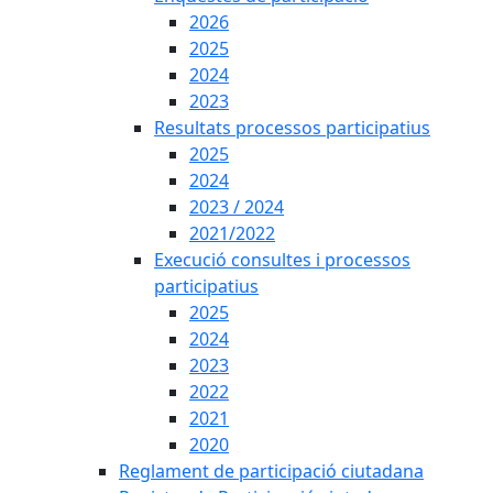
2026
2025
2024
2023
Resultats processos participatius
2025
2024
2023 / 2024
2021/2022
Execució consultes i processos
participatius
2025
2024
2023
2022
2021
2020
Reglament de participació ciutadana