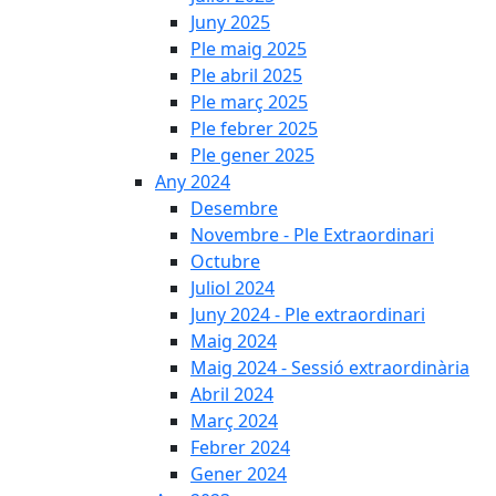
Juny 2025
Ple maig 2025
Ple abril 2025
Ple març 2025
Ple febrer 2025
Ple gener 2025
Any 2024
Desembre
Novembre - Ple Extraordinari
Octubre
Juliol 2024
Juny 2024 - Ple extraordinari
Maig 2024
Maig 2024 - Sessió extraordinària
Abril 2024
Març 2024
Febrer 2024
Gener 2024