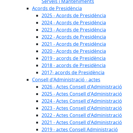
Serveis i Manteniments
Acords de Presidència
2025 - Acords de Presidència
2024 - Acords de Presidència
2023 - Acords de Presidència
2022 - Acords de Presidència
2021 - Acords de Presidència
2020 - Acords de Presidència
2019 - acords de Presidència
2018 - acords de Presidència
2017- acords de Presidència
Consell d'Administració - actes
2026 - Actes Consell d'Administració
2025 - Actes Consell d'Administració
2024 - Actes Consell d'Administració
2023 - Actes Consell d'Administració
2022 - Actes Consell d'Administració
2021 - Actes Consell d'Administració
2019 - actes Consell Administració