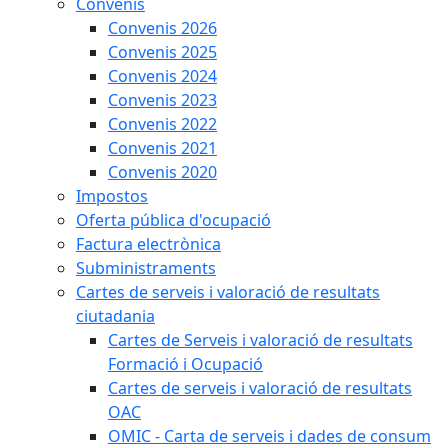
Convenis
Convenis 2026
Convenis 2025
Convenis 2024
Convenis 2023
Convenis 2022
Convenis 2021
Convenis 2020
Impostos
Oferta pública d'ocupació
Factura electrònica
Subministraments
Cartes de serveis i valoració de resultats
ciutadania
Cartes de Serveis i valoració de resultats
Formació i Ocupació
Cartes de serveis i valoració de resultats
OAC
OMIC - Carta de serveis i dades de consum