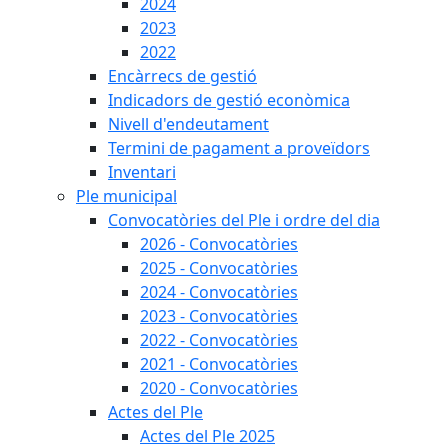
2024
2023
2022
Encàrrecs de gestió
Indicadors de gestió econòmica
Nivell d'endeutament
Termini de pagament a proveïdors
Inventari
Ple municipal
Convocatòries del Ple i ordre del dia
2026 - Convocatòries
2025 - Convocatòries
2024 - Convocatòries
2023 - Convocatòries
2022 - Convocatòries
2021 - Convocatòries
2020 - Convocatòries
Actes del Ple
Actes del Ple 2025