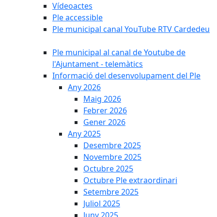
Vídeoactes
Ple accessible
Ple municipal canal YouTube RTV Cardedeu
Ple municipal al canal de Youtube de
l'Ajuntament - telemàtics
Informació del desenvolupament del Ple
Any 2026
Maig 2026
Febrer 2026
Gener 2026
Any 2025
Desembre 2025
Novembre 2025
Octubre 2025
Octubre Ple extraordinari
Setembre 2025
Juliol 2025
Juny 2025