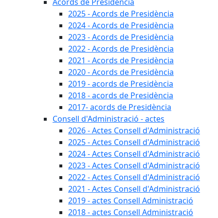
Acords de Presidència
2025 - Acords de Presidència
2024 - Acords de Presidència
2023 - Acords de Presidència
2022 - Acords de Presidència
2021 - Acords de Presidència
2020 - Acords de Presidència
2019 - acords de Presidència
2018 - acords de Presidència
2017- acords de Presidència
Consell d'Administració - actes
2026 - Actes Consell d'Administració
2025 - Actes Consell d'Administració
2024 - Actes Consell d'Administració
2023 - Actes Consell d'Administració
2022 - Actes Consell d'Administració
2021 - Actes Consell d'Administració
2019 - actes Consell Administració
2018 - actes Consell Administració