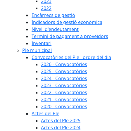
2023
2022
Encàrrecs de gestió
Indicadors de gestió econòmica
Nivell d'endeutament
Termini de pagament a proveïdors
Inventari
Ple municipal
Convocatòries del Ple i ordre del dia
2026 - Convocatòries
2025 - Convocatòries
2024 - Convocatòries
2023 - Convocatòries
2022 - Convocatòries
2021 - Convocatòries
2020 - Convocatòries
Actes del Ple
Actes del Ple 2025
Actes del Ple 2024