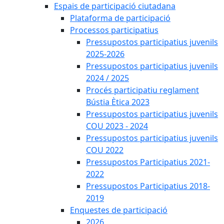
Espais de participació ciutadana
Plataforma de participació
Processos participatius
Pressupostos participatius juvenils
2025-2026
Pressupostos participatius juvenils
2024 / 2025
Procés participatiu reglament
Bústia Ètica 2023
Pressupostos participatius juvenils
COU 2023 - 2024
Pressupostos participatius juvenils
COU 2022
Pressupostos Participatius 2021-
2022
Pressupostos Participatius 2018-
2019
Enquestes de participació
2026