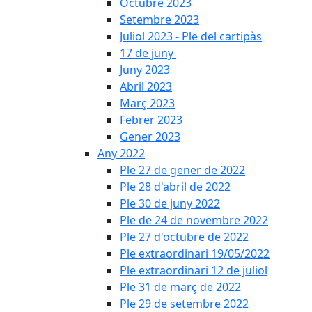
Octubre 2023
Setembre 2023
Juliol 2023 - Ple del cartipàs
17 de juny
Juny 2023
Abril 2023
Març 2023
Febrer 2023
Gener 2023
Any 2022
Ple 27 de gener de 2022
Ple 28 d'abril de 2022
Ple 30 de juny 2022
Ple de 24 de novembre 2022
Ple 27 d'octubre de 2022
Ple extraordinari 19/05/2022
Ple extraordinari 12 de juliol
Ple 31 de març de 2022
Ple 29 de setembre 2022