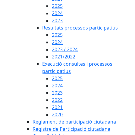
2025
2024
2023
Resultats processos participatius
2025
2024
2023 / 2024
2021/2022
Execució consultes i processos
participatius
2025
2024
2023
2022
2021
2020
Reglament de participació ciutadana
Registre de Participació ciutadana