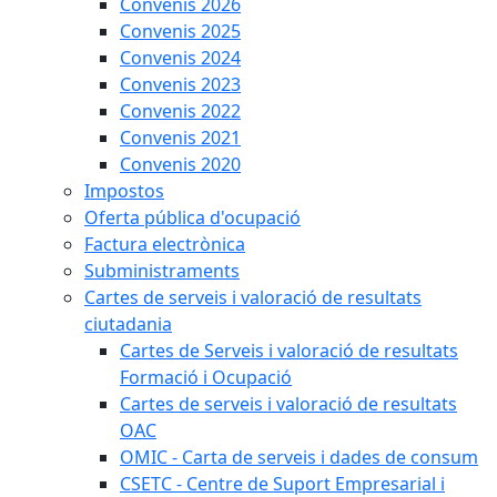
Convenis 2026
Convenis 2025
Convenis 2024
Convenis 2023
Convenis 2022
Convenis 2021
Convenis 2020
Impostos
Oferta pública d'ocupació
Factura electrònica
Subministraments
Cartes de serveis i valoració de resultats
ciutadania
Cartes de Serveis i valoració de resultats
Formació i Ocupació
Cartes de serveis i valoració de resultats
OAC
OMIC - Carta de serveis i dades de consum
CSETC - Centre de Suport Empresarial i