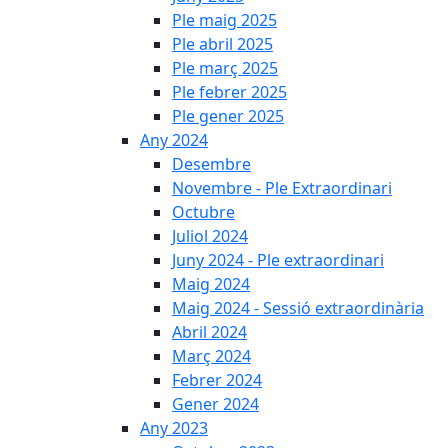
Ple maig 2025
Ple abril 2025
Ple març 2025
Ple febrer 2025
Ple gener 2025
Any 2024
Desembre
Novembre - Ple Extraordinari
Octubre
Juliol 2024
Juny 2024 - Ple extraordinari
Maig 2024
Maig 2024 - Sessió extraordinària
Abril 2024
Març 2024
Febrer 2024
Gener 2024
Any 2023