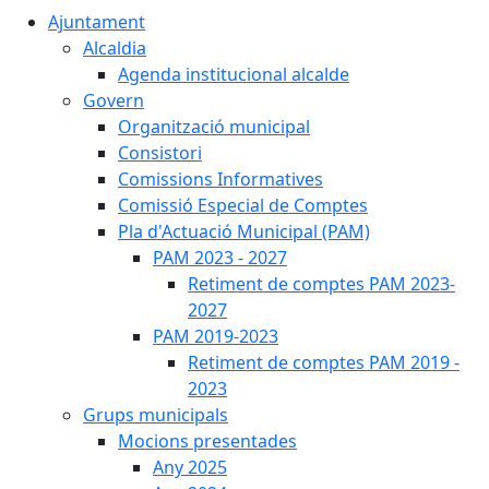
Ajuntament
Alcaldia
Agenda institucional alcalde
Govern
Organització municipal
Consistori
Comissions Informatives
Comissió Especial de Comptes
Pla d'Actuació Municipal (PAM)
PAM 2023 - 2027
Retiment de comptes PAM 2023-
2027
PAM 2019-2023
Retiment de comptes PAM 2019 -
2023
Grups municipals
Mocions presentades
Any 2025