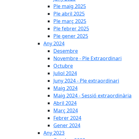
Ple maig 2025
Ple abril 2025
Ple març 2025
Ple febrer 2025
Ple gener 2025
Any 2024
Desembre
Novembre - Ple Extraordinari
Octubre
Juliol 2024
Juny 2024 - Ple extraordinari
Maig 2024
Maig 2024 - Sessió extraordinària
Abril 2024
Març 2024
Febrer 2024
Gener 2024
Any 2023