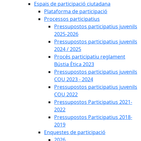
Espais de participació ciutadana
Plataforma de participació
Processos participatius
Pressupostos participatius juvenils
2025-2026
Pressupostos participatius juvenils
2024 / 2025
Procés participatiu reglament
Bústia Ètica 2023
Pressupostos participatius juvenils
COU 2023 - 2024
Pressupostos participatius juvenils
COU 2022
Pressupostos Participatius 2021-
2022
Pressupostos Participatius 2018-
2019
Enquestes de participació
2026