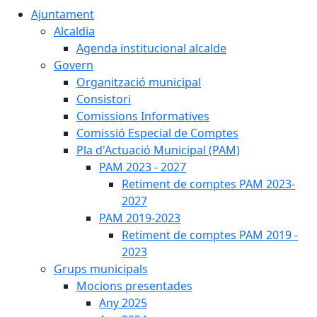
Ajuntament
Alcaldia
Agenda institucional alcalde
Govern
Organització municipal
Consistori
Comissions Informatives
Comissió Especial de Comptes
Pla d'Actuació Municipal (PAM)
PAM 2023 - 2027
Retiment de comptes PAM 2023-
2027
PAM 2019-2023
Retiment de comptes PAM 2019 -
2023
Grups municipals
Mocions presentades
Any 2025