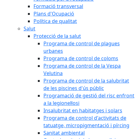
Formació transversal
Plans d'Ocupació
Política de qualitat
Salut
Protecció de la salut
Programa de control de plagues
urbanes
Programa de control de coloms
Programa de control de la Vespa
Velutina
Programa de control de la salubritat
de les piscines d'ús públic
Programació de gestió del risc enfront
a la legionel·losi
Insalubritat en habitatges i solars
Programa de control d'activitats de
tatuatge, micropigmentació i pírcing
Sanitat ambiental