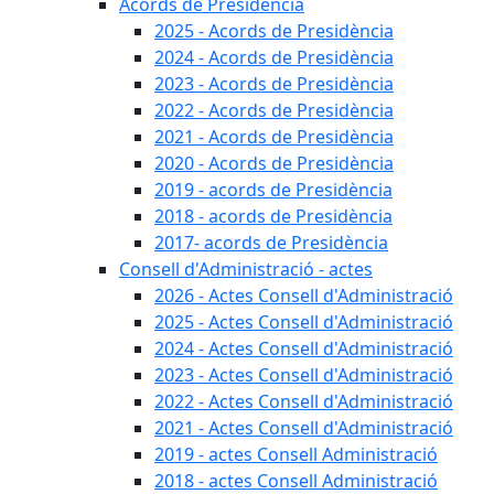
Acords de Presidència
2025 - Acords de Presidència
2024 - Acords de Presidència
2023 - Acords de Presidència
2022 - Acords de Presidència
2021 - Acords de Presidència
2020 - Acords de Presidència
2019 - acords de Presidència
2018 - acords de Presidència
2017- acords de Presidència
Consell d'Administració - actes
2026 - Actes Consell d'Administració
2025 - Actes Consell d'Administració
2024 - Actes Consell d'Administració
2023 - Actes Consell d'Administració
2022 - Actes Consell d'Administració
2021 - Actes Consell d'Administració
2019 - actes Consell Administració
2018 - actes Consell Administració