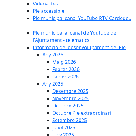
Vídeoactes
Ple accessible
Ple municipal canal YouTube RTV Cardedeu
Ple municipal al canal de Youtube de
l'Ajuntament - telemàtics
Informació del desenvolupament del Ple
Any 2026
Maig 2026
Febrer 2026
Gener 2026
Any 2025
Desembre 2025
Novembre 2025
Octubre 2025
Octubre Ple extraordinari
Setembre 2025
Juliol 2025
Juny 2025