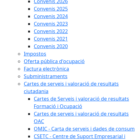
Convenis 2026
Convenis 2025
Convenis 2024
Convenis 2023
Convenis 2022
Convenis 2021
Convenis 2020
Impostos
Oferta pública d'ocupació
Factura electrònica
Subministraments
Cartes de serveis i valoració de resultats
ciutadania
Cartes de Serveis i valoració de resultats
Formació i Ocupació
Cartes de serveis i valoració de resultats
OAC
OMIC - Carta de serveis i dades de consum
CSETC - Centre de Suport Empresarial i