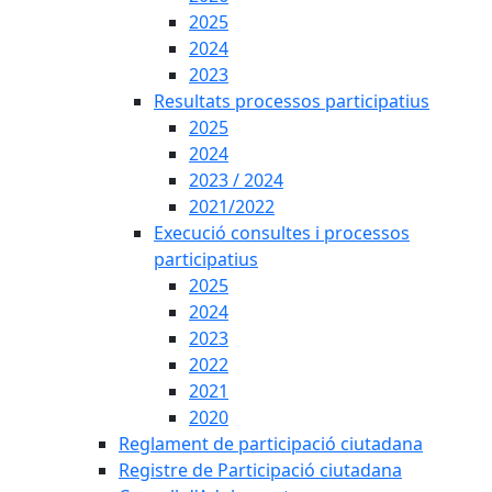
2025
2024
2023
Resultats processos participatius
2025
2024
2023 / 2024
2021/2022
Execució consultes i processos
participatius
2025
2024
2023
2022
2021
2020
Reglament de participació ciutadana
Registre de Participació ciutadana