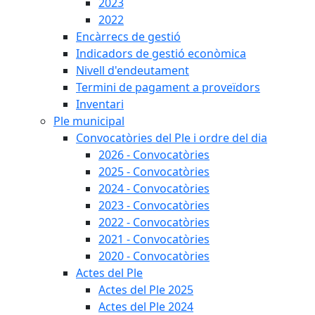
2023
2022
Encàrrecs de gestió
Indicadors de gestió econòmica
Nivell d'endeutament
Termini de pagament a proveïdors
Inventari
Ple municipal
Convocatòries del Ple i ordre del dia
2026 - Convocatòries
2025 - Convocatòries
2024 - Convocatòries
2023 - Convocatòries
2022 - Convocatòries
2021 - Convocatòries
2020 - Convocatòries
Actes del Ple
Actes del Ple 2025
Actes del Ple 2024