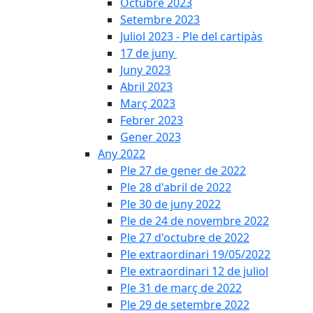
Octubre 2023
Setembre 2023
Juliol 2023 - Ple del cartipàs
17 de juny
Juny 2023
Abril 2023
Març 2023
Febrer 2023
Gener 2023
Any 2022
Ple 27 de gener de 2022
Ple 28 d'abril de 2022
Ple 30 de juny 2022
Ple de 24 de novembre 2022
Ple 27 d'octubre de 2022
Ple extraordinari 19/05/2022
Ple extraordinari 12 de juliol
Ple 31 de març de 2022
Ple 29 de setembre 2022