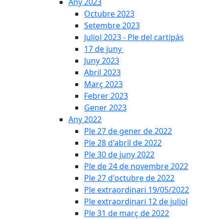
Any 2023
Octubre 2023
Setembre 2023
Juliol 2023 - Ple del cartipàs
17 de juny
Juny 2023
Abril 2023
Març 2023
Febrer 2023
Gener 2023
Any 2022
Ple 27 de gener de 2022
Ple 28 d'abril de 2022
Ple 30 de juny 2022
Ple de 24 de novembre 2022
Ple 27 d'octubre de 2022
Ple extraordinari 19/05/2022
Ple extraordinari 12 de juliol
Ple 31 de març de 2022