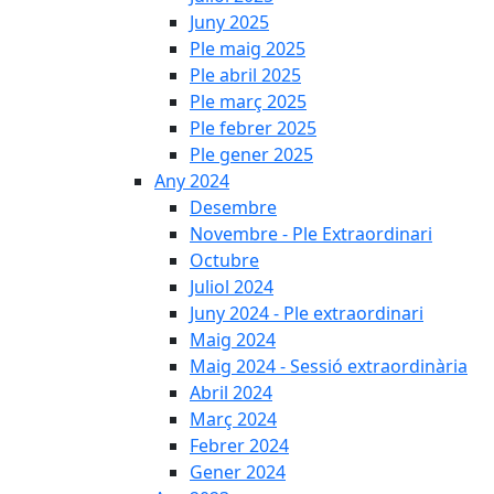
Juny 2025
Ple maig 2025
Ple abril 2025
Ple març 2025
Ple febrer 2025
Ple gener 2025
Any 2024
Desembre
Novembre - Ple Extraordinari
Octubre
Juliol 2024
Juny 2024 - Ple extraordinari
Maig 2024
Maig 2024 - Sessió extraordinària
Abril 2024
Març 2024
Febrer 2024
Gener 2024