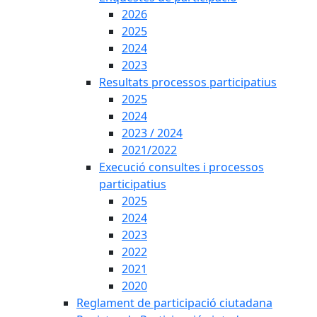
2026
2025
2024
2023
Resultats processos participatius
2025
2024
2023 / 2024
2021/2022
Execució consultes i processos
participatius
2025
2024
2023
2022
2021
2020
Reglament de participació ciutadana