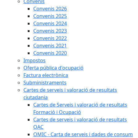
Convenis
Convenis 2026
Convenis 2025
Convenis 2024
Convenis 2023
Convenis 2022
Convenis 2021
Convenis 2020
Impostos
Oferta pública d'ocupació
Factura electrònica
Subministraments
Cartes de serveis i valoració de resultats
ciutadania
Cartes de Serveis i valoració de resultats
Formació i Ocupació
Cartes de serveis i valoració de resultats
OAC
OMIC - Carta de serveis i dades de consum