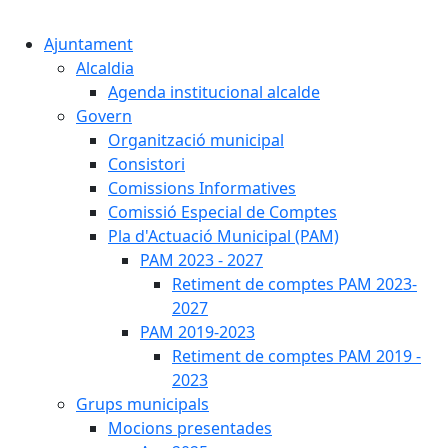
Cercar:
Ajuntament
Alcaldia
Agenda institucional alcalde
Govern
Organització municipal
Consistori
Comissions Informatives
Comissió Especial de Comptes
Pla d'Actuació Municipal (PAM)
PAM 2023 - 2027
Retiment de comptes PAM 2023-
2027
PAM 2019-2023
Retiment de comptes PAM 2019 -
2023
Grups municipals
Mocions presentades