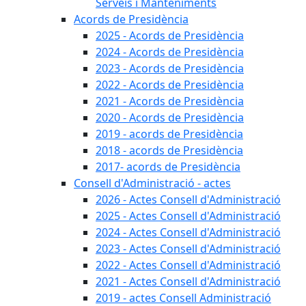
Serveis i Manteniments
Acords de Presidència
2025 - Acords de Presidència
2024 - Acords de Presidència
2023 - Acords de Presidència
2022 - Acords de Presidència
2021 - Acords de Presidència
2020 - Acords de Presidència
2019 - acords de Presidència
2018 - acords de Presidència
2017- acords de Presidència
Consell d'Administració - actes
2026 - Actes Consell d'Administració
2025 - Actes Consell d'Administració
2024 - Actes Consell d'Administració
2023 - Actes Consell d'Administració
2022 - Actes Consell d'Administració
2021 - Actes Consell d'Administració
2019 - actes Consell Administració