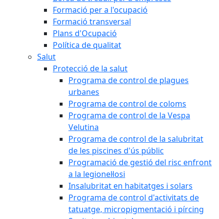
Formació per a l'ocupació
Formació transversal
Plans d'Ocupació
Política de qualitat
Salut
Protecció de la salut
Programa de control de plagues
urbanes
Programa de control de coloms
Programa de control de la Vespa
Velutina
Programa de control de la salubritat
de les piscines d'ús públic
Programació de gestió del risc enfront
a la legionel·losi
Insalubritat en habitatges i solars
Programa de control d'activitats de
tatuatge, micropigmentació i pírcing