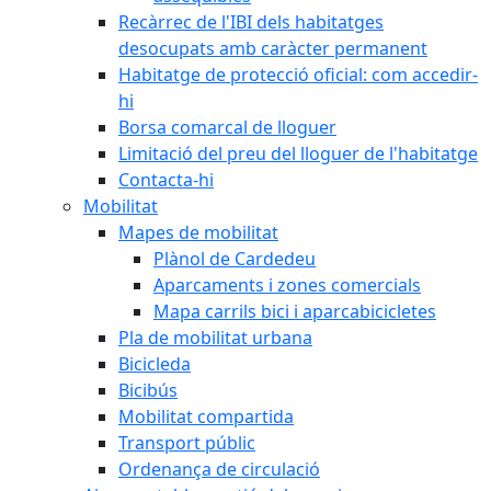
Recàrrec de l'IBI dels habitatges
desocupats amb caràcter permanent
Habitatge de protecció oficial: com accedir-
hi
Borsa comarcal de lloguer
Limitació del preu del lloguer de l'habitatge
Contacta-hi
Mobilitat
Mapes de mobilitat
Plànol de Cardedeu
Aparcaments i zones comercials
Mapa carrils bici i aparcabicicletes
Pla de mobilitat urbana
Bicicleda
Bicibús
Mobilitat compartida
Transport públic
Ordenança de circulació