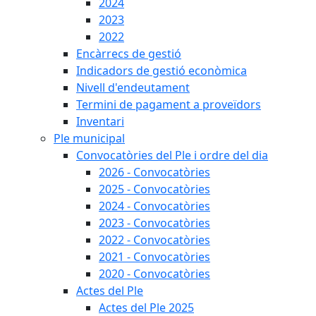
2024
2023
2022
Encàrrecs de gestió
Indicadors de gestió econòmica
Nivell d'endeutament
Termini de pagament a proveïdors
Inventari
Ple municipal
Convocatòries del Ple i ordre del dia
2026 - Convocatòries
2025 - Convocatòries
2024 - Convocatòries
2023 - Convocatòries
2022 - Convocatòries
2021 - Convocatòries
2020 - Convocatòries
Actes del Ple
Actes del Ple 2025