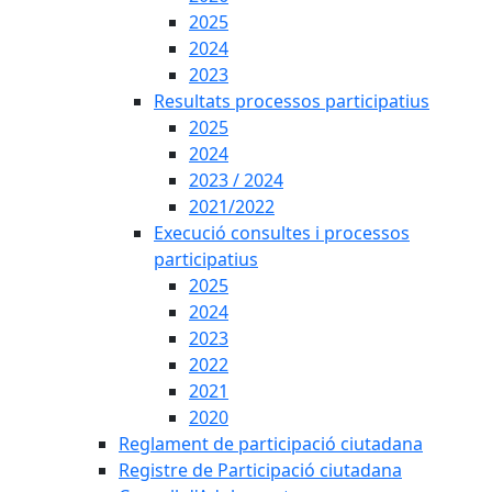
2025
2024
2023
Resultats processos participatius
2025
2024
2023 / 2024
2021/2022
Execució consultes i processos
participatius
2025
2024
2023
2022
2021
2020
Reglament de participació ciutadana
Registre de Participació ciutadana