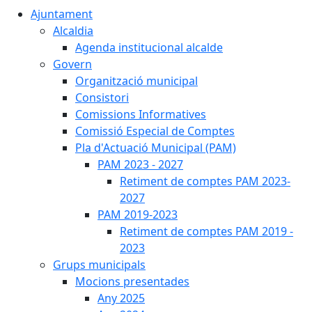
Ajuntament
Alcaldia
Agenda institucional alcalde
Govern
Organització municipal
Consistori
Comissions Informatives
Comissió Especial de Comptes
Pla d'Actuació Municipal (PAM)
PAM 2023 - 2027
Retiment de comptes PAM 2023-
2027
PAM 2019-2023
Retiment de comptes PAM 2019 -
2023
Grups municipals
Mocions presentades
Any 2025