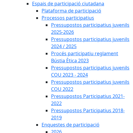
Espais de participació ciutadana
Plataforma de participació
Processos participatius
Pressupostos participatius juvenils
2025-2026
Pressupostos participatius juvenils
2024 / 2025
Procés participatiu reglament
Bústia Ètica 2023
Pressupostos participatius juvenils
COU 2023 - 2024
Pressupostos participatius juvenils
COU 2022
Pressupostos Participatius 2021-
2022
Pressupostos Participatius 2018-
2019
Enquestes de participació
2026