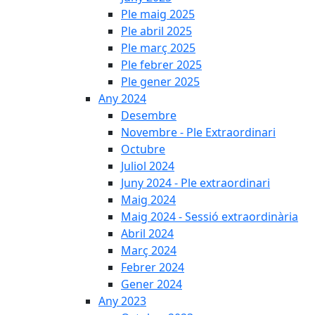
Ple maig 2025
Ple abril 2025
Ple març 2025
Ple febrer 2025
Ple gener 2025
Any 2024
Desembre
Novembre - Ple Extraordinari
Octubre
Juliol 2024
Juny 2024 - Ple extraordinari
Maig 2024
Maig 2024 - Sessió extraordinària
Abril 2024
Març 2024
Febrer 2024
Gener 2024
Any 2023