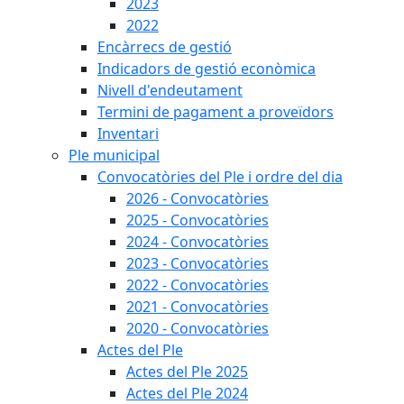
2023
2022
Encàrrecs de gestió
Indicadors de gestió econòmica
Nivell d'endeutament
Termini de pagament a proveïdors
Inventari
Ple municipal
Convocatòries del Ple i ordre del dia
2026 - Convocatòries
2025 - Convocatòries
2024 - Convocatòries
2023 - Convocatòries
2022 - Convocatòries
2021 - Convocatòries
2020 - Convocatòries
Actes del Ple
Actes del Ple 2025
Actes del Ple 2024