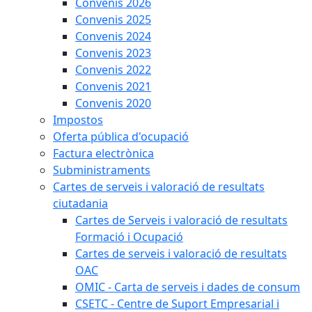
Convenis 2026
Convenis 2025
Convenis 2024
Convenis 2023
Convenis 2022
Convenis 2021
Convenis 2020
Impostos
Oferta pública d'ocupació
Factura electrònica
Subministraments
Cartes de serveis i valoració de resultats
ciutadania
Cartes de Serveis i valoració de resultats
Formació i Ocupació
Cartes de serveis i valoració de resultats
OAC
OMIC - Carta de serveis i dades de consum
CSETC - Centre de Suport Empresarial i