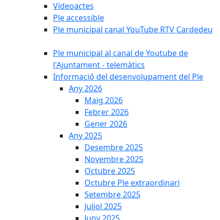
Vídeoactes
Ple accessible
Ple municipal canal YouTube RTV Cardedeu
Ple municipal al canal de Youtube de
l'Ajuntament - telemàtics
Informació del desenvolupament del Ple
Any 2026
Maig 2026
Febrer 2026
Gener 2026
Any 2025
Desembre 2025
Novembre 2025
Octubre 2025
Octubre Ple extraordinari
Setembre 2025
Juliol 2025
Juny 2025