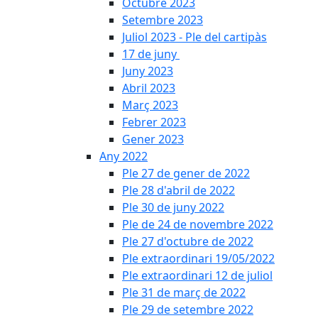
Octubre 2023
Setembre 2023
Juliol 2023 - Ple del cartipàs
17 de juny
Juny 2023
Abril 2023
Març 2023
Febrer 2023
Gener 2023
Any 2022
Ple 27 de gener de 2022
Ple 28 d'abril de 2022
Ple 30 de juny 2022
Ple de 24 de novembre 2022
Ple 27 d'octubre de 2022
Ple extraordinari 19/05/2022
Ple extraordinari 12 de juliol
Ple 31 de març de 2022
Ple 29 de setembre 2022