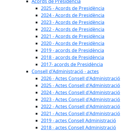
Acords de Presidència
2025 - Acords de Presidència
2024 - Acords de Presidència
2023 - Acords de Presidència
2022 - Acords de Presidència
2021 - Acords de Presidència
2020 - Acords de Presidència
2019 - acords de Presidència
2018 - acords de Presidència
2017- acords de Presidència
Consell d'Administració - actes
2026 - Actes Consell d'Administració
2025 - Actes Consell d'Administració
2024 - Actes Consell d'Administració
2023 - Actes Consell d'Administració
2022 - Actes Consell d'Administració
2021 - Actes Consell d'Administració
2019 - actes Consell Administració
2018 - actes Consell Administració