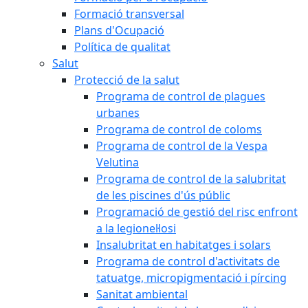
Formació transversal
Plans d'Ocupació
Política de qualitat
Salut
Protecció de la salut
Programa de control de plagues
urbanes
Programa de control de coloms
Programa de control de la Vespa
Velutina
Programa de control de la salubritat
de les piscines d'ús públic
Programació de gestió del risc enfront
a la legionel·losi
Insalubritat en habitatges i solars
Programa de control d'activitats de
tatuatge, micropigmentació i pírcing
Sanitat ambiental