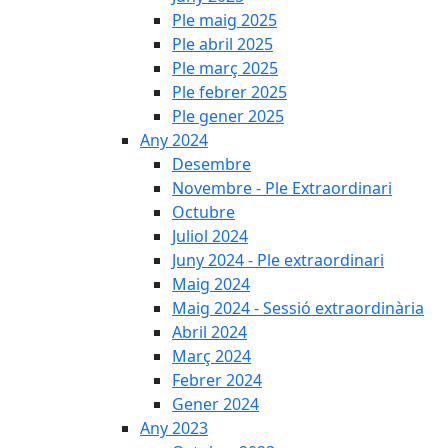
Ple maig 2025
Ple abril 2025
Ple març 2025
Ple febrer 2025
Ple gener 2025
Any 2024
Desembre
Novembre - Ple Extraordinari
Octubre
Juliol 2024
Juny 2024 - Ple extraordinari
Maig 2024
Maig 2024 - Sessió extraordinària
Abril 2024
Març 2024
Febrer 2024
Gener 2024
Any 2023