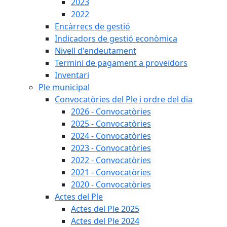
2023
2022
Encàrrecs de gestió
Indicadors de gestió econòmica
Nivell d'endeutament
Termini de pagament a proveïdors
Inventari
Ple municipal
Convocatòries del Ple i ordre del dia
2026 - Convocatòries
2025 - Convocatòries
2024 - Convocatòries
2023 - Convocatòries
2022 - Convocatòries
2021 - Convocatòries
2020 - Convocatòries
Actes del Ple
Actes del Ple 2025
Actes del Ple 2024