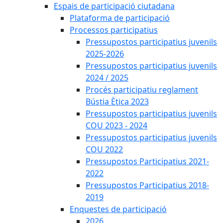
Espais de participació ciutadana
Plataforma de participació
Processos participatius
Pressupostos participatius juvenils
2025-2026
Pressupostos participatius juvenils
2024 / 2025
Procés participatiu reglament
Bústia Ètica 2023
Pressupostos participatius juvenils
COU 2023 - 2024
Pressupostos participatius juvenils
COU 2022
Pressupostos Participatius 2021-
2022
Pressupostos Participatius 2018-
2019
Enquestes de participació
2026