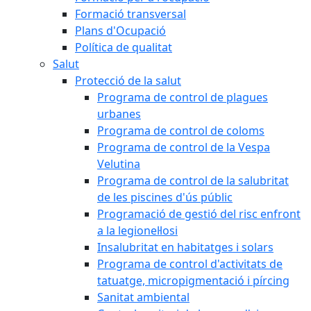
Formació transversal
Plans d'Ocupació
Política de qualitat
Salut
Protecció de la salut
Programa de control de plagues
urbanes
Programa de control de coloms
Programa de control de la Vespa
Velutina
Programa de control de la salubritat
de les piscines d'ús públic
Programació de gestió del risc enfront
a la legionel·losi
Insalubritat en habitatges i solars
Programa de control d'activitats de
tatuatge, micropigmentació i pírcing
Sanitat ambiental