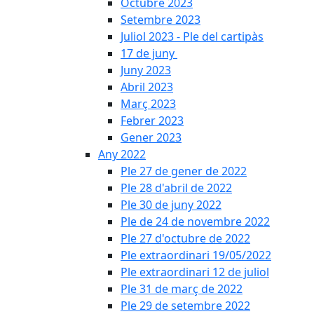
Octubre 2023
Setembre 2023
Juliol 2023 - Ple del cartipàs
17 de juny
Juny 2023
Abril 2023
Març 2023
Febrer 2023
Gener 2023
Any 2022
Ple 27 de gener de 2022
Ple 28 d'abril de 2022
Ple 30 de juny 2022
Ple de 24 de novembre 2022
Ple 27 d'octubre de 2022
Ple extraordinari 19/05/2022
Ple extraordinari 12 de juliol
Ple 31 de març de 2022
Ple 29 de setembre 2022