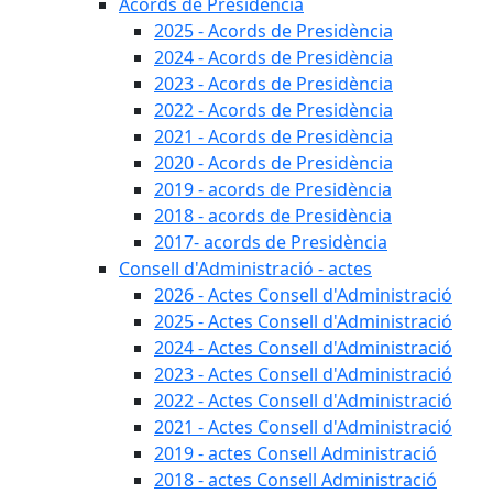
Acords de Presidència
2025 - Acords de Presidència
2024 - Acords de Presidència
2023 - Acords de Presidència
2022 - Acords de Presidència
2021 - Acords de Presidència
2020 - Acords de Presidència
2019 - acords de Presidència
2018 - acords de Presidència
2017- acords de Presidència
Consell d'Administració - actes
2026 - Actes Consell d'Administració
2025 - Actes Consell d'Administració
2024 - Actes Consell d'Administració
2023 - Actes Consell d'Administració
2022 - Actes Consell d'Administració
2021 - Actes Consell d'Administració
2019 - actes Consell Administració
2018 - actes Consell Administració