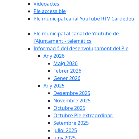
Vídeoactes
Ple accessible
Ple municipal canal YouTube RTV Cardedeu
Ple municipal al canal de Youtube de
l'Ajuntament - telemàtics
Informació del desenvolupament del Ple
Any 2026
Maig 2026
Febrer 2026
Gener 2026
Any 2025
Desembre 2025
Novembre 2025
Octubre 2025
Octubre Ple extraordinari
Setembre 2025
Juliol 2025
Juny 2025