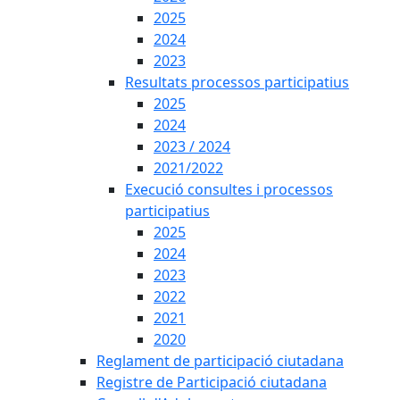
2025
2024
2023
Resultats processos participatius
2025
2024
2023 / 2024
2021/2022
Execució consultes i processos
participatius
2025
2024
2023
2022
2021
2020
Reglament de participació ciutadana
Registre de Participació ciutadana