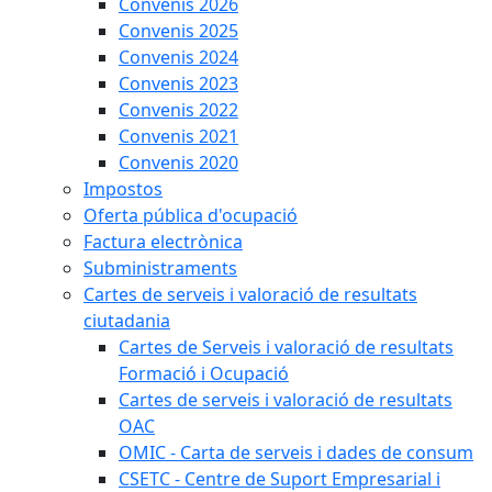
Convenis 2026
Convenis 2025
Convenis 2024
Convenis 2023
Convenis 2022
Convenis 2021
Convenis 2020
Impostos
Oferta pública d'ocupació
Factura electrònica
Subministraments
Cartes de serveis i valoració de resultats
ciutadania
Cartes de Serveis i valoració de resultats
Formació i Ocupació
Cartes de serveis i valoració de resultats
OAC
OMIC - Carta de serveis i dades de consum
CSETC - Centre de Suport Empresarial i