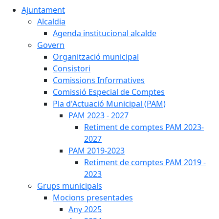
Ajuntament
Alcaldia
Agenda institucional alcalde
Govern
Organització municipal
Consistori
Comissions Informatives
Comissió Especial de Comptes
Pla d'Actuació Municipal (PAM)
PAM 2023 - 2027
Retiment de comptes PAM 2023-
2027
PAM 2019-2023
Retiment de comptes PAM 2019 -
2023
Grups municipals
Mocions presentades
Any 2025