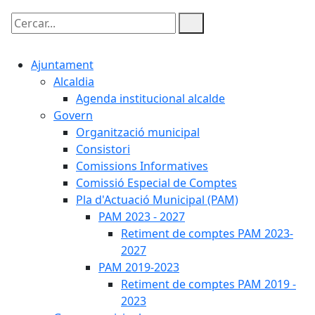
Cercar:
Ajuntament
Alcaldia
Agenda institucional alcalde
Govern
Organització municipal
Consistori
Comissions Informatives
Comissió Especial de Comptes
Pla d'Actuació Municipal (PAM)
PAM 2023 - 2027
Retiment de comptes PAM 2023-
2027
PAM 2019-2023
Retiment de comptes PAM 2019 -
2023