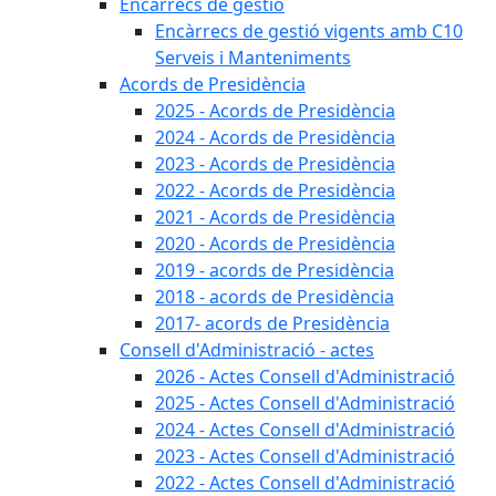
Encàrrecs de gestió
Encàrrecs de gestió vigents amb C10
Serveis i Manteniments
Acords de Presidència
2025 - Acords de Presidència
2024 - Acords de Presidència
2023 - Acords de Presidència
2022 - Acords de Presidència
2021 - Acords de Presidència
2020 - Acords de Presidència
2019 - acords de Presidència
2018 - acords de Presidència
2017- acords de Presidència
Consell d'Administració - actes
2026 - Actes Consell d'Administració
2025 - Actes Consell d'Administració
2024 - Actes Consell d'Administració
2023 - Actes Consell d'Administració
2022 - Actes Consell d'Administració