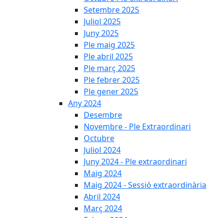
Setembre 2025
Juliol 2025
Juny 2025
Ple maig 2025
Ple abril 2025
Ple març 2025
Ple febrer 2025
Ple gener 2025
Any 2024
Desembre
Novembre - Ple Extraordinari
Octubre
Juliol 2024
Juny 2024 - Ple extraordinari
Maig 2024
Maig 2024 - Sessió extraordinària
Abril 2024
Març 2024