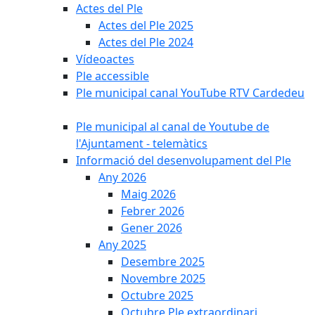
Actes del Ple
Actes del Ple 2025
Actes del Ple 2024
Vídeoactes
Ple accessible
Ple municipal canal YouTube RTV Cardedeu
Ple municipal al canal de Youtube de
l'Ajuntament - telemàtics
Informació del desenvolupament del Ple
Any 2026
Maig 2026
Febrer 2026
Gener 2026
Any 2025
Desembre 2025
Novembre 2025
Octubre 2025
Octubre Ple extraordinari