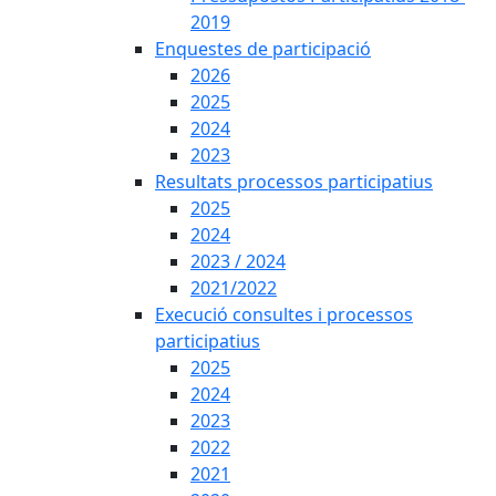
2019
Enquestes de participació
2026
2025
2024
2023
Resultats processos participatius
2025
2024
2023 / 2024
2021/2022
Execució consultes i processos
participatius
2025
2024
2023
2022
2021