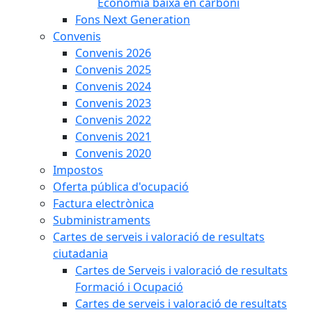
Economia baixa en carboni
Fons Next Generation
Convenis
Convenis 2026
Convenis 2025
Convenis 2024
Convenis 2023
Convenis 2022
Convenis 2021
Convenis 2020
Impostos
Oferta pública d'ocupació
Factura electrònica
Subministraments
Cartes de serveis i valoració de resultats
ciutadania
Cartes de Serveis i valoració de resultats
Formació i Ocupació
Cartes de serveis i valoració de resultats