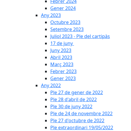
Febrer 2024
Gener 2024
Any 2023
Octubre 2023
Setembre 2023
Juliol 2023 - Ple del cartipàs
17 de juny
Juny 2023
Abril 2023
Març 2023
Febrer 2023
Gener 2023
Any 2022
Ple 27 de gener de 2022
Ple 28 d'abril de 2022
Ple 30 de juny 2022
Ple de 24 de novembre 2022
Ple 27 d'octubre de 2022
Ple extraordinari 19/05/2022