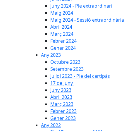
Juny 2024 - Ple extraordinari
Maig 2024
Maig 2024 - Sessió extraordinària
Abril 2024
Març 2024
Febrer 2024
Gener 2024
Any 2023
Octubre 2023
Setembre 2023
Juliol 2023 - Ple del cartipàs
17 de juny
Juny 2023
Abril 2023
Març 2023
Febrer 2023
Gener 2023
Any 2022