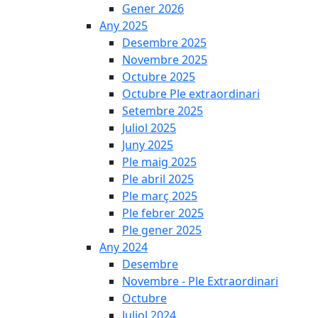
Gener 2026
Any 2025
Desembre 2025
Novembre 2025
Octubre 2025
Octubre Ple extraordinari
Setembre 2025
Juliol 2025
Juny 2025
Ple maig 2025
Ple abril 2025
Ple març 2025
Ple febrer 2025
Ple gener 2025
Any 2024
Desembre
Novembre - Ple Extraordinari
Octubre
Juliol 2024