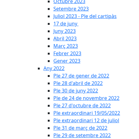
Octubre 2023
Setembre 2023
Juliol 2023 - Ple del cartipàs
17 de juny
Juny 2023
Abril 2023
Març 2023
Febrer 2023
Gener 2023
Any 2022
Ple 27 de gener de 2022
Ple 28 d'abril de 2022
Ple 30 de juny 2022
Ple de 24 de novembre 2022
Ple 27 d'octubre de 2022
Ple extraordinari 19/05/2022
Ple extraordinari 12 de juliol
Ple 31 de març de 2022
Ple 29 de setembre 2022