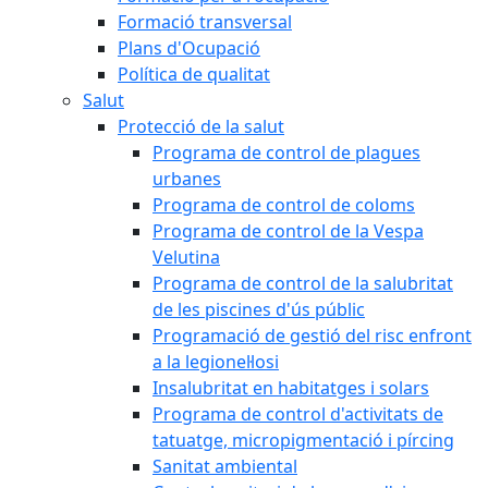
Formació transversal
Plans d'Ocupació
Política de qualitat
Salut
Protecció de la salut
Programa de control de plagues
urbanes
Programa de control de coloms
Programa de control de la Vespa
Velutina
Programa de control de la salubritat
de les piscines d'ús públic
Programació de gestió del risc enfront
a la legionel·losi
Insalubritat en habitatges i solars
Programa de control d'activitats de
tatuatge, micropigmentació i pírcing
Sanitat ambiental