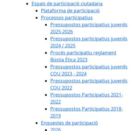
Espais de participació ciutadana
Plataforma de participació
Processos participatius
Pressupostos participatius juvenils
2025-2026
Pressupostos participatius juvenils
2024 / 2025
Procés participatiu reglament
Bústia Ètica 2023
Pressupostos participatius juvenils
COU 2023 - 2024
Pressupostos participatius juvenils
COU 2022
Pressupostos Participatius 2021-
2022
Pressupostos Participatius 2018-
2019
Enquestes de participació
2026