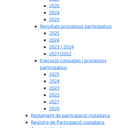
2025
2024
2023
Resultats processos participatius
2025
2024
2023 / 2024
2021/2022
Execució consultes i processos
participatius
2025
2024
2023
2022
2021
2020
Reglament de participació ciutadana
Registre de Participació ciutadana