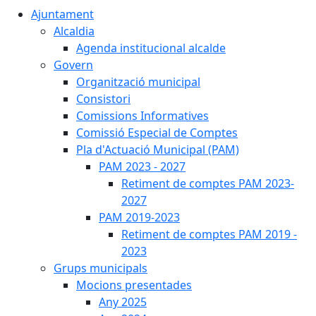
Ajuntament
Alcaldia
Agenda institucional alcalde
Govern
Organització municipal
Consistori
Comissions Informatives
Comissió Especial de Comptes
Pla d'Actuació Municipal (PAM)
PAM 2023 - 2027
Retiment de comptes PAM 2023-
2027
PAM 2019-2023
Retiment de comptes PAM 2019 -
2023
Grups municipals
Mocions presentades
Any 2025