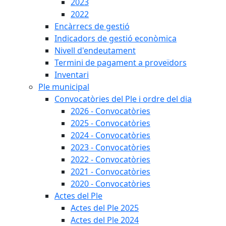
2023
2022
Encàrrecs de gestió
Indicadors de gestió econòmica
Nivell d'endeutament
Termini de pagament a proveïdors
Inventari
Ple municipal
Convocatòries del Ple i ordre del dia
2026 - Convocatòries
2025 - Convocatòries
2024 - Convocatòries
2023 - Convocatòries
2022 - Convocatòries
2021 - Convocatòries
2020 - Convocatòries
Actes del Ple
Actes del Ple 2025
Actes del Ple 2024