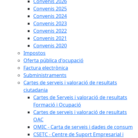
Convenis 2026
Convenis 2025
Convenis 2024
Convenis 2023
Convenis 2022
Convenis 2021
Convenis 2020
Impostos
Oferta pública d'ocupació
Factura electrònica
Subministraments
Cartes de serveis i valoració de resultats
ciutadania
Cartes de Serveis i valoració de resultats
Formació i Ocupació
Cartes de serveis i valoració de resultats
OAC
OMIC - Carta de serveis i dades de consum
CSETC - Centre de Suport Empresarial i