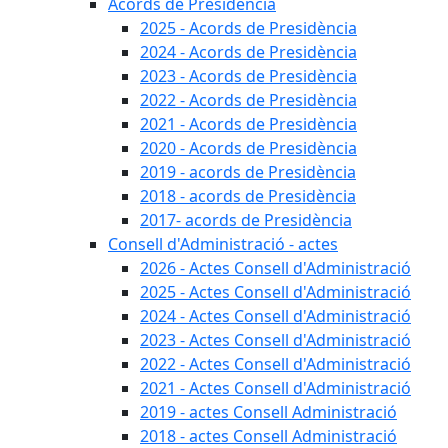
Acords de Presidència
2025 - Acords de Presidència
2024 - Acords de Presidència
2023 - Acords de Presidència
2022 - Acords de Presidència
2021 - Acords de Presidència
2020 - Acords de Presidència
2019 - acords de Presidència
2018 - acords de Presidència
2017- acords de Presidència
Consell d'Administració - actes
2026 - Actes Consell d'Administració
2025 - Actes Consell d'Administració
2024 - Actes Consell d'Administració
2023 - Actes Consell d'Administració
2022 - Actes Consell d'Administració
2021 - Actes Consell d'Administració
2019 - actes Consell Administració
2018 - actes Consell Administració