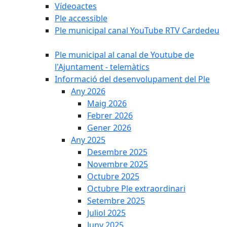
Vídeoactes
Ple accessible
Ple municipal canal YouTube RTV Cardedeu
Ple municipal al canal de Youtube de
l'Ajuntament - telemàtics
Informació del desenvolupament del Ple
Any 2026
Maig 2026
Febrer 2026
Gener 2026
Any 2025
Desembre 2025
Novembre 2025
Octubre 2025
Octubre Ple extraordinari
Setembre 2025
Juliol 2025
Juny 2025