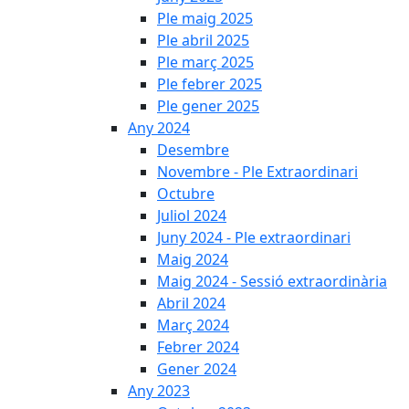
Ple maig 2025
Ple abril 2025
Ple març 2025
Ple febrer 2025
Ple gener 2025
Any 2024
Desembre
Novembre - Ple Extraordinari
Octubre
Juliol 2024
Juny 2024 - Ple extraordinari
Maig 2024
Maig 2024 - Sessió extraordinària
Abril 2024
Març 2024
Febrer 2024
Gener 2024
Any 2023