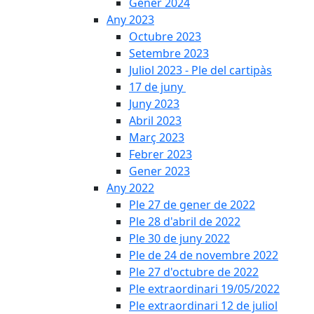
Gener 2024
Any 2023
Octubre 2023
Setembre 2023
Juliol 2023 - Ple del cartipàs
17 de juny
Juny 2023
Abril 2023
Març 2023
Febrer 2023
Gener 2023
Any 2022
Ple 27 de gener de 2022
Ple 28 d'abril de 2022
Ple 30 de juny 2022
Ple de 24 de novembre 2022
Ple 27 d'octubre de 2022
Ple extraordinari 19/05/2022
Ple extraordinari 12 de juliol