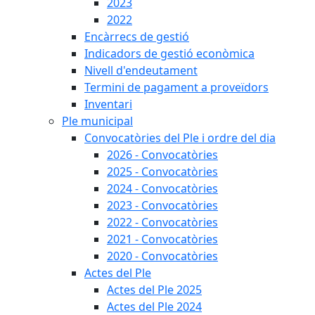
2023
2022
Encàrrecs de gestió
Indicadors de gestió econòmica
Nivell d'endeutament
Termini de pagament a proveïdors
Inventari
Ple municipal
Convocatòries del Ple i ordre del dia
2026 - Convocatòries
2025 - Convocatòries
2024 - Convocatòries
2023 - Convocatòries
2022 - Convocatòries
2021 - Convocatòries
2020 - Convocatòries
Actes del Ple
Actes del Ple 2025
Actes del Ple 2024