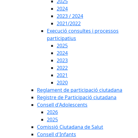
2025
2024
2023 / 2024
2021/2022
Execució consultes i processos
participatius
2025
2024
2023
2022
2021
2020
Reglament de participació ciutadana
Registre de Participació ciutadana
Consell d'Adolescents
2026
2025
Comissió Ciutadana de Salut
Consell d'Infants