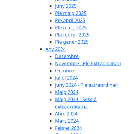
Juny 2025
Ple maig 2025
Ple abril 2025
Ple març 2025
Ple febrer 2025
Ple gener 2025
Any 2024
Desembre
Novembre - Ple Extraordinari
Octubre
Juliol 2024
Juny 2024 - Ple extraordinari
Maig 2024
Maig 2024 - Sessió
extraordinària
Abril 2024
Març 2024
Febrer 2024