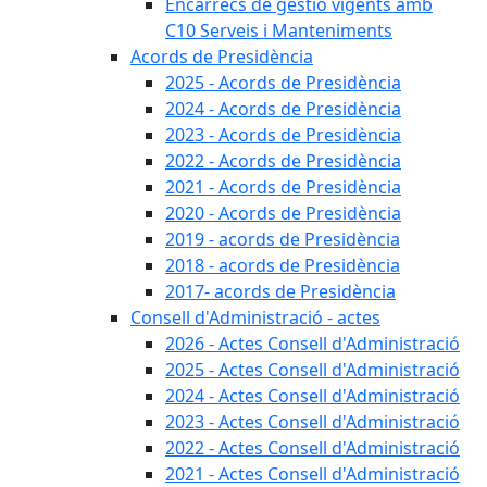
Encàrrecs de gestió vigents amb
C10 Serveis i Manteniments
Acords de Presidència
2025 - Acords de Presidència
2024 - Acords de Presidència
2023 - Acords de Presidència
2022 - Acords de Presidència
2021 - Acords de Presidència
2020 - Acords de Presidència
2019 - acords de Presidència
2018 - acords de Presidència
2017- acords de Presidència
Consell d'Administració - actes
2026 - Actes Consell d'Administració
2025 - Actes Consell d'Administració
2024 - Actes Consell d'Administració
2023 - Actes Consell d'Administració
2022 - Actes Consell d'Administració
2021 - Actes Consell d'Administració