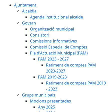
Ajuntament
Alcaldia
Agenda institucional alcalde
Govern
Organització municipal
Consistori
Comissions Informatives
Comissió Especial de Comptes
Pla d'Actuació Municipal (PAM)
PAM 2023 - 2027
Retiment de comptes PAM
2023-2027
PAM 2019-2023
Retiment de comptes PAM 2019
- 2023
Grups municipals
Mocions presentades
Any 2025