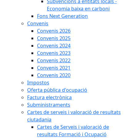
Subvencions a entitats locals -
Economia baixa en carboni
Fons Next Generation
Convenis
Convenis 2026
Convenis 2025
Convenis 2024
Convenis 2023
Convenis 2022
Convenis 2021
Convenis 2020
Impostos
Oferta pública d'ocupació
Factura electrònica
Subministraments
Cartes de serveis i valoració de resultats
ciutadania
Cartes de Serveis i valoració de
resultats Formació i Ocupació