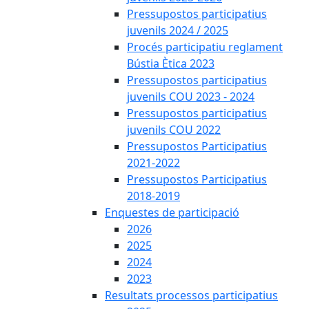
Pressupostos participatius
juvenils 2024 / 2025
Procés participatiu reglament
Bústia Ètica 2023
Pressupostos participatius
juvenils COU 2023 - 2024
Pressupostos participatius
juvenils COU 2022
Pressupostos Participatius
2021-2022
Pressupostos Participatius
2018-2019
Enquestes de participació
2026
2025
2024
2023
Resultats processos participatius