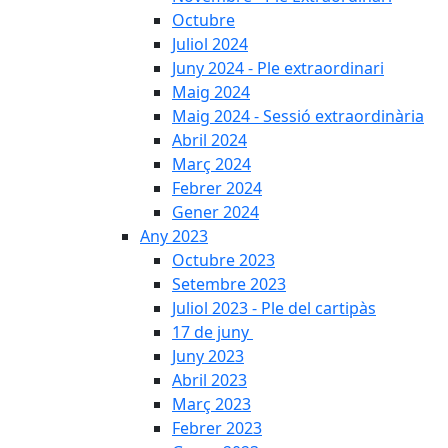
Octubre
Juliol 2024
Juny 2024 - Ple extraordinari
Maig 2024
Maig 2024 - Sessió extraordinària
Abril 2024
Març 2024
Febrer 2024
Gener 2024
Any 2023
Octubre 2023
Setembre 2023
Juliol 2023 - Ple del cartipàs
17 de juny
Juny 2023
Abril 2023
Març 2023
Febrer 2023