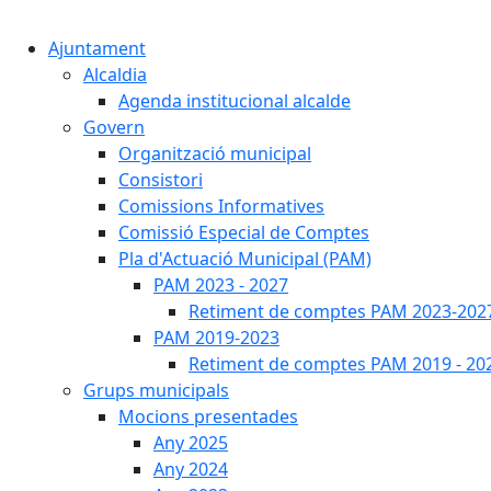
Ajuntament
Alcaldia
Agenda institucional alcalde
Govern
Organització municipal
Consistori
Comissions Informatives
Comissió Especial de Comptes
Pla d'Actuació Municipal (PAM)
PAM 2023 - 2027
Retiment de comptes PAM 2023-202
PAM 2019-2023
Retiment de comptes PAM 2019 - 20
Grups municipals
Mocions presentades
Any 2025
Any 2024