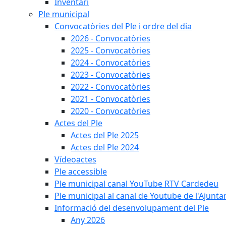
Inventari
Ple municipal
Convocatòries del Ple i ordre del dia
2026 - Convocatòries
2025 - Convocatòries
2024 - Convocatòries
2023 - Convocatòries
2022 - Convocatòries
2021 - Convocatòries
2020 - Convocatòries
Actes del Ple
Actes del Ple 2025
Actes del Ple 2024
Vídeoactes
Ple accessible
Ple municipal canal YouTube RTV Cardedeu
Ple municipal al canal de Youtube de l'Ajunta
Informació del desenvolupament del Ple
Any 2026