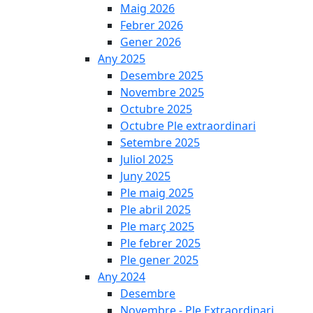
Maig 2026
Febrer 2026
Gener 2026
Any 2025
Desembre 2025
Novembre 2025
Octubre 2025
Octubre Ple extraordinari
Setembre 2025
Juliol 2025
Juny 2025
Ple maig 2025
Ple abril 2025
Ple març 2025
Ple febrer 2025
Ple gener 2025
Any 2024
Desembre
Novembre - Ple Extraordinari