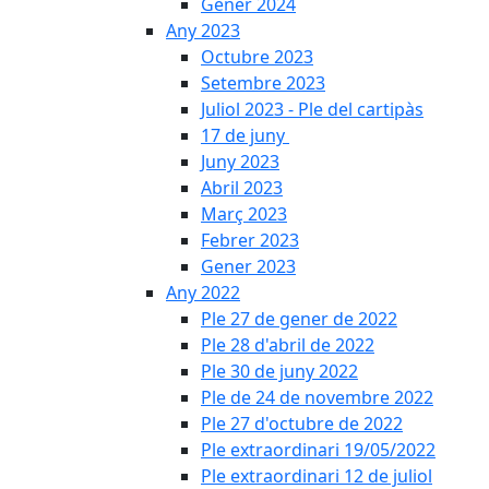
Gener 2024
Any 2023
Octubre 2023
Setembre 2023
Juliol 2023 - Ple del cartipàs
17 de juny
Juny 2023
Abril 2023
Març 2023
Febrer 2023
Gener 2023
Any 2022
Ple 27 de gener de 2022
Ple 28 d'abril de 2022
Ple 30 de juny 2022
Ple de 24 de novembre 2022
Ple 27 d'octubre de 2022
Ple extraordinari 19/05/2022
Ple extraordinari 12 de juliol