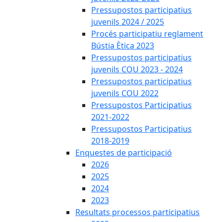
Pressupostos participatius
juvenils 2024 / 2025
Procés participatiu reglament
Bústia Ètica 2023
Pressupostos participatius
juvenils COU 2023 - 2024
Pressupostos participatius
juvenils COU 2022
Pressupostos Participatius
2021-2022
Pressupostos Participatius
2018-2019
Enquestes de participació
2026
2025
2024
2023
Resultats processos participatius