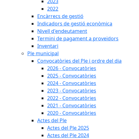
2023
2022
Encàrrecs de gestió
Indicadors de gestió econòmica
Nivell d'endeutament
Termini de pagament a proveïdors
Inventari
Ple municipal
Convocatòries del Ple i ordre del dia
2026 - Convocatòries
2025 - Convocatòries
2024 - Convocatòries
2023 - Convocatòries
2022 - Convocatòries
2021 - Convocatòries
2020 - Convocatòries
Actes del Ple
Actes del Ple 2025
Actes del Ple 2024