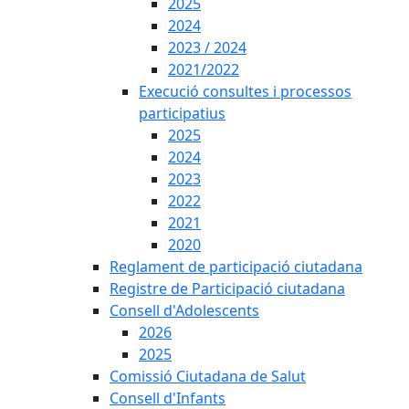
2025
2024
2023 / 2024
2021/2022
Execució consultes i processos
participatius
2025
2024
2023
2022
2021
2020
Reglament de participació ciutadana
Registre de Participació ciutadana
Consell d'Adolescents
2026
2025
Comissió Ciutadana de Salut
Consell d'Infants