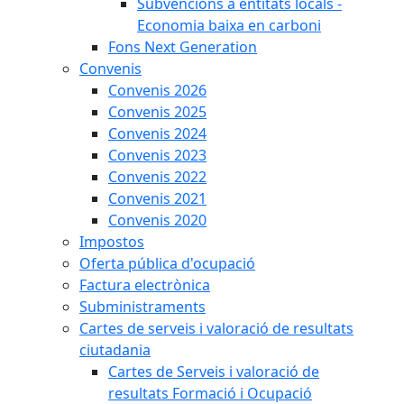
Subvencions a entitats locals -
Economia baixa en carboni
Fons Next Generation
Convenis
Convenis 2026
Convenis 2025
Convenis 2024
Convenis 2023
Convenis 2022
Convenis 2021
Convenis 2020
Impostos
Oferta pública d'ocupació
Factura electrònica
Subministraments
Cartes de serveis i valoració de resultats
ciutadania
Cartes de Serveis i valoració de
resultats Formació i Ocupació