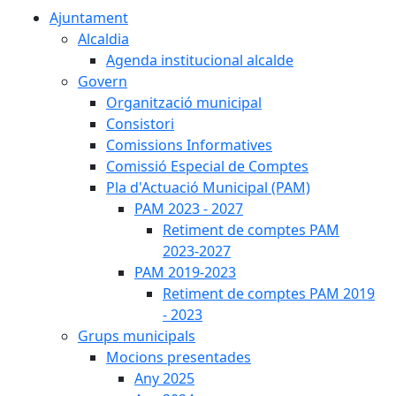
Ajuntament
Alcaldia
Agenda institucional alcalde
Govern
Organització municipal
Consistori
Comissions Informatives
Comissió Especial de Comptes
Pla d'Actuació Municipal (PAM)
PAM 2023 - 2027
Retiment de comptes PAM
2023-2027
PAM 2019-2023
Retiment de comptes PAM 2019
- 2023
Grups municipals
Mocions presentades
Any 2025