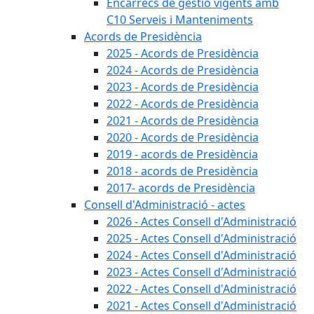
Encàrrecs de gestió vigents amb
C10 Serveis i Manteniments
Acords de Presidència
2025 - Acords de Presidència
2024 - Acords de Presidència
2023 - Acords de Presidència
2022 - Acords de Presidència
2021 - Acords de Presidència
2020 - Acords de Presidència
2019 - acords de Presidència
2018 - acords de Presidència
2017- acords de Presidència
Consell d'Administració - actes
2026 - Actes Consell d'Administració
2025 - Actes Consell d'Administració
2024 - Actes Consell d'Administració
2023 - Actes Consell d'Administració
2022 - Actes Consell d'Administració
2021 - Actes Consell d'Administració