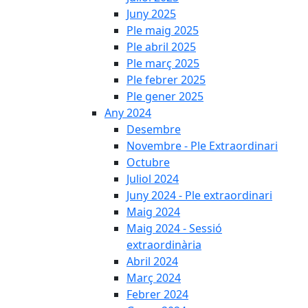
Juny 2025
Ple maig 2025
Ple abril 2025
Ple març 2025
Ple febrer 2025
Ple gener 2025
Any 2024
Desembre
Novembre - Ple Extraordinari
Octubre
Juliol 2024
Juny 2024 - Ple extraordinari
Maig 2024
Maig 2024 - Sessió
extraordinària
Abril 2024
Març 2024
Febrer 2024