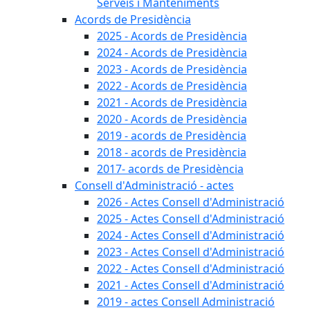
Serveis i Manteniments
Acords de Presidència
2025 - Acords de Presidència
2024 - Acords de Presidència
2023 - Acords de Presidència
2022 - Acords de Presidència
2021 - Acords de Presidència
2020 - Acords de Presidència
2019 - acords de Presidència
2018 - acords de Presidència
2017- acords de Presidència
Consell d'Administració - actes
2026 - Actes Consell d'Administració
2025 - Actes Consell d'Administració
2024 - Actes Consell d'Administració
2023 - Actes Consell d'Administració
2022 - Actes Consell d'Administració
2021 - Actes Consell d'Administració
2019 - actes Consell Administració