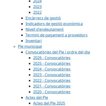
2024
2023
2022
Encàrrecs de gestió
Indicadors de gestió econòmica
Nivell d'endeutament
Termini de pagament a proveïdors
Inventari
Ple municipal
Convocatòries del Ple i ordre del dia
2026 - Convocatòries
2025 - Convocatòries
2024 - Convocatòries
2023 - Convocatòries
2022 - Convocatòries
2021 - Convocatòries
2020 - Convocatòries
Actes del Ple
Actes del Ple 2025