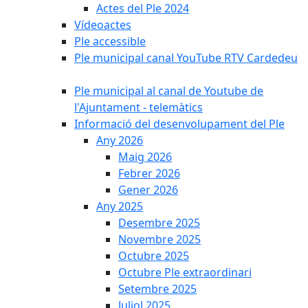
Actes del Ple 2024
Vídeoactes
Ple accessible
Ple municipal canal YouTube RTV Cardedeu
Ple municipal al canal de Youtube de
l'Ajuntament - telemàtics
Informació del desenvolupament del Ple
Any 2026
Maig 2026
Febrer 2026
Gener 2026
Any 2025
Desembre 2025
Novembre 2025
Octubre 2025
Octubre Ple extraordinari
Setembre 2025
Juliol 2025