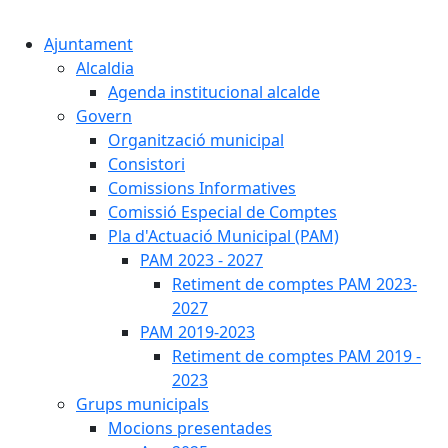
Cercar:
Ajuntament
Alcaldia
Agenda institucional alcalde
Govern
Organització municipal
Consistori
Comissions Informatives
Comissió Especial de Comptes
Pla d'Actuació Municipal (PAM)
PAM 2023 - 2027
Retiment de comptes PAM 2023-
2027
PAM 2019-2023
Retiment de comptes PAM 2019 -
2023
Grups municipals
Mocions presentades