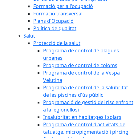
Formació per a l'ocupació
Formació transversal
Plans d'Ocupació
Política de qualitat
Salut
Protecció de la salut
Programa de control de plagues
urbanes
Programa de control de coloms
Programa de control de la Vespa
Velutina
Programa de control de la salubritat
de les piscines d'ús públic
Programació de gestió del risc enfront
a la legionel·losi
Insalubritat en habitatges i solars
Programa de control d'activitats de
tatuatge, micropigmentació i pírcing