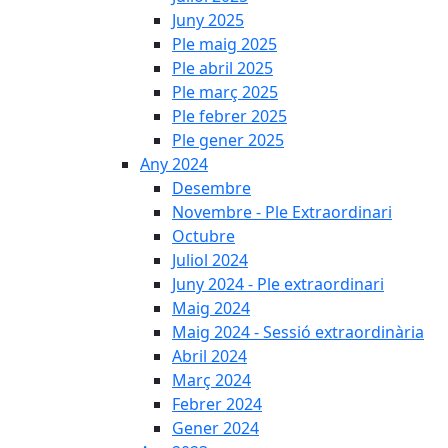
Juny 2025
Ple maig 2025
Ple abril 2025
Ple març 2025
Ple febrer 2025
Ple gener 2025
Any 2024
Desembre
Novembre - Ple Extraordinari
Octubre
Juliol 2024
Juny 2024 - Ple extraordinari
Maig 2024
Maig 2024 - Sessió extraordinària
Abril 2024
Març 2024
Febrer 2024
Gener 2024