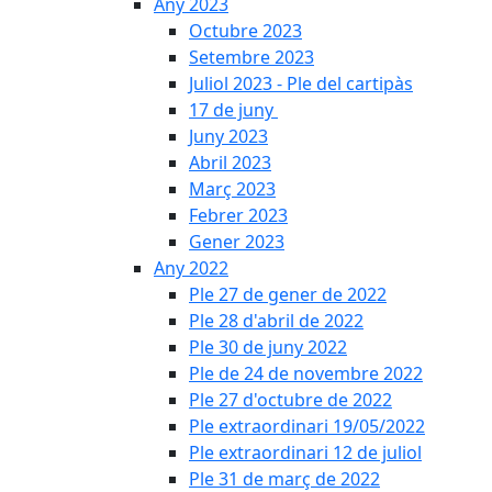
Any 2023
Octubre 2023
Setembre 2023
Juliol 2023 - Ple del cartipàs
17 de juny
Juny 2023
Abril 2023
Març 2023
Febrer 2023
Gener 2023
Any 2022
Ple 27 de gener de 2022
Ple 28 d'abril de 2022
Ple 30 de juny 2022
Ple de 24 de novembre 2022
Ple 27 d'octubre de 2022
Ple extraordinari 19/05/2022
Ple extraordinari 12 de juliol
Ple 31 de març de 2022