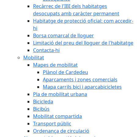
Recàrrec de l'IBI dels habitatges
desocupats amb caràcter permanent
Habitatge de protecció oficial: com accedir-
hi
Borsa comarcal de lloguer
Limitació del preu del lloguer de l'habitatge
Contacta-hi
Mobilitat
Mapes de mobilitat
Plànol de Cardedeu
Aparcaments i zones comercials
Mapa carrils bici i aparcabicicletes
Pla de mobilitat urbana
Bicicleda
Bicibús
Mobilitat compartida
Transport públic
Ordenança de circulació