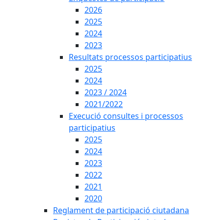
2026
2025
2024
2023
Resultats processos participatius
2025
2024
2023 / 2024
2021/2022
Execució consultes i processos
participatius
2025
2024
2023
2022
2021
2020
Reglament de participació ciutadana