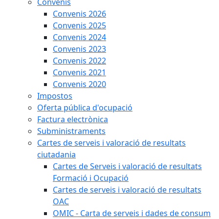
Convenis
Convenis 2026
Convenis 2025
Convenis 2024
Convenis 2023
Convenis 2022
Convenis 2021
Convenis 2020
Impostos
Oferta pública d'ocupació
Factura electrònica
Subministraments
Cartes de serveis i valoració de resultats
ciutadania
Cartes de Serveis i valoració de resultats
Formació i Ocupació
Cartes de serveis i valoració de resultats
OAC
OMIC - Carta de serveis i dades de consum