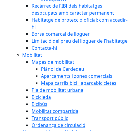
Recàrrec de l'IBI dels habitatges
desocupats amb caràcter permanent
Habitatge de protecció oficial: com accedir-
hi
Borsa comarcal de lloguer
Limitació del preu del lloguer de l'habitatge
Contacta-hi
Mobilitat
Mapes de mobilitat
Plànol de Cardedeu
Aparcaments i zones comercials
Mapa carrils bici i aparcabicicletes
Pla de mobilitat urbana
Bicicleda
Bicibús
Mobilitat compartida
Transport públic
Ordenança de circulació