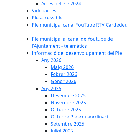
Actes del Ple 2024
Vídeoactes
Ple accessible
Ple municipal canal YouTube RTV Cardedeu
Ple municipal al canal de Youtube de
l'Ajuntament - telemàtics
Informació del desenvolupament del Ple
Any 2026
Maig 2026
Febrer 2026
Gener 2026
Any 2025
Desembre 2025
Novembre 2025
Octubre 2025
Octubre Ple extraordinari
Setembre 2025
Juliol 2025