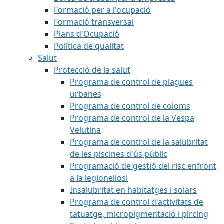
Formació per a l'ocupació
Formació transversal
Plans d'Ocupació
Política de qualitat
Salut
Protecció de la salut
Programa de control de plagues
urbanes
Programa de control de coloms
Programa de control de la Vespa
Velutina
Programa de control de la salubritat
de les piscines d'ús públic
Programació de gestió del risc enfront
a la legionel·losi
Insalubritat en habitatges i solars
Programa de control d'activitats de
tatuatge, micropigmentació i pírcing