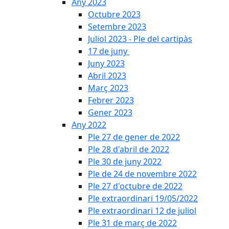
Any 2023
Octubre 2023
Setembre 2023
Juliol 2023 - Ple del cartipàs
17 de juny
Juny 2023
Abril 2023
Març 2023
Febrer 2023
Gener 2023
Any 2022
Ple 27 de gener de 2022
Ple 28 d'abril de 2022
Ple 30 de juny 2022
Ple de 24 de novembre 2022
Ple 27 d'octubre de 2022
Ple extraordinari 19/05/2022
Ple extraordinari 12 de juliol
Ple 31 de març de 2022