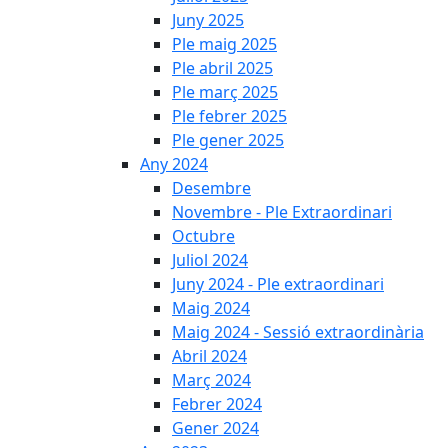
Juny 2025
Ple maig 2025
Ple abril 2025
Ple març 2025
Ple febrer 2025
Ple gener 2025
Any 2024
Desembre
Novembre - Ple Extraordinari
Octubre
Juliol 2024
Juny 2024 - Ple extraordinari
Maig 2024
Maig 2024 - Sessió extraordinària
Abril 2024
Març 2024
Febrer 2024
Gener 2024