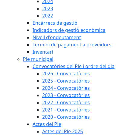
2024
2023
2022
Encàrrecs de gestió
Indicadors de gestió econòmica
Nivell d'endeutament
Termini de pagament a proveïdors
Inventari
Ple municipal
Convocatòries del Ple i ordre del dia
2026 - Convocatòries
2025 - Convocatòries
2024 - Convocatòries
2023 - Convocatòries
2022 - Convocatòries
2021 - Convocatòries
2020 - Convocatòries
Actes del Ple
Actes del Ple 2025