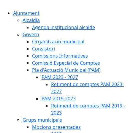
Cercar:
Ajuntament
Alcaldia
Agenda institucional alcalde
Govern
Organització municipal
Consistori
Comissions Informatives
Comissió Especial de Comptes
Pla d'Actuació Municipal (PAM)
PAM 2023 - 2027
Retiment de comptes PAM 2023-
2027
PAM 2019-2023
Retiment de comptes PAM 2019 -
2023
Grups municipals
Mocions presentades