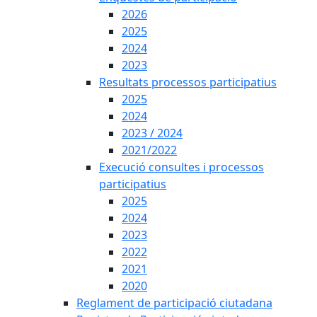
2026
2025
2024
2023
Resultats processos participatius
2025
2024
2023 / 2024
2021/2022
Execució consultes i processos
participatius
2025
2024
2023
2022
2021
2020
Reglament de participació ciutadana