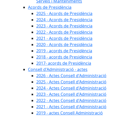
Serveis i Manteniments
Acords de Presidència
2025 - Acords de Presidència
2024 - Acords de Presidència
2023 - Acords de Presidència
2022 - Acords de Presidència
2021 - Acords de Presidència
2020 - Acords de Presidència
2019 - acords de Presidència
2018 - acords de Presidència
2017- acords de Presidència
Consell d'Administració - actes
2026 - Actes Consell d'Administració
2025 - Actes Consell d'Administració
2024 - Actes Consell d'Administració
2023 - Actes Consell d'Administració
2022 - Actes Consell d'Administració
2021 - Actes Consell d'Administració
2019 - actes Consell Administració