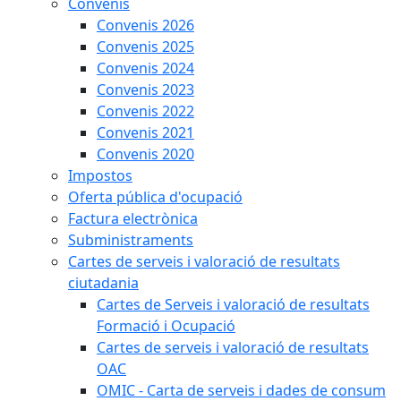
Convenis
Convenis 2026
Convenis 2025
Convenis 2024
Convenis 2023
Convenis 2022
Convenis 2021
Convenis 2020
Impostos
Oferta pública d'ocupació
Factura electrònica
Subministraments
Cartes de serveis i valoració de resultats
ciutadania
Cartes de Serveis i valoració de resultats
Formació i Ocupació
Cartes de serveis i valoració de resultats
OAC
OMIC - Carta de serveis i dades de consum