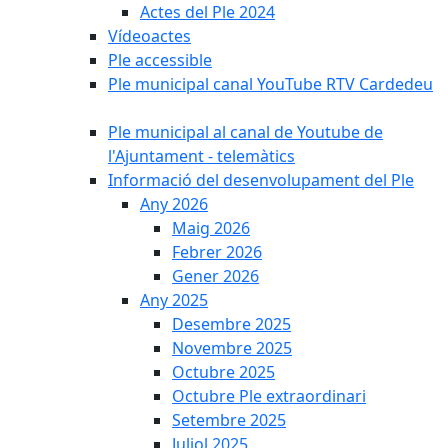
Actes del Ple 2024
Vídeoactes
Ple accessible
Ple municipal canal YouTube RTV Cardedeu
Ple municipal al canal de Youtube de
l'Ajuntament - telemàtics
Informació del desenvolupament del Ple
Any 2026
Maig 2026
Febrer 2026
Gener 2026
Any 2025
Desembre 2025
Novembre 2025
Octubre 2025
Octubre Ple extraordinari
Setembre 2025
Juliol 2025