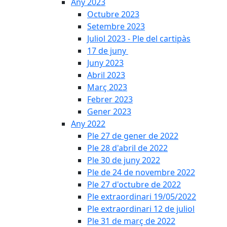
Any 2023
Octubre 2023
Setembre 2023
Juliol 2023 - Ple del cartipàs
17 de juny
Juny 2023
Abril 2023
Març 2023
Febrer 2023
Gener 2023
Any 2022
Ple 27 de gener de 2022
Ple 28 d'abril de 2022
Ple 30 de juny 2022
Ple de 24 de novembre 2022
Ple 27 d'octubre de 2022
Ple extraordinari 19/05/2022
Ple extraordinari 12 de juliol
Ple 31 de març de 2022