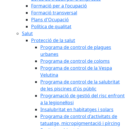
Formació per a l'ocupació
Formació transversal
Plans d'Ocupació
Política de qualitat
Salut
Protecció de la salut
Programa de control de plagues
urbanes
Programa de control de coloms
Programa de control de la Vespa
Velutina
Programa de control de la salubritat
de les piscines d'ús públic
Programació de gestió del risc enfront
a la legionel·losi
Insalubritat en habitatges i solars
Programa de control d'activitats de
tatuatge, micropigmentació i pírcing