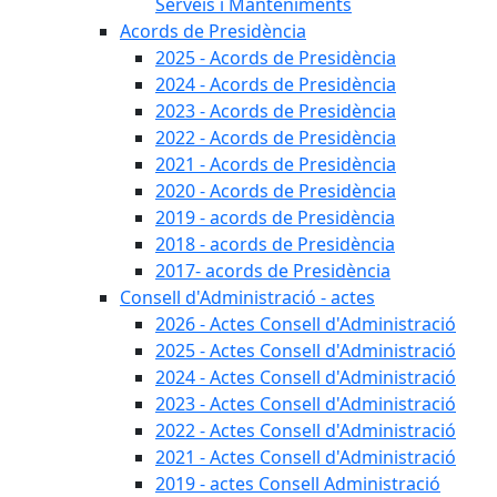
Serveis i Manteniments
Acords de Presidència
2025 - Acords de Presidència
2024 - Acords de Presidència
2023 - Acords de Presidència
2022 - Acords de Presidència
2021 - Acords de Presidència
2020 - Acords de Presidència
2019 - acords de Presidència
2018 - acords de Presidència
2017- acords de Presidència
Consell d'Administració - actes
2026 - Actes Consell d'Administració
2025 - Actes Consell d'Administració
2024 - Actes Consell d'Administració
2023 - Actes Consell d'Administració
2022 - Actes Consell d'Administració
2021 - Actes Consell d'Administració
2019 - actes Consell Administració