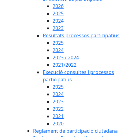
2026
2025
2024
2023
Resultats processos participatius
2025
2024
2023 / 2024
2021/2022
Execució consultes i processos
participatius
2025
2024
2023
2022
2021
2020
Reglament de participació ciutadana