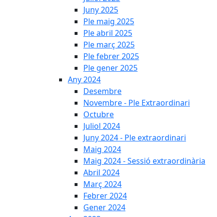
Juny 2025
Ple maig 2025
Ple abril 2025
Ple març 2025
Ple febrer 2025
Ple gener 2025
Any 2024
Desembre
Novembre - Ple Extraordinari
Octubre
Juliol 2024
Juny 2024 - Ple extraordinari
Maig 2024
Maig 2024 - Sessió extraordinària
Abril 2024
Març 2024
Febrer 2024
Gener 2024