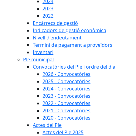
2024
2023
2022
Encàrrecs de gestió
Indicadors de gestió econòmica
Nivell d'endeutament
Termini de pagament a proveïdors
Inventari
Ple municipal
Convocatòries del Ple i ordre del dia
2026 - Convocatòries
2025 - Convocatòries
2024 - Convocatòries
2023 - Convocatòries
2022 - Convocatòries
2021 - Convocatòries
2020 - Convocatòries
Actes del Ple
Actes del Ple 2025