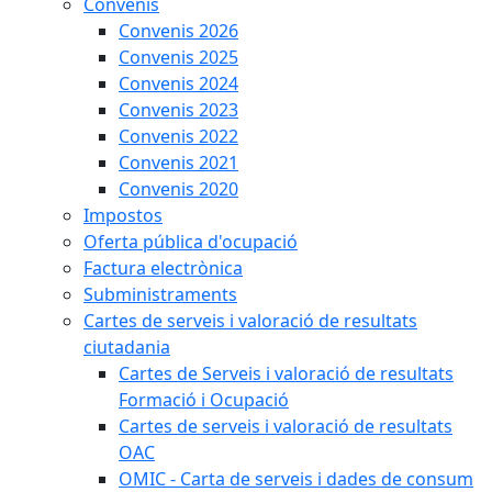
Convenis
Convenis 2026
Convenis 2025
Convenis 2024
Convenis 2023
Convenis 2022
Convenis 2021
Convenis 2020
Impostos
Oferta pública d'ocupació
Factura electrònica
Subministraments
Cartes de serveis i valoració de resultats
ciutadania
Cartes de Serveis i valoració de resultats
Formació i Ocupació
Cartes de serveis i valoració de resultats
OAC
OMIC - Carta de serveis i dades de consum