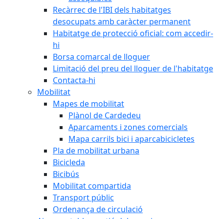
Recàrrec de l'IBI dels habitatges
desocupats amb caràcter permanent
Habitatge de protecció oficial: com accedir-
hi
Borsa comarcal de lloguer
Limitació del preu del lloguer de l'habitatge
Contacta-hi
Mobilitat
Mapes de mobilitat
Plànol de Cardedeu
Aparcaments i zones comercials
Mapa carrils bici i aparcabicicletes
Pla de mobilitat urbana
Bicicleda
Bicibús
Mobilitat compartida
Transport públic
Ordenança de circulació