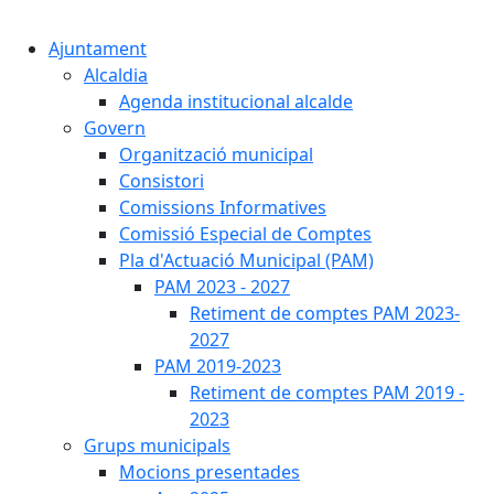
Cercar:
Ajuntament
Alcaldia
Agenda institucional alcalde
Govern
Organització municipal
Consistori
Comissions Informatives
Comissió Especial de Comptes
Pla d'Actuació Municipal (PAM)
PAM 2023 - 2027
Retiment de comptes PAM 2023-
2027
PAM 2019-2023
Retiment de comptes PAM 2019 -
2023
Grups municipals
Mocions presentades