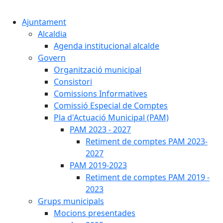
Cercar:
Ajuntament
Alcaldia
Agenda institucional alcalde
Govern
Organització municipal
Consistori
Comissions Informatives
Comissió Especial de Comptes
Pla d'Actuació Municipal (PAM)
PAM 2023 - 2027
Retiment de comptes PAM 2023-
2027
PAM 2019-2023
Retiment de comptes PAM 2019 -
2023
Grups municipals
Mocions presentades