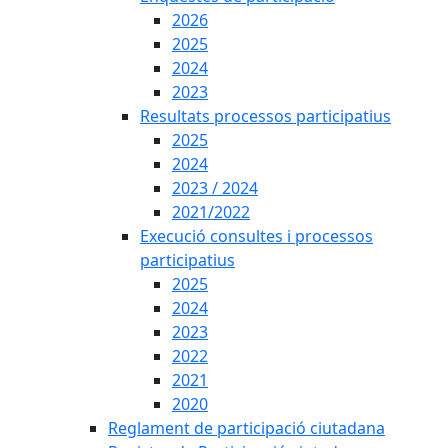
2026
2025
2024
2023
Resultats processos participatius
2025
2024
2023 / 2024
2021/2022
Execució consultes i processos
participatius
2025
2024
2023
2022
2021
2020
Reglament de participació ciutadana