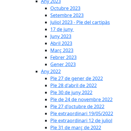
Any 2023
Octubre 2023
Setembre 2023
Juliol 2023 - Ple del cartipàs
17 de juny
Juny 2023
Abril 2023
Març 2023
Febrer 2023
Gener 2023
Any 2022
Ple 27 de gener de 2022
Ple 28 d'abril de 2022
Ple 30 de juny 2022
Ple de 24 de novembre 2022
Ple 27 d'octubre de 2022
Ple extraordinari 19/05/2022
Ple extraordinari 12 de juliol
Ple 31 de març de 2022