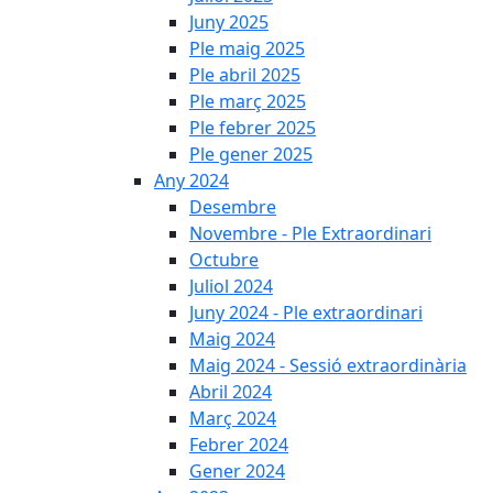
Juny 2025
Ple maig 2025
Ple abril 2025
Ple març 2025
Ple febrer 2025
Ple gener 2025
Any 2024
Desembre
Novembre - Ple Extraordinari
Octubre
Juliol 2024
Juny 2024 - Ple extraordinari
Maig 2024
Maig 2024 - Sessió extraordinària
Abril 2024
Març 2024
Febrer 2024
Gener 2024