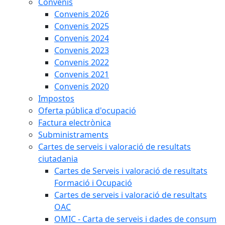
Convenis
Convenis 2026
Convenis 2025
Convenis 2024
Convenis 2023
Convenis 2022
Convenis 2021
Convenis 2020
Impostos
Oferta pública d'ocupació
Factura electrònica
Subministraments
Cartes de serveis i valoració de resultats
ciutadania
Cartes de Serveis i valoració de resultats
Formació i Ocupació
Cartes de serveis i valoració de resultats
OAC
OMIC - Carta de serveis i dades de consum