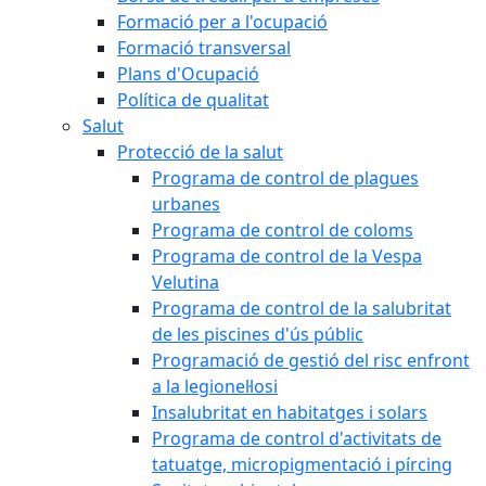
Formació per a l'ocupació
Formació transversal
Plans d'Ocupació
Política de qualitat
Salut
Protecció de la salut
Programa de control de plagues
urbanes
Programa de control de coloms
Programa de control de la Vespa
Velutina
Programa de control de la salubritat
de les piscines d'ús públic
Programació de gestió del risc enfront
a la legionel·losi
Insalubritat en habitatges i solars
Programa de control d'activitats de
tatuatge, micropigmentació i pírcing