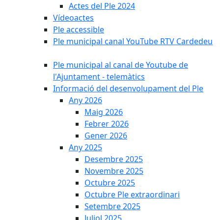
Actes del Ple 2024
Vídeoactes
Ple accessible
Ple municipal canal YouTube RTV Cardedeu
Ple municipal al canal de Youtube de
l'Ajuntament - telemàtics
Informació del desenvolupament del Ple
Any 2026
Maig 2026
Febrer 2026
Gener 2026
Any 2025
Desembre 2025
Novembre 2025
Octubre 2025
Octubre Ple extraordinari
Setembre 2025
Juliol 2025