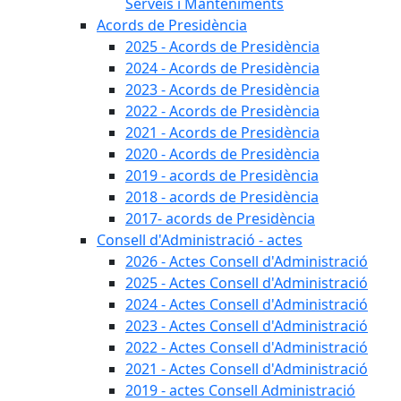
Serveis i Manteniments
Acords de Presidència
2025 - Acords de Presidència
2024 - Acords de Presidència
2023 - Acords de Presidència
2022 - Acords de Presidència
2021 - Acords de Presidència
2020 - Acords de Presidència
2019 - acords de Presidència
2018 - acords de Presidència
2017- acords de Presidència
Consell d'Administració - actes
2026 - Actes Consell d'Administració
2025 - Actes Consell d'Administració
2024 - Actes Consell d'Administració
2023 - Actes Consell d'Administració
2022 - Actes Consell d'Administració
2021 - Actes Consell d'Administració
2019 - actes Consell Administració