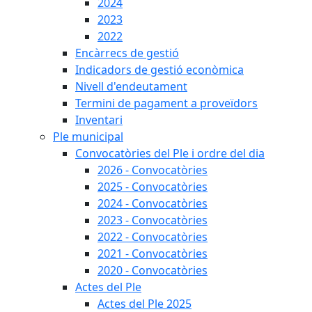
2024
2023
2022
Encàrrecs de gestió
Indicadors de gestió econòmica
Nivell d'endeutament
Termini de pagament a proveïdors
Inventari
Ple municipal
Convocatòries del Ple i ordre del dia
2026 - Convocatòries
2025 - Convocatòries
2024 - Convocatòries
2023 - Convocatòries
2022 - Convocatòries
2021 - Convocatòries
2020 - Convocatòries
Actes del Ple
Actes del Ple 2025