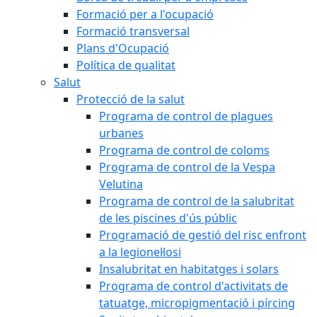
Formació per a l'ocupació
Formació transversal
Plans d'Ocupació
Política de qualitat
Salut
Protecció de la salut
Programa de control de plagues
urbanes
Programa de control de coloms
Programa de control de la Vespa
Velutina
Programa de control de la salubritat
de les piscines d'ús públic
Programació de gestió del risc enfront
a la legionel·losi
Insalubritat en habitatges i solars
Programa de control d'activitats de
tatuatge, micropigmentació i pírcing