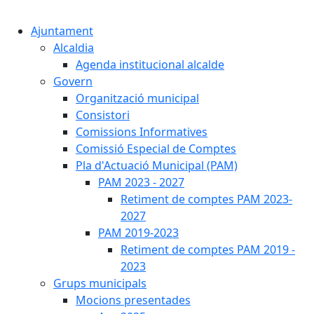
Cercar:
Ajuntament
Alcaldia
Agenda institucional alcalde
Govern
Organització municipal
Consistori
Comissions Informatives
Comissió Especial de Comptes
Pla d'Actuació Municipal (PAM)
PAM 2023 - 2027
Retiment de comptes PAM 2023-
2027
PAM 2019-2023
Retiment de comptes PAM 2019 -
2023
Grups municipals
Mocions presentades