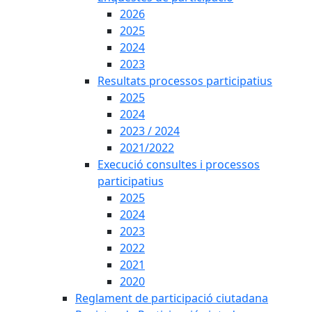
2026
2025
2024
2023
Resultats processos participatius
2025
2024
2023 / 2024
2021/2022
Execució consultes i processos
participatius
2025
2024
2023
2022
2021
2020
Reglament de participació ciutadana