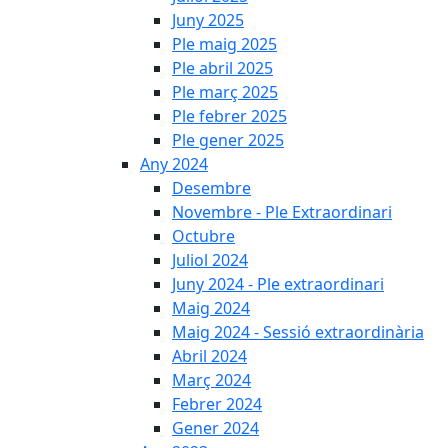
Juny 2025
Ple maig 2025
Ple abril 2025
Ple març 2025
Ple febrer 2025
Ple gener 2025
Any 2024
Desembre
Novembre - Ple Extraordinari
Octubre
Juliol 2024
Juny 2024 - Ple extraordinari
Maig 2024
Maig 2024 - Sessió extraordinària
Abril 2024
Març 2024
Febrer 2024
Gener 2024