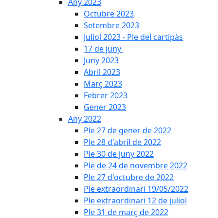
Any 2023
Octubre 2023
Setembre 2023
Juliol 2023 - Ple del cartipàs
17 de juny
Juny 2023
Abril 2023
Març 2023
Febrer 2023
Gener 2023
Any 2022
Ple 27 de gener de 2022
Ple 28 d'abril de 2022
Ple 30 de juny 2022
Ple de 24 de novembre 2022
Ple 27 d'octubre de 2022
Ple extraordinari 19/05/2022
Ple extraordinari 12 de juliol
Ple 31 de març de 2022