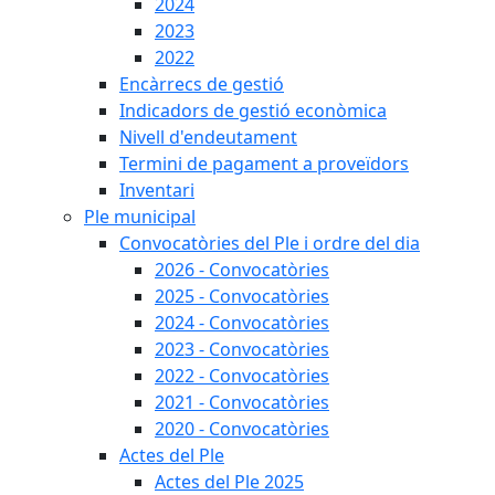
2024
2023
2022
Encàrrecs de gestió
Indicadors de gestió econòmica
Nivell d'endeutament
Termini de pagament a proveïdors
Inventari
Ple municipal
Convocatòries del Ple i ordre del dia
2026 - Convocatòries
2025 - Convocatòries
2024 - Convocatòries
2023 - Convocatòries
2022 - Convocatòries
2021 - Convocatòries
2020 - Convocatòries
Actes del Ple
Actes del Ple 2025