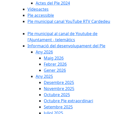
Actes del Ple 2024
Vídeoactes
Ple accessible
Ple municipal canal YouTube RTV Cardedeu
Ple municipal al canal de Youtube de
l'Ajuntament - telemàtics
Informació del desenvolupament del Ple
Any 2026
Maig 2026
Febrer 2026
Gener 2026
Any 2025
Desembre 2025
Novembre 2025
Octubre 2025
Octubre Ple extraordinari
Setembre 2025
Juliol 2025