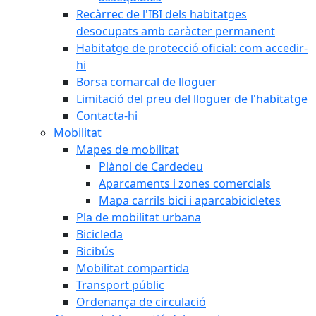
Recàrrec de l'IBI dels habitatges
desocupats amb caràcter permanent
Habitatge de protecció oficial: com accedir-
hi
Borsa comarcal de lloguer
Limitació del preu del lloguer de l'habitatge
Contacta-hi
Mobilitat
Mapes de mobilitat
Plànol de Cardedeu
Aparcaments i zones comercials
Mapa carrils bici i aparcabicicletes
Pla de mobilitat urbana
Bicicleda
Bicibús
Mobilitat compartida
Transport públic
Ordenança de circulació