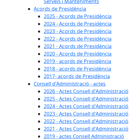
Serveis i Manteniments
Acords de Presidència
2025 - Acords de Presidència
2024 - Acords de Presidència
2023 - Acords de Presidència
2022 - Acords de Presidència
2021 - Acords de Presidència
2020 - Acords de Presidència
2019 - acords de Presidència
2018 - acords de Presidència
2017- acords de Presidència
Consell d'Administració - actes
2026 - Actes Consell d'Administració
2025 - Actes Consell d'Administració
2024 - Actes Consell d'Administració
2023 - Actes Consell d'Administració
2022 - Actes Consell d'Administració
2021 - Actes Consell d'Administració
2019 - actes Consell Administració