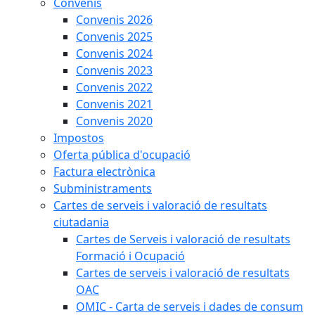
Convenis
Convenis 2026
Convenis 2025
Convenis 2024
Convenis 2023
Convenis 2022
Convenis 2021
Convenis 2020
Impostos
Oferta pública d'ocupació
Factura electrònica
Subministraments
Cartes de serveis i valoració de resultats
ciutadania
Cartes de Serveis i valoració de resultats
Formació i Ocupació
Cartes de serveis i valoració de resultats
OAC
OMIC - Carta de serveis i dades de consum