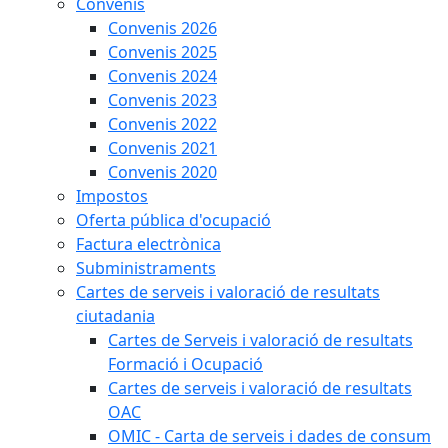
Convenis
Convenis 2026
Convenis 2025
Convenis 2024
Convenis 2023
Convenis 2022
Convenis 2021
Convenis 2020
Impostos
Oferta pública d'ocupació
Factura electrònica
Subministraments
Cartes de serveis i valoració de resultats
ciutadania
Cartes de Serveis i valoració de resultats
Formació i Ocupació
Cartes de serveis i valoració de resultats
OAC
OMIC - Carta de serveis i dades de consum