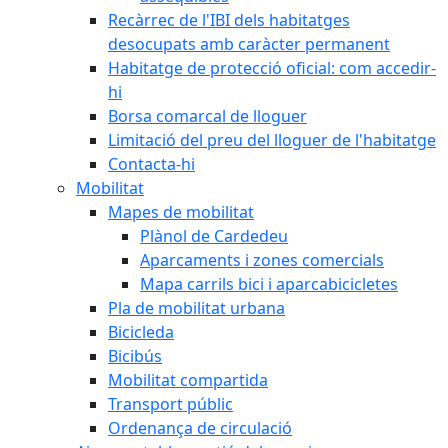
Recàrrec de l'IBI dels habitatges
desocupats amb caràcter permanent
Habitatge de protecció oficial: com accedir-
hi
Borsa comarcal de lloguer
Limitació del preu del lloguer de l'habitatge
Contacta-hi
Mobilitat
Mapes de mobilitat
Plànol de Cardedeu
Aparcaments i zones comercials
Mapa carrils bici i aparcabicicletes
Pla de mobilitat urbana
Bicicleda
Bicibús
Mobilitat compartida
Transport públic
Ordenança de circulació