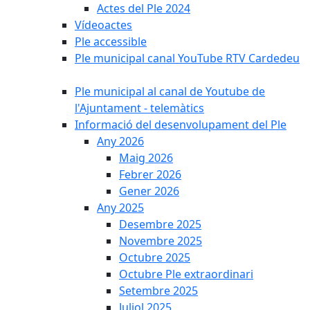
Actes del Ple 2024
Vídeoactes
Ple accessible
Ple municipal canal YouTube RTV Cardedeu
Ple municipal al canal de Youtube de
l'Ajuntament - telemàtics
Informació del desenvolupament del Ple
Any 2026
Maig 2026
Febrer 2026
Gener 2026
Any 2025
Desembre 2025
Novembre 2025
Octubre 2025
Octubre Ple extraordinari
Setembre 2025
Juliol 2025