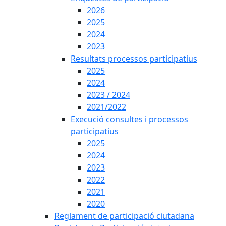
2026
2025
2024
2023
Resultats processos participatius
2025
2024
2023 / 2024
2021/2022
Execució consultes i processos
participatius
2025
2024
2023
2022
2021
2020
Reglament de participació ciutadana