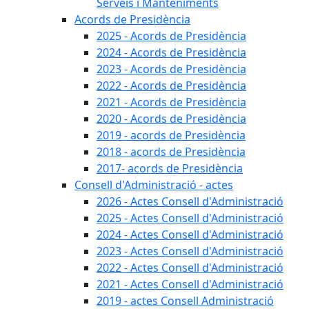
Serveis i Manteniments
Acords de Presidència
2025 - Acords de Presidència
2024 - Acords de Presidència
2023 - Acords de Presidència
2022 - Acords de Presidència
2021 - Acords de Presidència
2020 - Acords de Presidència
2019 - acords de Presidència
2018 - acords de Presidència
2017- acords de Presidència
Consell d'Administració - actes
2026 - Actes Consell d'Administració
2025 - Actes Consell d'Administració
2024 - Actes Consell d'Administració
2023 - Actes Consell d'Administració
2022 - Actes Consell d'Administració
2021 - Actes Consell d'Administració
2019 - actes Consell Administració