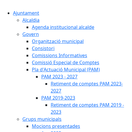
Cercar:
Ajuntament
Alcaldia
Agenda institucional alcalde
Govern
Organització municipal
Consistori
Comissions Informatives
Comissió Especial de Comptes
Pla d'Actuació Municipal (PAM)
PAM 2023 - 2027
Retiment de comptes PAM 2023-
2027
PAM 2019-2023
Retiment de comptes PAM 2019 -
2023
Grups municipals
Mocions presentades