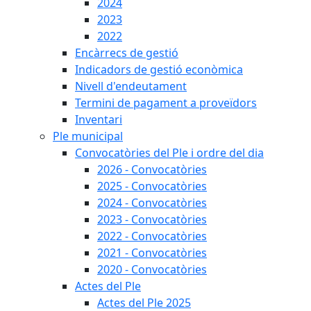
2024
2023
2022
Encàrrecs de gestió
Indicadors de gestió econòmica
Nivell d'endeutament
Termini de pagament a proveïdors
Inventari
Ple municipal
Convocatòries del Ple i ordre del dia
2026 - Convocatòries
2025 - Convocatòries
2024 - Convocatòries
2023 - Convocatòries
2022 - Convocatòries
2021 - Convocatòries
2020 - Convocatòries
Actes del Ple
Actes del Ple 2025