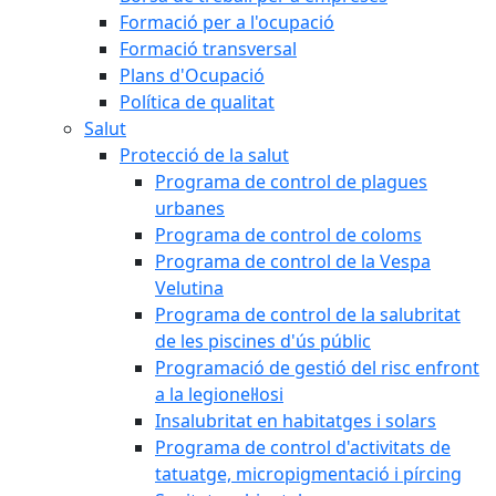
Formació per a l'ocupació
Formació transversal
Plans d'Ocupació
Política de qualitat
Salut
Protecció de la salut
Programa de control de plagues
urbanes
Programa de control de coloms
Programa de control de la Vespa
Velutina
Programa de control de la salubritat
de les piscines d'ús públic
Programació de gestió del risc enfront
a la legionel·losi
Insalubritat en habitatges i solars
Programa de control d'activitats de
tatuatge, micropigmentació i pírcing