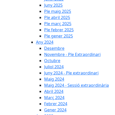
Juny 2025
Ple maig 2025
Ple abril 2025
Ple març 2025
Ple febrer 2025
Ple gener 2025
Any 2024
Desembre
Novembre - Ple Extraordinari
Octubre
Juliol 2024
Juny 2024 - Ple extraordinari
Maig 2024
Maig 2024 - Sessió extraordinària
Abril 2024
Març 2024
Febrer 2024
Gener 2024