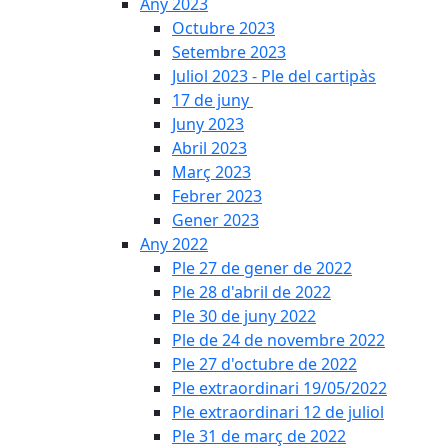
Any 2023
Octubre 2023
Setembre 2023
Juliol 2023 - Ple del cartipàs
17 de juny
Juny 2023
Abril 2023
Març 2023
Febrer 2023
Gener 2023
Any 2022
Ple 27 de gener de 2022
Ple 28 d'abril de 2022
Ple 30 de juny 2022
Ple de 24 de novembre 2022
Ple 27 d'octubre de 2022
Ple extraordinari 19/05/2022
Ple extraordinari 12 de juliol
Ple 31 de març de 2022